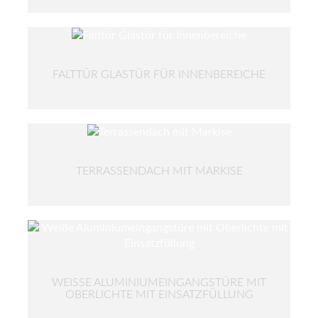
FALTTÜR GLASTÜR FÜR INNENBEREICHE
TERRASSENDACH MIT MARKISE
WEISSE ALUMINIUMEINGANGSTÜRE MIT O
BERLICHTE MIT EINSATZFÜLLUNG