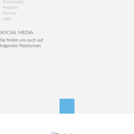
- Downloads
- Projekte
- Partner
- Jobs
SOCIAL MEDIA
Sie finden uns auch auf
folgenden Plattformen
nach oben