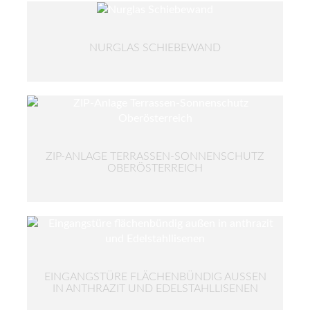
NURGLAS SCHIEBEWAND
ZIP-ANLAGE TERRASSEN-SONNENSCHUTZ
OBERÖSTERREICH
EINGANGSTÜRE FLÄCHENBÜNDIG AUSSEN I
N ANTHRAZIT UND EDELSTAHLLISENEN