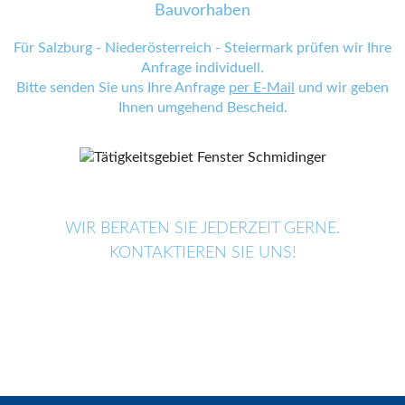
Bauvorhaben
Für Salzburg - Niederösterreich - Steiermark prüfen wir Ihre
Anfrage individuell.
Bitte senden Sie uns Ihre Anfrage
per E-Mail
und wir geben
Ihnen umgehend Bescheid.
WIR BERATEN SIE JEDERZEIT GERNE.
KONTAKTIEREN SIE UNS!