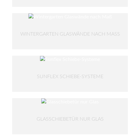
WINTERGARTEN GLASWÄNDE NACH MASS
SUNFLEX SCHIEBE-SYSTEME
GLASSCHIEBETÜR NUR GLAS