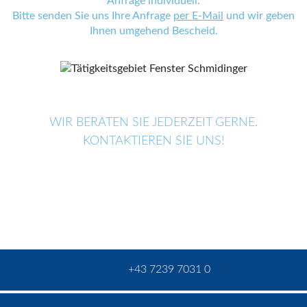
Anfrage individuell.
Bitte senden Sie uns Ihre Anfrage
per E-Mail
und wir geben
Ihnen umgehend Bescheid.
WIR BERATEN SIE JEDERZEIT GERNE.
KONTAKTIEREN SIE UNS!
+43 7239 7031 0