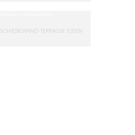
SCHIEBEWAND TERRASSE IDEEN