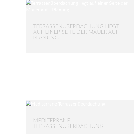
TERRASSENÜBERDACHUNG LIEGT
AUF EINER SEITE DER MAUER AUF -
PLANUNG
MEDITERRANE
TERRASSENÜBERDACHUNG