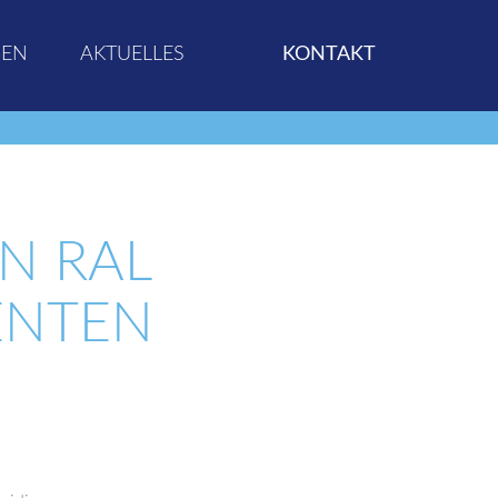
GEN
AKTUELLES
KONTAKT
N RAL
ENTEN