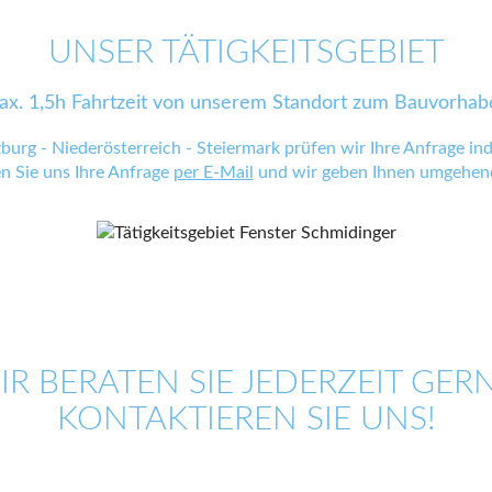
UNSER TÄTIGKEITSGEBIET
ax. 1,5h Fahrtzeit von unserem Standort zum Bauvorhab
zburg - Niederösterreich - Steiermark prüfen wir Ihre Anfrage indi
en Sie uns Ihre Anfrage
per E-Mail
und wir geben Ihnen umgehend
IR BERATEN SIE JEDERZEIT GERN
KONTAKTIEREN SIE UNS!