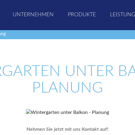
UNTERNEHMEN
PRODUKTE
LEISTUN
ung
GARTEN UNTER B
PLANUNG
Nehmen Sie jetzt mit uns Kontakt auf!