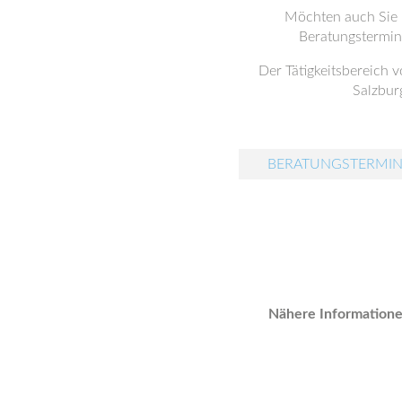
Möchten auch Sie
Beratungstermin 
Der Tätigkeitsbereich 
Salzbur
BERATUNGSTERMIN
Nähere Informatione