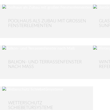
POOLHAUS ALS ZUBAU MIT GROSSEN F
GLAS
ENSTERELEMENTEN
SUNF
BALKON- UND TERRASSENFENSTER
WIN
NACH MASS
REFE
WETTERSCHUTZ
SCHIEBETÜRSYSTEME