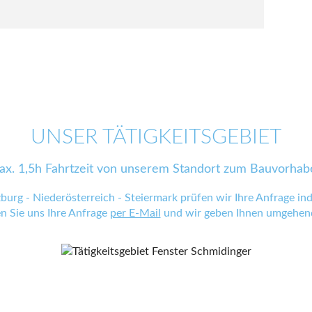
UNSER TÄTIGKEITSGEBIET
ax. 1,5h Fahrtzeit von unserem Standort zum Bauvorhab
zburg - Niederösterreich - Steiermark prüfen wir Ihre Anfrage indi
en Sie uns Ihre Anfrage
per E-Mail
und wir geben Ihnen umgehend