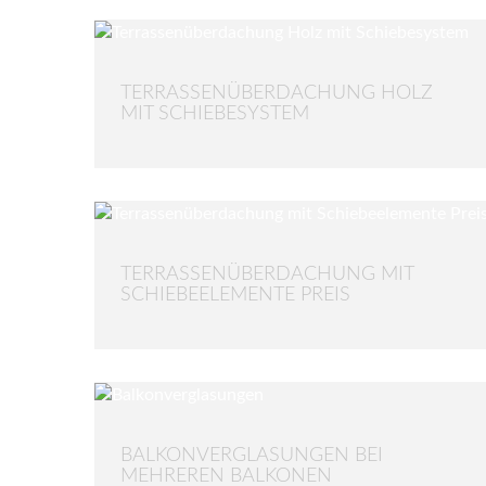
TERRASSENÜBERDACHUNG HOLZ
MIT SCHIEBESYSTEM
TERRASSENÜBERDACHUNG MIT
SCHIEBEELEMENTE PREIS
BALKONVERGLASUNGEN BEI
MEHREREN BALKONEN