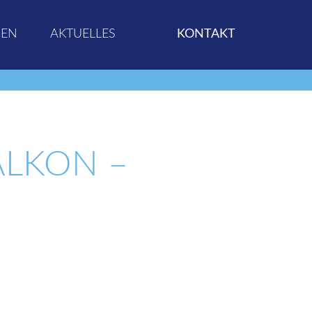
GEN
AKTUELLES
KONTAKT
ALKON –