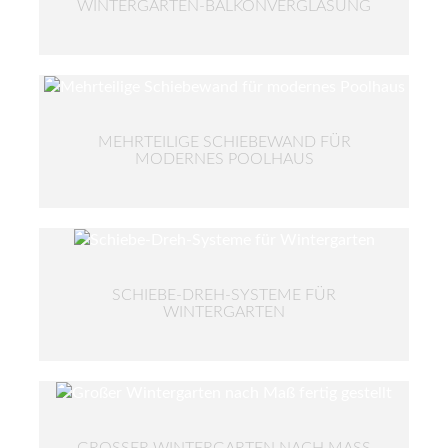
WINTERGARTEN-BALKONVERGLASUNG
MEHRTEILIGE SCHIEBEWAND FÜR
MODERNES POOLHAUS
SCHIEBE-DREH-SYSTEME FÜR
WINTERGARTEN
GROSSER WINTERGARTEN NACH MASS FE