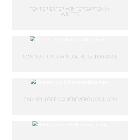
TEMPERIERTER WINTERGARTEN IM
WINTER
SONNEN- UND WINDSCHUTZ TERRASSE
RAHMENLOSE SCHIEBEVERGLASUNGEN