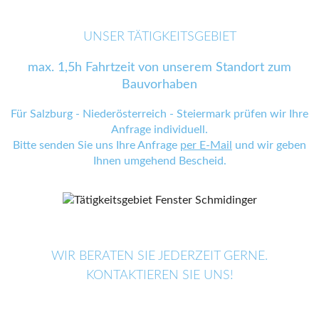
UNSER TÄTIGKEITSGEBIET
max. 1,5h Fahrtzeit von unserem Standort zum
Bauvorhaben
Für Salzburg - Niederösterreich - Steiermark prüfen wir Ihre
Anfrage individuell.
Bitte senden Sie uns Ihre Anfrage
per E-Mail
und wir geben
Ihnen umgehend Bescheid.
WIR BERATEN SIE JEDERZEIT GERNE.
KONTAKTIEREN SIE UNS!