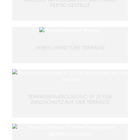
RTIG GESTELLT
HEBESCHIEBETÜRE TERRASSE
TERRASSENVERGLASUNG SF 25 FÜR
WINDSCHUTZ AUF DER TERRASSE