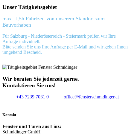
Unser Tätigkeitsgebiet
max. 1,5h Fahrtzeit von unserem Standort zum
Bauvorhaben
Für Salzburg - Niederösterreich - Steiermark prüfen wir Ihre
Anfrage individuell.
Bitte senden Sie uns Ihre Anfrage
per E-Mail
und wir geben Ihnen
umgehend Bescheid.
Wir beraten Sie jederzeit gerne.
Kontaktieren Sie uns!
+43 7239 7031 0
office@fensterschmidinger.at
Kontakt
Fenster und Türen aus Linz:
Schmidinger GmbH