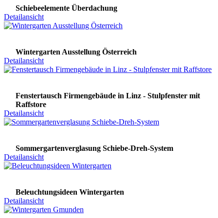
Schiebeelemente Überdachung
Detailansicht
Wintergarten Ausstellung Österreich
Detailansicht
Fenstertausch Firmengebäude in Linz - Stulpfenster mit
Raffstore
Detailansicht
Sommergartenverglasung Schiebe-Dreh-System
Detailansicht
Beleuchtungsideen Wintergarten
Detailansicht