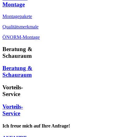
Montage
Montagepakete
Qualitätsmerkmale
ÖNORM-Montage
Beratung &
Schauraum
Beratung &
Schauraum
Vorteils-
Service
Vorteils-
Service
Ich freue mich auf Ihre Anfrage!