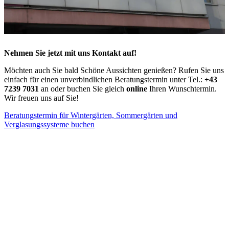
Nehmen Sie jetzt mit uns Kontakt auf!
Möchten auch Sie bald Schöne Aussichten genießen? Rufen Sie uns
einfach für einen unverbindlichen Beratungstermin unter Tel.:
+43
7239 7031
an oder buchen Sie gleich
online
Ihren Wunschtermin.
Wir freuen uns auf Sie!
Beratungstermin für Wintergärten, Sommergärten und
Verglasungssysteme buchen