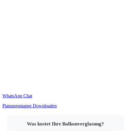
WhatsApp Chat
Planungsmappe Downloaden
Was kostet Ihre Balkonverglasung?