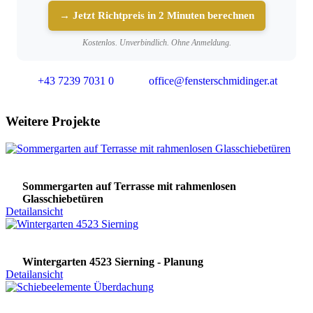
→ Jetzt Richtpreis in 2 Minuten berechnen
Kostenlos. Unverbindlich. Ohne Anmeldung.
+43 7239 7031 0
office@fensterschmidinger.at
Weitere Projekte
Sommergarten auf Terrasse mit rahmenlosen
Glasschiebetüren
Detailansicht
Wintergarten 4523 Sierning - Planung
Detailansicht