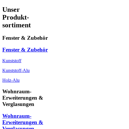
Unser
Produkt-
sortiment
Fenster & Zubehör
Fenster & Zubehör
Kunststoff
Kunststoff-Alu
Holz-Alu
Wohnraum-
Erweiterungen &
Verglasungen
Wohnraum-
Erweiterungen &
Verglasungen