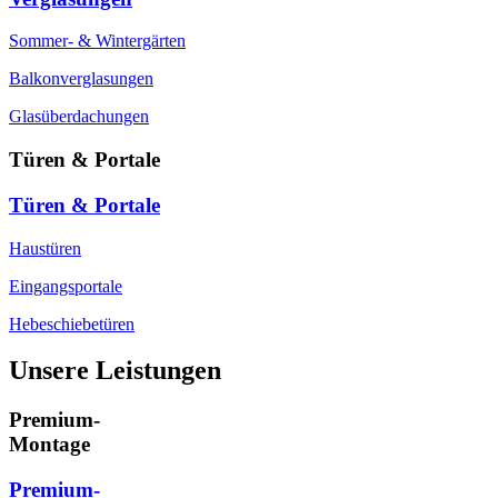
Sommer- & Wintergärten
Balkonverglasungen
Glasüberdachungen
Türen & Portale
Türen & Portale
Haustüren
Eingangsportale
Hebeschiebetüren
Unsere Leistungen
Premium-
Montage
Premium-