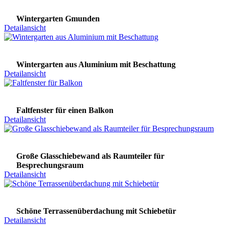
Wintergarten Gmunden
Detailansicht
Wintergarten aus Aluminium mit Beschattung
Detailansicht
Faltfenster für einen Balkon
Detailansicht
Große Glasschiebewand als Raumteiler für
Besprechungsraum
Detailansicht
Schöne Terrassenüberdachung mit Schiebetür
Detailansicht