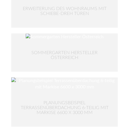
ERWEITERUNG DES WOHNRAUMS MIT
SCHIEBE-DREH TÜREN
SOMMERGARTEN HERSTELLER
ÖSTERREICH
PLANUNGSBEISPIEL
TERRASSENÜBERDACHUNG 6-TEILIG MIT
MARKISE 6600 X 3000 MM