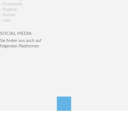
- Downloads
- Projekte
- Partner
- Jobs
SOCIAL MEDIA
Sie finden uns auch auf
folgenden Plattformen
nach oben