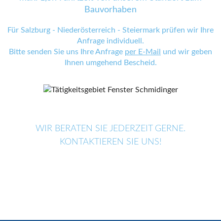
Bauvorhaben
Für Salzburg - Niederösterreich - Steiermark prüfen wir Ihre
Anfrage individuell.
Bitte senden Sie uns Ihre Anfrage
per E-Mail
und wir geben
Ihnen umgehend Bescheid.
WIR BERATEN SIE JEDERZEIT GERNE.
KONTAKTIEREN SIE UNS!