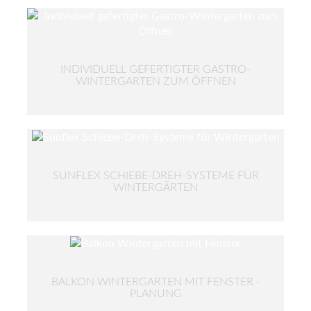
INDIVIDUELL GEFERTIGTER GASTRO-
WINTERGARTEN ZUM ÖFFNEN
SUNFLEX SCHIEBE-DREH-SYSTEME FÜR
WINTERGÄRTEN
BALKON WINTERGARTEN MIT FENSTER -
PLANUNG