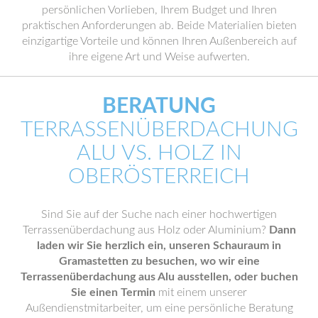
persönlichen Vorlieben, Ihrem Budget und Ihren
praktischen Anforderungen ab. Beide Materialien bieten
einzigartige Vorteile und können Ihren Außenbereich auf
ihre eigene Art und Weise aufwerten.
BERATUNG
TERRASSENÜBERDACHUNG
ALU VS. HOLZ IN
OBERÖSTERREICH
Sind Sie auf der Suche nach einer hochwertigen
Terrassenüberdachung aus Holz oder Aluminium?
Dann
laden wir Sie herzlich ein, unseren Schauraum in
Gramastetten zu besuchen, wo wir eine
Terrassenüberdachung aus Alu ausstellen, oder buchen
Sie einen Termin
mit einem unserer
Außendienstmitarbeiter, um eine persönliche Beratung