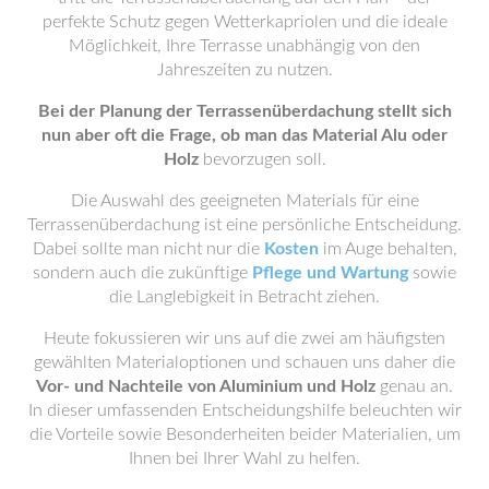
perfekte Schutz gegen Wetterkapriolen und die ideale
Möglichkeit, Ihre Terrasse unabhängig von den
Jahreszeiten zu nutzen.
Bei der Planung der Terrassenüberdachung stellt sich
nun aber oft die Frage, ob man das Material Alu oder
Holz
bevorzugen soll.
Die Auswahl des geeigneten Materials für eine
Terrassenüberdachung ist eine persönliche Entscheidung.
Dabei sollte man nicht nur die
Kosten
im Auge behalten,
sondern auch die zukünftige
Pflege und Wartung
sowie
die Langlebigkeit in Betracht ziehen.
Heute fokussieren wir uns auf die zwei am häufigsten
gewählten Materialoptionen und schauen uns daher die
Vor- und Nachteile von
Aluminium und Holz
genau an.
In dieser umfassenden Entscheidungshilfe beleuchten wir
die Vorteile sowie Besonderheiten beider Materialien, um
Ihnen bei Ihrer Wahl zu helfen.