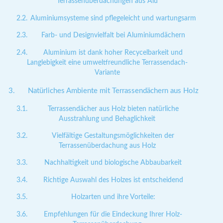
Terrassenüberdachungen aus Alu
Aluminiumsysteme sind pflegeleicht und wartungsarm
Farb- und Designvielfalt bei Aluminiumdächern
Aluminium ist dank hoher Recycelbarkeit und
Langlebigkeit eine umweltfreundliche Terrassendach-
Variante
Natürliches Ambiente mit Terrassendächern aus Holz
Terrassendächer aus Holz bieten natürliche
Ausstrahlung und Behaglichkeit
Vielfältige Gestaltungsmöglichkeiten der
Terrassenüberdachung aus Holz
Nachhaltigkeit und biologische Abbaubarkeit
Richtige Auswahl des Holzes ist entscheidend
Holzarten und ihre Vorteile:
Empfehlungen für die Eindeckung Ihrer Holz-