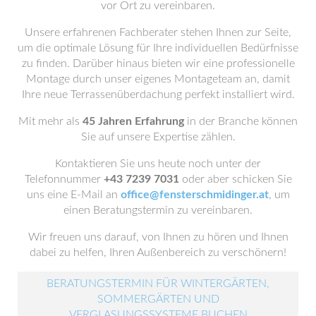
vor Ort zu vereinbaren.
Unsere erfahrenen Fachberater stehen Ihnen zur Seite,
um die optimale Lösung für Ihre individuellen Bedürfnisse
zu finden. Darüber hinaus bieten wir eine professionelle
Montage durch unser eigenes Montageteam an, damit
Ihre neue Terrassenüberdachung perfekt installiert wird.
Mit mehr als
45 Jahren Erfahrung
in der Branche können
Sie auf unsere Expertise zählen.
Kontaktieren Sie uns heute noch unter der
Telefonnummer
+43 7239 7031
oder aber schicken Sie
uns eine E-Mail an
office@fensterschmidinger.at
, um
einen Beratungstermin zu vereinbaren.
Wir freuen uns darauf, von Ihnen zu hören und Ihnen
dabei zu helfen, Ihren Außenbereich zu verschönern!
BERATUNGSTERMIN FÜR WINTERGÄRTEN,
SOMMERGÄRTEN UND
VERGLASUNGSSYSTEME BUCHEN