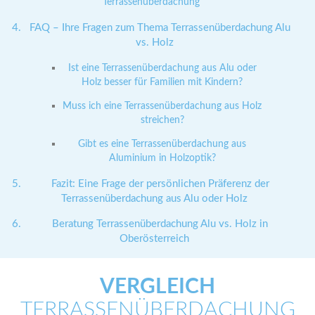
Terrassenüberdachung
FAQ – Ihre Fragen zum Thema Terrassenüberdachung Alu
vs. Holz
Ist eine Terrassenüberdachung aus Alu oder
Holz besser für Familien mit Kindern?
Muss ich eine Terrassenüberdachung aus Holz
streichen?
Gibt es eine Terrassenüberdachung aus
Aluminium in Holzoptik?
Fazit: Eine Frage der persönlichen Präferenz der
Terrassenüberdachung aus Alu oder Holz
Beratung Terrassenüberdachung Alu vs. Holz in
Oberösterreich
VERGLEICH
TERRASSENÜBERDACHUNG