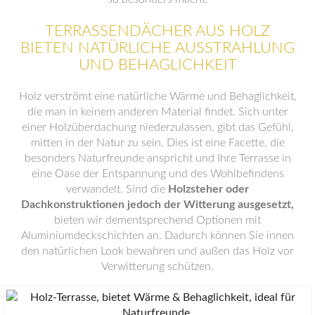
TERRASSENDÄCHER AUS HOLZ
BIETEN NATÜRLICHE AUSSTRAHLUNG
UND BEHAGLICHKEIT
Holz verströmt eine natürliche Wärme und Behaglichkeit,
die man in keinem anderen Material findet. Sich unter
einer Holzüberdachung niederzulassen, gibt das Gefühl,
mitten in der Natur zu sein. Dies ist eine Facette, die
besonders Naturfreunde anspricht und Ihre Terrasse in
eine Oase der Entspannung und des Wohlbefindens
verwandelt. Sind die
Holzsteher oder
Dachkonstruktionen jedoch der Witterung ausgesetzt,
bieten wir dementsprechend Optionen mit
Aluminiumdeckschichten an. Dadurch können Sie innen
den natürlichen Look bewahren und außen das Holz vor
Verwitterung schützen.