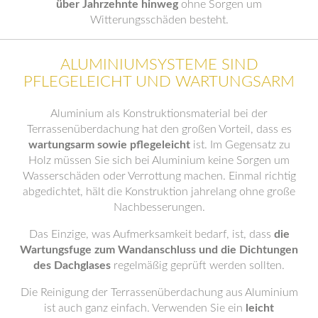
über Jahrzehnte hinweg
ohne Sorgen um
Witterungsschäden besteht.
ALUMINIUMSYSTEME SIND
PFLEGELEICHT UND WARTUNGSARM
Aluminium als Konstruktionsmaterial bei der
Terrassenüberdachung hat den großen Vorteil, dass es
wartungsarm sowie pflegeleicht
ist. Im Gegensatz zu
Holz müssen Sie sich bei Aluminium keine Sorgen um
Wasserschäden oder Verrottung machen. Einmal richtig
abgedichtet, hält die Konstruktion jahrelang ohne große
Nachbesserungen.
Das Einzige, was Aufmerksamkeit bedarf, ist, dass
die
Wartungsfuge zum Wandanschluss und die Dichtungen
des Dachglases
regelmäßig geprüft werden sollten.
Die Reinigung der Terrassenüberdachung aus Aluminium
ist auch ganz einfach. Verwenden Sie ein
leicht