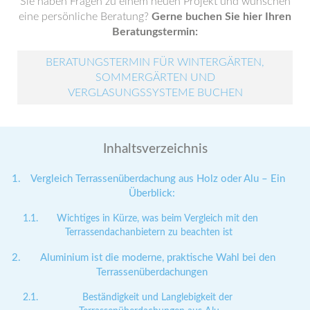
Sie haben Fragen zu einem neuen Projekt und wünschen
eine persönliche Beratung?
Gerne buchen Sie hier Ihren
Beratungstermin:
BERATUNGSTERMIN FÜR WINTERGÄRTEN,
SOMMERGÄRTEN UND
VERGLASUNGSSYSTEME BUCHEN
Inhaltsverzeichnis
Vergleich Terrassenüberdachung aus Holz oder Alu – Ein
Überblick:
Wichtiges in Kürze, was beim Vergleich mit den
Terrassendachanbietern zu beachten ist
Aluminium ist die moderne, praktische Wahl bei den
Terrassenüberdachungen
Beständigkeit und Langlebigkeit der