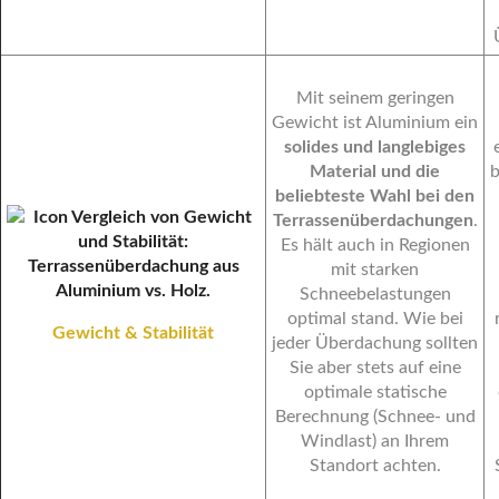
Mit seinem geringen
Gewicht ist Aluminium ein
solides und langlebiges
Material und die
b
beliebteste Wahl bei den
Terrassenüberdachungen
.
Es hält auch in Regionen
mit starken
Schneebelastungen
optimal stand. Wie bei
Gewicht & Stabilität
jeder Überdachung sollten
Sie aber stets auf eine
optimale statische
Berechnung (Schnee- und
Windlast) an Ihrem
Standort achten.