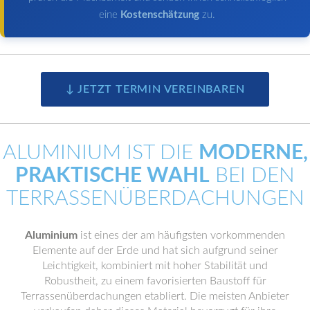
eine
Kostenschätzung
zu.
↓ JETZT TERMIN VEREINBAREN
ALUMINIUM IST DIE
MODERNE,
PRAKTISCHE WAHL
BEI DEN
TERRASSENÜBERDACHUNGEN
Aluminium
ist eines der am häufigsten vorkommenden
Elemente auf der Erde und hat sich aufgrund seiner
Leichtigkeit, kombiniert mit hoher Stabilität und
Robustheit, zu einem favorisierten Baustoff für
Terrassenüberdachungen etabliert. Die meisten Anbieter