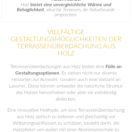
Holz
bietet eine unvergleichliche Wärme und
Behaglichkeit
, ideal für Terrassen, die Naturfreunde
ansprechen.
VIELFÄLTIGE
GESTALTUNGSMÖGLICHKEITEN DER
TERRASSENÜBERDACHUNG AUS
HOLZ
Terrassenüberdachungen aus Holz bieten eine
Fülle an
Gestaltungsoptionen
. Es stehen nicht nur diverse
Holzarten zur Auswahl, sondern auch eine Vielzahl an
Lasuren. Diese können entweder die natürliche Struktur
des Holzes hervorheben oder aber sie vollständig
abdecken.
Eine innovative Methode, um eine Terrassenüberdachung
aus Holz optisch zu betonen und gleichzeitig vor
Witterungseinflüssen zu schützen, besteht darin, die
Holzpfeiler von außen mit einer Aluminiumschale zu