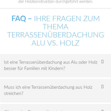
der Holzkonstruktion durchgeführt werden.
FAQ –
IHRE FRAGEN ZUM
THEMA
TERRASSENÜBERDACHUNG
ALU VS. HOLZ
Ist eine Terrassenüberdachung aus Alu oder Holz
besser für Familien mit Kindern?
Muss ich eine Terrassenüberdachung aus Holz
streichen?