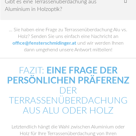
Gibt es eine Terrassenüberdachung aus
Aluminium in Holzoptik?
… Sie haben eine Frage zu Terrassenüberdachung Alu vs.
Holz? Senden Sie uns einfach eine Nachricht an
office@fensterschmidinger.at
und wir werden Ihnen
dann umgehend unsere Antwort mitteilen!
FAZIT:
EINE FRAGE DER
PERSÖNLICHEN PRÄFERENZ
DER
TERRASSENÜBERDACHUNG
AUS ALU ODER HOLZ
Letztendlich hängt die Wahl zwischen Aluminium oder
Holz für Ihre Terrassenüberdachung von Ihren