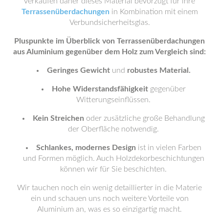
verkaufen daher dieses Material bevorzugt für ihre
Terrassenüberdachungen
in Kombination mit einem
Verbundsicherheitsglas.
Pluspunkte im Überblick von Terrassenüberdachungen
aus Aluminium gegenüber dem Holz zum Vergleich sind:
Geringes Gewicht
und
robustes Material.
Hohe Widerstandsfähigkeit
gegenüber
Witterungseinflüssen.
Kein Streichen
oder zusätzliche große Behandlung
der Oberfläche notwendig.
Schlankes, modernes Design
ist in vielen Farben
und Formen möglich. Auch Holzdekorbeschichtungen
können wir für Sie beschichten.
Wir tauchen noch ein wenig detaillierter in die Materie
ein und schauen uns noch weitere Vorteile von
Aluminium an, was es so einzigartig macht.