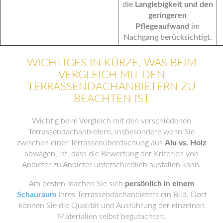
die
Langlebigkeit und den
geringeren
Pflegeaufwand
im
Nachgang berücksichtigt.
WICHTIGES IN KÜRZE, WAS BEIM
VERGLEICH MIT DEN
TERRASSENDACHANBIETERN ZU
BEACHTEN IST
Wichtig beim Vergleich mit den verschiedenen
Terrassendachanbietern, insbesondere wenn Sie
zwischen einer Terrassenüberdachung aus
Alu vs. Holz
abwägen, ist, dass die Bewertung der Kriterien von
Anbieter zu Anbieter unterschiedlich ausfallen kann.
Am besten machen Sie sich
persönlich in einem
Schauraum
Ihres Terrassendachanbieters ein Bild. Dort
können Sie die Qualität und Ausführung der einzelnen
Materialien selbst begutachten.