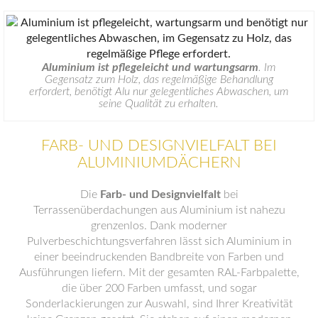
Aluminium ist pflegeleicht und wartungsarm
. Im
Gegensatz zum Holz, das regelmäßige Behandlung
erfordert, benötigt Alu nur gelegentliches Abwaschen, um
seine Qualität zu erhalten.
FARB- UND DESIGNVIELFALT BEI
ALUMINIUMDÄCHERN
Die
Farb- und Designvielfalt
bei
Terrassenüberdachungen aus Aluminium ist nahezu
grenzenlos. Dank moderner
Pulverbeschichtungsverfahren lässt sich Aluminium in
einer beeindruckenden Bandbreite von Farben und
Ausführungen liefern. Mit der gesamten RAL-Farbpalette,
die über 200 Farben umfasst, und sogar
Sonderlackierungen zur Auswahl, sind Ihrer Kreativität