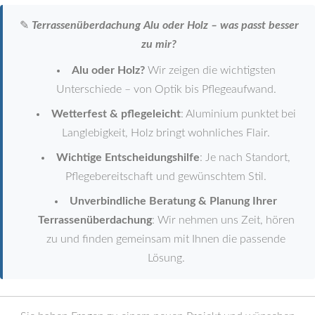
✎
Terrassenüberdachung Alu oder Holz – was passt besser
zu mir?
Alu oder Holz?
Wir zeigen die wichtigsten
Unterschiede – von Optik bis Pflegeaufwand.
Wetterfest & pflegeleicht
: Aluminium punktet bei
Langlebigkeit, Holz bringt wohnliches Flair.
Wichtige Entscheidungshilfe
: Je nach Standort,
Pflegebereitschaft und gewünschtem Stil.
Unverbindliche Beratung & Planung Ihrer
Terrassenüberdachung
: Wir nehmen uns Zeit, hören
zu und finden gemeinsam mit Ihnen die passende
Lösung.