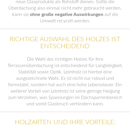
neue Glasprodukte als Rohstoff dienen. Sollte die
Überdachung also einmal nicht mehr gebraucht werden,
kann sie
ohne große negative Auswirkungen
auf die
Umwelt recycelt werden.
RICHTIGE AUSWAHL DES HOLZES IST
ENTSCHEIDEND
Die Wahl des richtigen Holzes für Ihre
Terrassenüberdachung ist entscheidend für Langlebigkeit,
Stabilität sowie Optik. Leimholz ist hierbei eine
ausgezeichnete Wahl. Es ist nicht nur robust und
formstabil, sondern hat auch eine hohe Lebensdauer. Ein
weiterer Vorteil von Leimholz ist seine geringe Neigung
zum Verziehen, was Spannungen im Dachsparrenbereich
und somit Glasbruch verhindern kann.
HOLZARTEN UND IHRE VORTEILE: