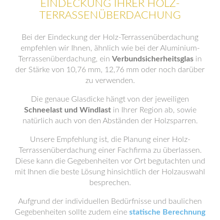
EINDECKUNG IHRER HOLZ-
TERRASSENÜBERDACHUNG
Bei der Eindeckung der Holz-Terrassenüberdachung
empfehlen wir Ihnen, ähnlich wie bei der Aluminium-
Terrassenüberdachung, ein
Verbundsicherheitsglas
in
der Stärke von 10,76 mm, 12,76 mm oder noch darüber
zu verwenden.
Die genaue Glasdicke hängt von der jeweiligen
Schneelast und Windlast
in Ihrer Region ab, sowie
natürlich auch von den Abständen der Holzsparren.
Unsere Empfehlung ist, die Planung einer Holz-
Terrassenüberdachung einer Fachfirma zu überlassen.
Diese kann die Gegebenheiten vor Ort begutachten und
mit Ihnen die beste Lösung hinsichtlich der Holzauswahl
besprechen.
Aufgrund der individuellen Bedürfnisse und baulichen
Gegebenheiten sollte zudem eine
statische Berechnung