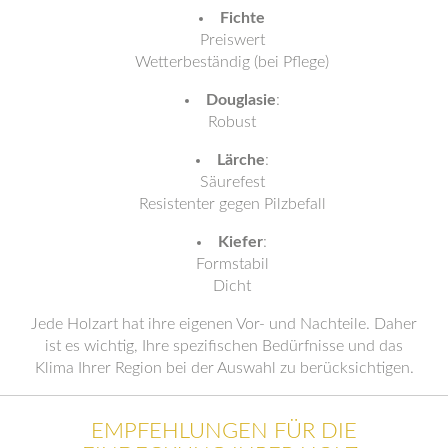
Fichte
Preiswert
Wetterbeständig (bei Pflege)
Douglasie
:
Robust
Lärche
:
Säurefest
Resistenter gegen Pilzbefall
Kiefer
:
Formstabil
Dicht
Jede Holzart hat ihre eigenen Vor- und Nachteile. Daher
ist es wichtig, Ihre spezifischen Bedürfnisse und das
Klima Ihrer Region bei der Auswahl zu berücksichtigen.
EMPFEHLUNGEN FÜR DIE