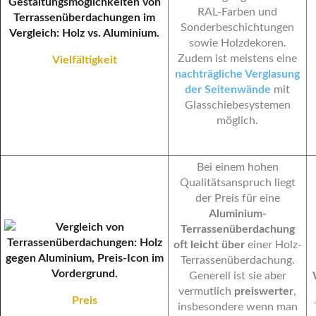
RAL-Farben und
Sonderbeschichtungen
sowie Holzdekoren.
Zudem ist meistens eine
Vielfältigkeit
nachträgliche Verglasung
der Seitenwände
mit
Glasschiebesystemen
möglich.
Bei einem hohen
Qualitätsanspruch liegt
der Preis für eine
Aluminium-
Terrassenüberdachung
oft leicht über
einer Holz-
Terrassenüberdachung.
Generell ist sie aber
vermutlich
preiswerter
,
Preis
insbesondere wenn man