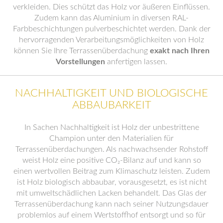
verkleiden. Dies schützt das Holz vor äußeren Einflüssen.
Zudem kann das Aluminium in diversen RAL-
Farbbeschichtungen pulverbeschichtet werden. Dank der
hervorragenden Verarbeitungsmöglichkeiten von Holz
können Sie Ihre Terrassenüberdachung
exakt nach Ihren
Vorstellungen
anfertigen lassen.
NACHHALTIGKEIT UND BIOLOGISCHE
ABBAUBARKEIT
In Sachen Nachhaltigkeit ist Holz der unbestrittene
Champion unter den Materialien für
Terrassenüberdachungen. Als nachwachsender Rohstoff
weist Holz eine positive CO₂-Bilanz auf und kann so
einen wertvollen Beitrag zum Klimaschutz leisten. Zudem
ist Holz biologisch abbaubar, vorausgesetzt, es ist nicht
mit umweltschädlichen Lacken behandelt. Das Glas der
Terrassenüberdachung kann nach seiner Nutzungsdauer
problemlos auf einem Wertstoffhof entsorgt und so für