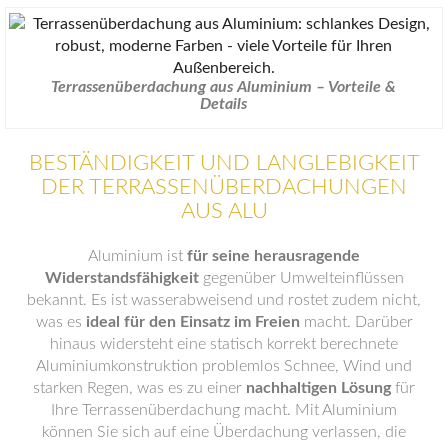
Terrassenüberdachung aus Aluminium – Vorteile &
Details
BESTÄNDIGKEIT UND LANGLEBIGKEIT
DER TERRASSENÜBERDACHUNGEN
AUS ALU
Aluminium ist
für seine herausragende
Widerstandsfähigkeit
gegenüber Umwelteinflüssen
bekannt. Es ist wasserabweisend und rostet zudem nicht,
was es
ideal für den Einsatz im Freien
macht. Darüber
hinaus widersteht eine statisch korrekt berechnete
Aluminiumkonstruktion problemlos Schnee, Wind und
starken Regen, was es zu einer
nachhaltigen Lösung
für
Ihre Terrassenüberdachung macht. Mit Aluminium
können Sie sich auf eine Überdachung verlassen, die