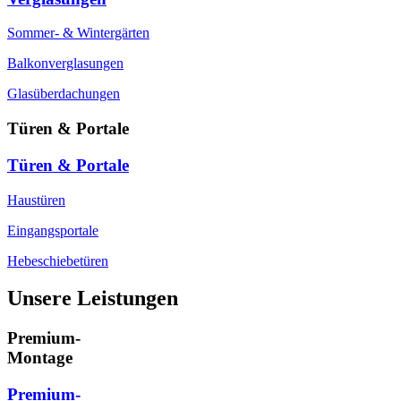
Sommer- & Wintergärten
Balkonverglasungen
Glasüberdachungen
Türen & Portale
Türen & Portale
Haustüren
Eingangsportale
Hebeschiebetüren
Unsere Leistungen
Premium-
Montage
Premium-