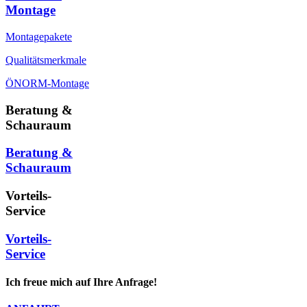
Montage
Montagepakete
Qualitätsmerkmale
ÖNORM-Montage
Beratung &
Schauraum
Beratung &
Schauraum
Vorteils-
Service
Vorteils-
Service
Ich freue mich auf Ihre Anfrage!