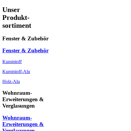
Unser
Produkt-
sortiment
Fenster & Zubehör
Fenster & Zubehör
Kunststoff
Kunststoff-Alu
Holz-Alu
Wohnraum-
Erweiterungen &
Verglasungen
Wohnraum-
Erweiterungen &
Verglasungen