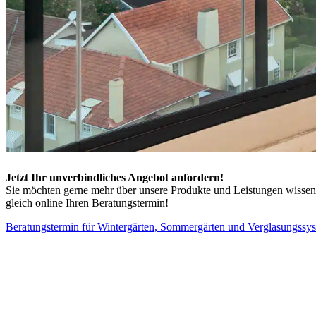
Jetzt Ihr unverbindliches Angebot anfordern!
Sie möchten gerne mehr über unsere Produkte und Leistungen wissen? 
gleich online Ihren Beratungstermin!
Beratungstermin für Wintergärten, Sommergärten und Verglasungssy