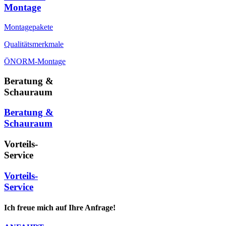
Montage
Montagepakete
Qualitätsmerkmale
ÖNORM-Montage
Beratung &
Schauraum
Beratung &
Schauraum
Vorteils-
Service
Vorteils-
Service
Ich freue mich auf Ihre Anfrage!