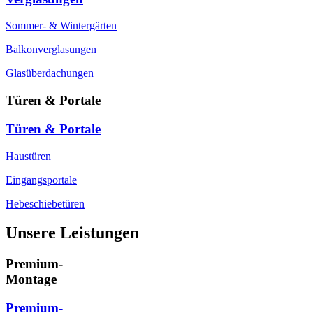
Sommer- & Wintergärten
Balkonverglasungen
Glasüberdachungen
Türen & Portale
Türen & Portale
Haustüren
Eingangsportale
Hebeschiebetüren
Unsere Leistungen
Premium-
Montage
Premium-