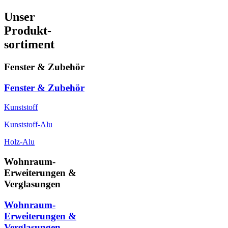
Unser
Produkt-
sortiment
Fenster & Zubehör
Fenster & Zubehör
Kunststoff
Kunststoff-Alu
Holz-Alu
Wohnraum-
Erweiterungen &
Verglasungen
Wohnraum-
Erweiterungen &
Verglasungen