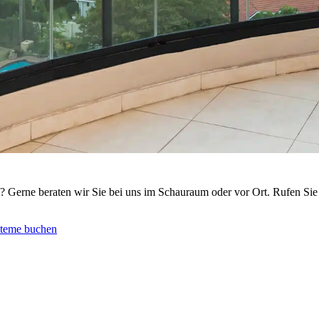
Gerne beraten wir Sie bei uns im Schauraum oder vor Ort. Rufen Sie u
steme buchen