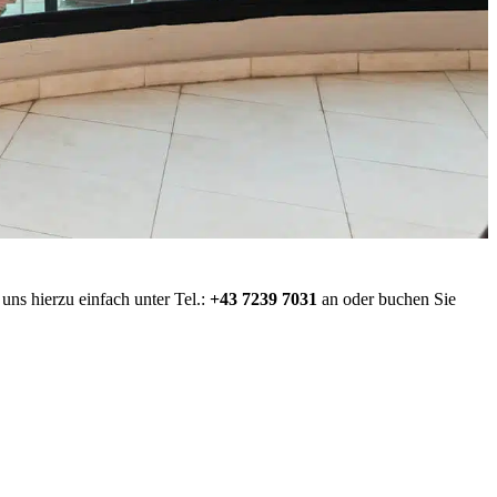
ns hierzu einfach unter Tel.:
+43 7239 7031
an oder buchen Sie