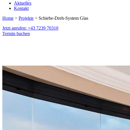
Aktuelles
Kontakt
Home
>
Projekte
> Schiebe-Dreh-System Glas
Jetzt anrufen: +43 7239 70310
Termin buchen