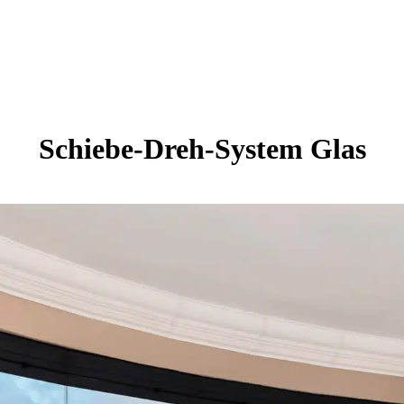
Schiebe-Dreh-System Glas