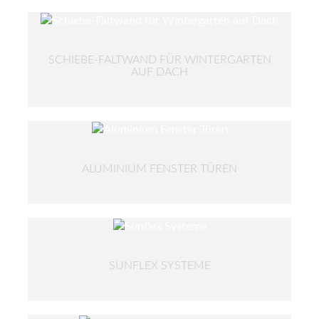
SCHIEBE-FALTWAND FÜR WINTERGARTEN
AUF DACH
ALUMINIUM FENSTER TÜREN
SUNFLEX SYSTEME