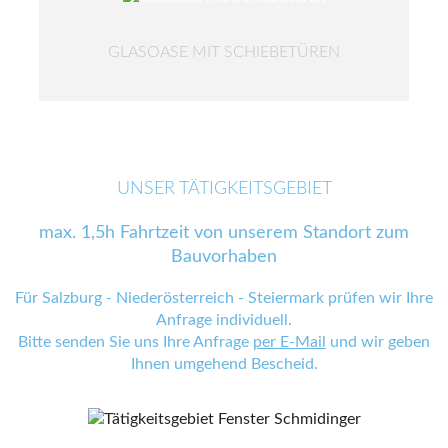
GLASOASE MIT SCHIEBETÜREN
UNSER TÄTIGKEITSGEBIET
max. 1,5h Fahrtzeit von unserem Standort zum
Bauvorhaben
Für Salzburg - Niederösterreich - Steiermark prüfen wir Ihre
Anfrage individuell.
Bitte senden Sie uns Ihre Anfrage
per E-Mail
und wir geben
Ihnen umgehend Bescheid.