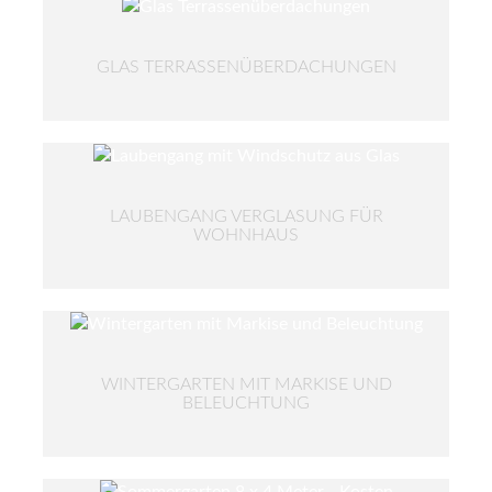
GLAS TERRASSENÜBERDACHUNGEN
LAUBENGANG VERGLASUNG FÜR
WOHNHAUS
WINTERGARTEN MIT MARKISE UND
BELEUCHTUNG