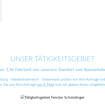
UNSER TÄTIGKEITSGEBIET
ax. 1,5h Fahrtzeit von unserem Standort zum Bauvorhab
zburg - Niederösterreich - Steiermark prüfen wir Ihre Anfrage indi
en Sie uns Ihre Anfrage
per E-Mail
und wir geben Ihnen umgehend