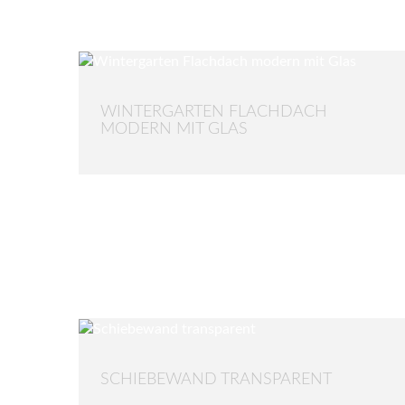
WINTERGARTEN FLACHDACH
MODERN MIT GLAS
SCHIEBEWAND TRANSPARENT