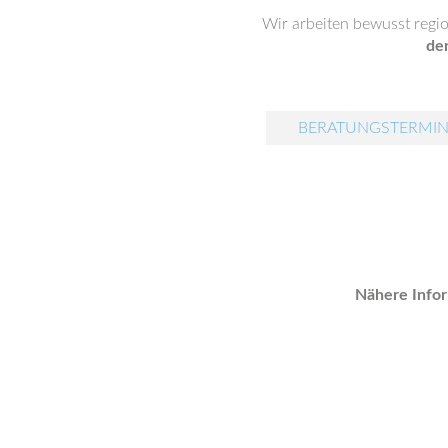
Wir arbeiten bewusst regi
de
BERATUNGSTERMIN
Nähere Infor