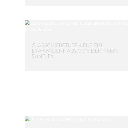
GLASSCHIEBETÜREN FÜR EIN
EINFAMILIENHAUS VON DER FIRMA
SUNFLEX