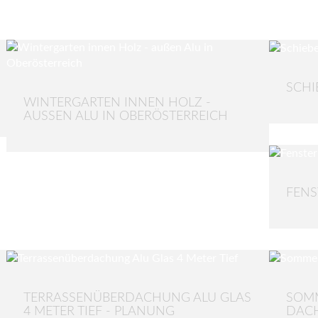
SCHI
WINTERGARTEN INNEN HOLZ -
AUSSEN ALU IN OBERÖSTERREICH
FENS
TERRASSENÜBERDACHUNG ALU GLAS
SOM
4 METER TIEF - PLANUNG
DACH