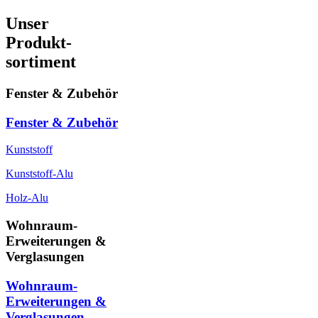
Unser
Produkt-
sortiment
Fenster & Zubehör
Fenster & Zubehör
Kunststoff
Kunststoff-Alu
Holz-Alu
Wohnraum-
Erweiterungen &
Verglasungen
Wohnraum-
Erweiterungen &
Verglasungen