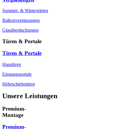
Sommer- & Wintergärten
Balkonverglasungen
Glasüberdachungen
Türen & Portale
Türen & Portale
Haustüren
Eingangsportale
Hebeschiebetüren
Unsere Leistungen
Premium-
Montage
Premium-