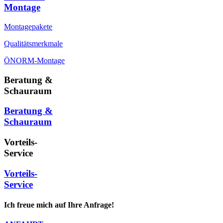
Montage
Montagepakete
Qualitätsmerkmale
ÖNORM-Montage
Beratung &
Schauraum
Beratung &
Schauraum
Vorteils-
Service
Vorteils-
Service
Ich freue mich auf Ihre Anfrage!