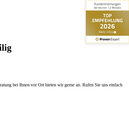
lig
tung bei Ihnen vor Ort bieten wir gerne an. Rufen Sie uns einfach