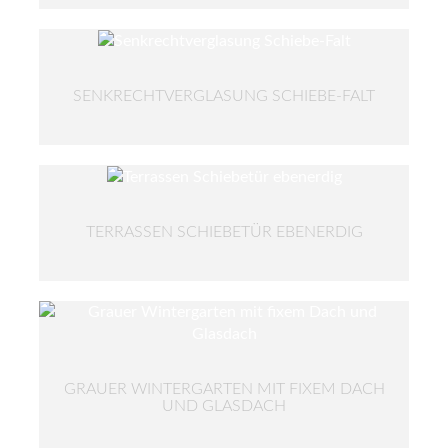
SENKRECHTVERGLASUNG SCHIEBE-FALT
TERRASSEN SCHIEBETÜR EBENERDIG
GRAUER WINTERGARTEN MIT FIXEM DACH
UND GLASDACH