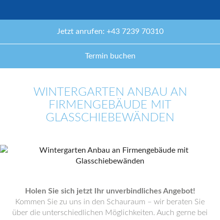
Jetzt anrufen: +43 7239 70310
Termin buchen
WINTERGARTEN ANBAU AN
FIRMENGEBÄUDE MIT
GLASSCHIEBEWÄNDEN
Holen Sie sich jetzt Ihr unverbindliches Angebot!
Kommen Sie zu uns in den Schauraum – wir beraten Sie
über die unterschiedlichen Möglichkeiten. Auch gerne bei