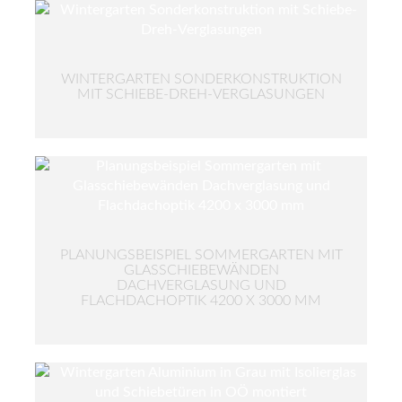
WINTERGARTEN SONDERKONSTRUKTION
MIT SCHIEBE-DREH-VERGLASUNGEN
PLANUNGSBEISPIEL SOMMERGARTEN MIT
GLASSCHIEBEWÄNDEN
DACHVERGLASUNG UND
FLACHDACHOPTIK 4200 X 3000 MM