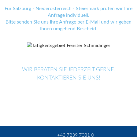
Für Salzburg - Niederösterreich - Steiermark prüfen wir Ihre
Anfrage individuell.
Bitte senden Sie uns Ihre Anfrage
per E-Mail
und wir geben
Ihnen umgehend Bescheid.
WIR BERATEN SIE JEDERZEIT GERNE.
KONTAKTIEREN SIE UNS!
+43 7239 7031 0