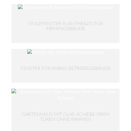
STULPFENSTER IN ANTHRAZIT FÜR
FIRMENGEBÄUDE
FENSTER FÜR ANBAU BETRIEBSGEBÄUDE
GARTENHAUS MIT GLAS-SCHIEBE-DREH
TÜREN OHNE RAHMEN