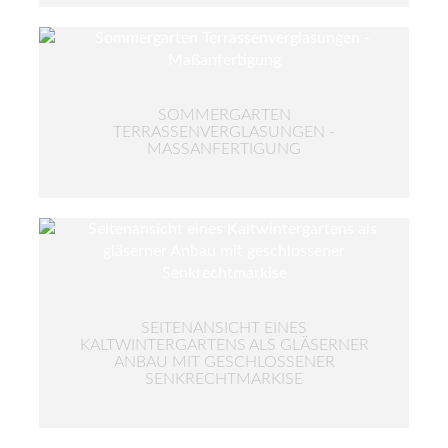
SOMMERGARTEN
TERRASSENVERGLASUNGEN -
MASSANFERTIGUNG
SEITENANSICHT EINES
KALTWINTERGARTENS ALS GLÄSERNER
ANBAU MIT GESCHLOSSENER
SENKRECHTMARKISE