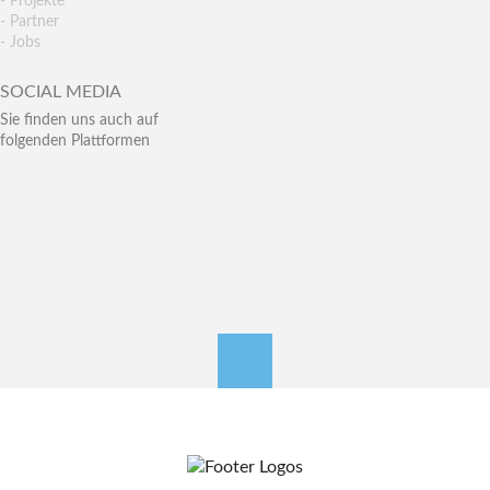
- Projekte
- Partner
- Jobs
SOCIAL MEDIA
Sie finden uns auch auf
folgenden Plattformen
nach oben