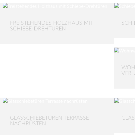
FREISTEHENDES HOLZHAUS MIT
SCHI
SCHIEBE-DREHTÜREN
WOH
VER
GLASSCHIEBETÜREN TERRASSE
GLAS
NACHRÜSTEN