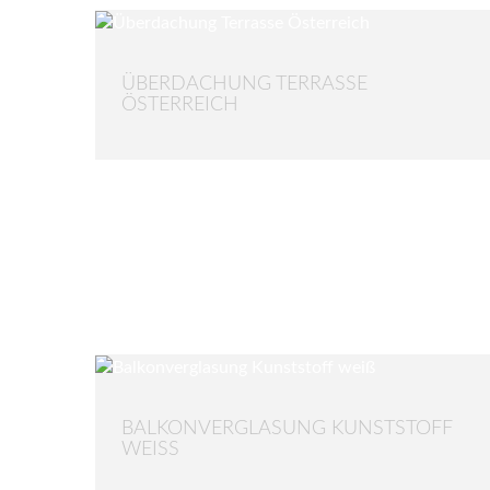
ÜBERDACHUNG TERRASSE
ÖSTERREICH
BALKONVERGLASUNG KUNSTSTOFF
WEISS