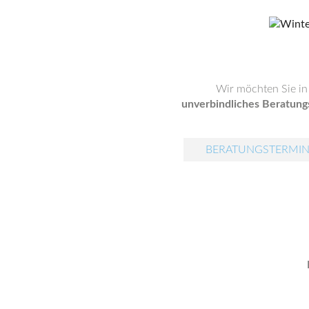
Wir möchten Sie i
unverbindliches Beratung
BERATUNGSTERMIN