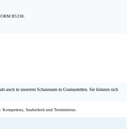
ÖNORM B5338.
.
als auch in unserem Schauraum in Gramastetten. Sie können sich
: Kompetenz, Sauberkeit und Termintreue.