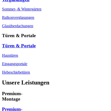
Sommer- & Wintergärten
Balkonverglasungen
Glasüberdachungen
Türen & Portale
Türen & Portale
Haustüren
Eingangsportale
Hebeschiebetüren
Unsere Leistungen
Premium-
Montage
Premium-