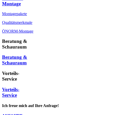
Montage
Montagepakete
Qualitätsmerkmale
ÖNORM-Montage
Beratung &
Schauraum
Beratung &
Schauraum
Vorteils-
Service
Vorteils-
Service
Ich freue mich auf Ihre Anfrage!