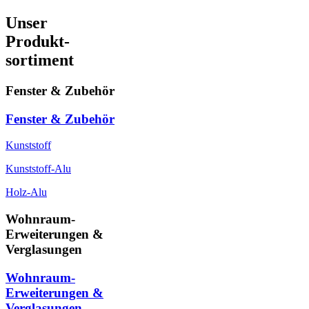
Unser
Produkt-
sortiment
Fenster & Zubehör
Fenster & Zubehör
Kunststoff
Kunststoff-Alu
Holz-Alu
Wohnraum-
Erweiterungen &
Verglasungen
Wohnraum-
Erweiterungen &
Verglasungen