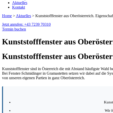
Aktuelles
Kontakt
Home
>
Aktuelles
> Kunststofffenster aus Oberösterreich. Eigenscha
Jetzt anrufen: +43 7239 70310
Termin buchen
Kunststofffenster aus Oberöster
Kunststofffenster aus Oberöster
Kunststofffenster sind in Österreich die mit Abstand häufigste Wah
Bei Fenster-Schmidinger in Gramastetten setzen wir dabei auf die Sy
von unseren eigenen Partien in ganz Oberösterreich.
Kunst
Wir 