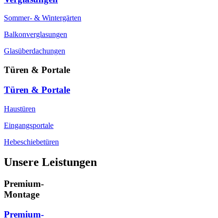
Sommer- & Wintergärten
Balkonverglasungen
Glasüberdachungen
Türen & Portale
Türen & Portale
Haustüren
Eingangsportale
Hebeschiebetüren
Unsere Leistungen
Premium-
Montage
Premium-