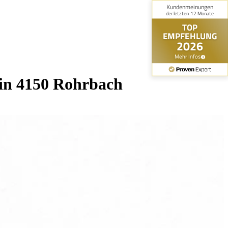
in 4150 Rohrbach