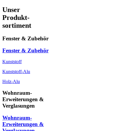
Unser
Produkt-
sortiment
Fenster & Zubehör
Fenster & Zubehör
Kunststoff
Kunststoff-Alu
Holz-Alu
Wohnraum-
Erweiterungen &
Verglasungen
Wohnraum-
Erweiterungen &
Verglasungen