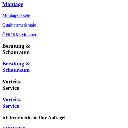
Montage
Montagepakete
Qualitätsmerkmale
ÖNORM-Montage
Beratung &
Schauraum
Beratung &
Schauraum
Vorteils-
Service
Vorteils-
Service
Ich freue mich auf Ihre Anfrage!