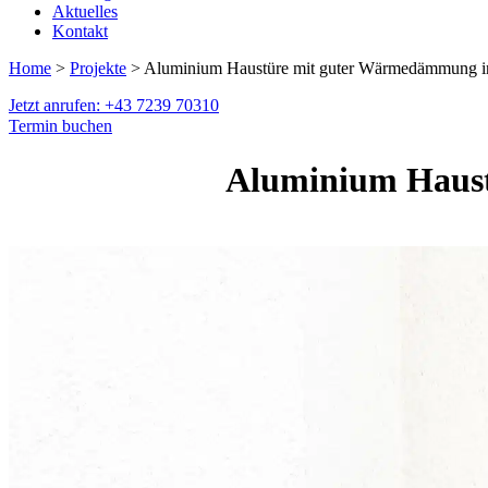
Aktuelles
Kontakt
Home
>
Projekte
> Aluminium Haustüre mit guter Wärmedämmung i
Jetzt anrufen: +43 7239 70310
Termin buchen
Aluminium Haust