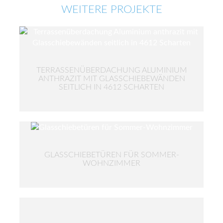
WEITERE PROJEKTE
TERRASSENÜBERDACHUNG ALUMINIUM
ANTHRAZIT MIT GLASSCHIEBEWÄNDEN
SEITLICH IN 4612 SCHARTEN
GLASSCHIEBETÜREN FÜR SOMMER-
WOHNZIMMER