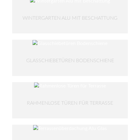
WINTERGARTEN ALU MIT BESCHATTUNG
GLASSCHIEBETÜREN BODENSCHIENE
RAHMENLOSE TÜREN FÜR TERRASSE