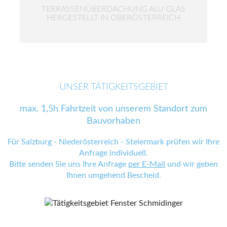
TERRASSENÜBERDACHUNG ALU GLAS
HERGESTELLT IN OBERÖSTERREICH
UNSER TÄTIGKEITSGEBIET
max. 1,5h Fahrtzeit von unserem Standort zum
Bauvorhaben
Für Salzburg - Niederösterreich - Steiermark prüfen wir Ihre
Anfrage individuell.
Bitte senden Sie uns Ihre Anfrage
per E-Mail
und wir geben
Ihnen umgehend Bescheid.