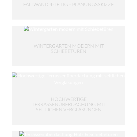
FALTWAND 4-TEILIG - PLANUNGSSKIZZE
WINTERGARTEN MODERN MIT
SCHIEBETÜREN
HOCHWERTIGE
TERRASSENÜBERDACHUNG MIT
SEITLICHEN VERGLASUNGEN