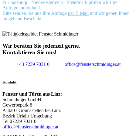
Für Salzburg - Niederösterreich - Steiermark prüfen wir Ihre
Anfrage individuell.
Bitte senden Sie uns Ihre Anfrage
per E-Mail
und wir geben Ihnen
umgehend Bescheid.
Wir beraten Sie jederzeit gerne.
Kontaktieren Sie uns!
+43 7239 7031 0
office@fensterschmidinger.at
Kontakt
Fenster und Türen aus Linz:
Schmidinger GmbH
Gewerbepark 6
A-4201 Gramastetten bei Linz
Bezirk Urfahr Umgebung
Tel 07239 7031 0
office@fensterschmidinger.at