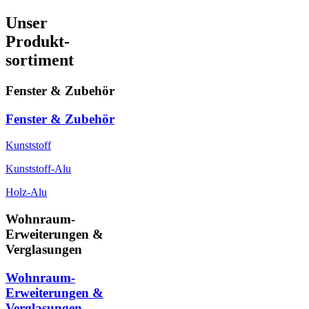
Unser
Produkt-
sortiment
Fenster & Zubehör
Fenster & Zubehör
Kunststoff
Kunststoff-Alu
Holz-Alu
Wohnraum-
Erweiterungen &
Verglasungen
Wohnraum-
Erweiterungen &
Verglasungen