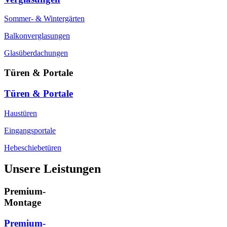
Sommer- & Wintergärten
Balkonverglasungen
Glasüberdachungen
Türen & Portale
Türen & Portale
Haustüren
Eingangsportale
Hebeschiebetüren
Unsere Leistungen
Premium-
Montage
Premium-