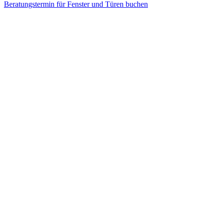
Beratungstermin für Fenster und Türen buchen