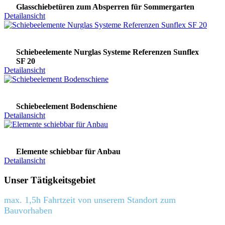
Glasschiebetüren zum Absperren für Sommergarten
Detailansicht
Schiebeelemente Nurglas Systeme Referenzen Sunflex
SF 20
Detailansicht
Schiebeelement Bodenschiene
Detailansicht
Elemente schiebbar für Anbau
Detailansicht
Unser Tätigkeitsgebiet
max. 1,5h Fahrtzeit von unserem Standort zum
Bauvorhaben