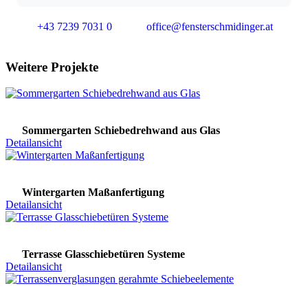
+43 7239 7031 0
office@fensterschmidinger.at
Weitere Projekte
Sommergarten Schiebedrehwand aus Glas
Detailansicht
Wintergarten Maßanfertigung
Detailansicht
Terrasse Glasschiebetüren Systeme
Detailansicht