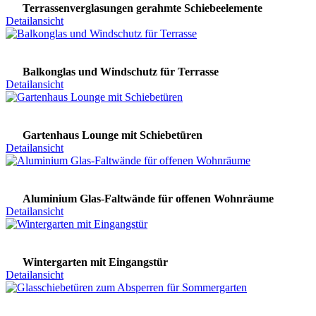
Terrassenverglasungen gerahmte Schiebeelemente
Detailansicht
Balkonglas und Windschutz für Terrasse
Detailansicht
Gartenhaus Lounge mit Schiebetüren
Detailansicht
Aluminium Glas-Faltwände für offenen Wohnräume
Detailansicht
Wintergarten mit Eingangstür
Detailansicht