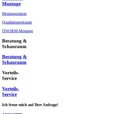
Montage
Montagepakete
Qualitätsmerkmale
ÖNORM-Montage
Beratung &
Schauraum
Beratung &
Schauraum
Vorteils-
Service
Vorteils-
Service
Ich freue mich auf Ihre Anfrage!