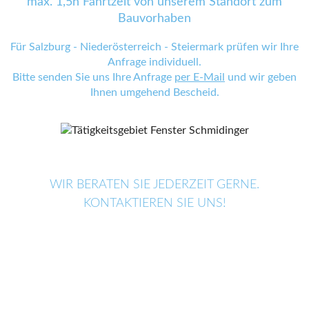
max. 1,5h Fahrtzeit von unserem Standort zum
Bauvorhaben
Für Salzburg - Niederösterreich - Steiermark prüfen wir Ihre
Anfrage individuell.
Bitte senden Sie uns Ihre Anfrage
per E-Mail
und wir geben
Ihnen umgehend Bescheid.
WIR BERATEN SIE JEDERZEIT GERNE.
KONTAKTIEREN SIE UNS!