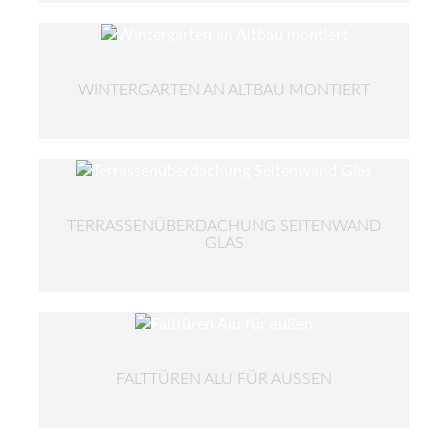
WINTERGARTEN AN ALTBAU MONTIERT
TERRASSENÜBERDACHUNG SEITENWAND
GLAS
FALTTÜREN ALU FÜR AUSSEN