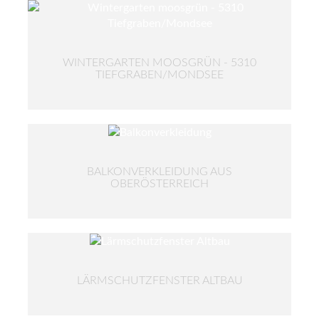
WINTERGARTEN MOOSGRÜN - 5310
TIEFGRABEN/MONDSEE
BALKONVERKLEIDUNG AUS
OBERÖSTERREICH
LÄRMSCHUTZFENSTER ALTBAU