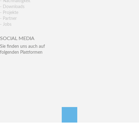
- Nachhaltigkeit
- Downloads
- Projekte
- Partner
- Jobs
SOCIAL MEDIA
Sie finden uns auch auf
folgenden Plattformen
nach oben