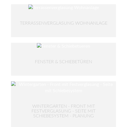
TERRASSENVERGLASUNG WOHNANLAGE
FENSTER & SCHIEBETÜREN
WINTERGARTEN - FRONT MIT
FESTVERGLASUNG - SEITE MIT
SCHIEBESYSTEM - PLANUNG