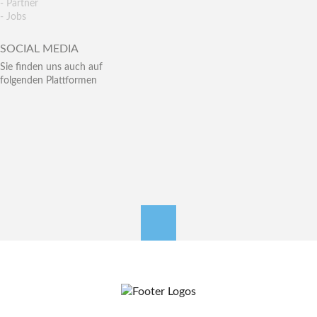
- Partner
- Jobs
SOCIAL MEDIA
Sie finden uns auch auf
folgenden Plattformen
nach oben