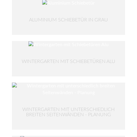
ALUMINIUM SCHIEBETÜR IN GRAU
WINTERGARTEN MIT SCHIEBETÜREN ALU
WINTERGARTEN MIT UNTERSCHIEDLICH
BREITEN SEITENWÄNDEN - PLANUNG