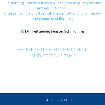
Für Salzburg - Niederösterreich - Steiermark prüfen wir Ihre
Anfrage individuell.
Bitte senden Sie uns Ihre Anfrage
per E-Mail
und wir geben
Ihnen umgehend Bescheid.
WIR BERATEN SIE JEDERZEIT GERNE.
KONTAKTIEREN SIE UNS!
+43 7239 7031 0