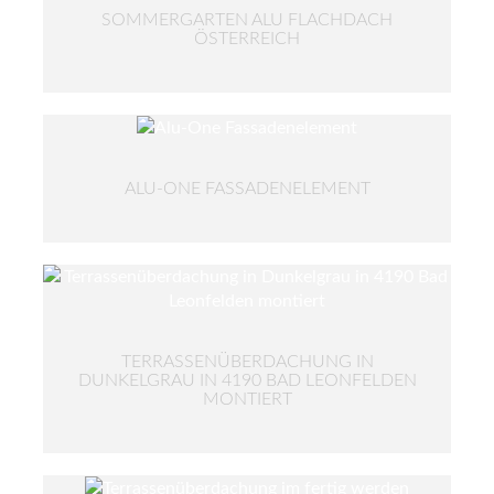
SOMMERGARTEN ALU FLACHDACH
ÖSTERREICH
ALU-ONE FASSADENELEMENT
TERRASSENÜBERDACHUNG IN
DUNKELGRAU IN 4190 BAD LEONFELDEN
MONTIERT