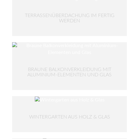
TERRASSENÜBERDACHUNG IM FERTIG
WERDEN
BRAUNE BALKONVERKLEIDUNG MIT
ALUMINIUM-ELEMENTEN UND GLAS
WINTERGARTEN AUS HOLZ & GLAS