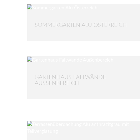
SOMMERGARTEN ALU ÖSTERREICH
GARTENHAUS FALTWÄNDE
AUSSENBEREICH