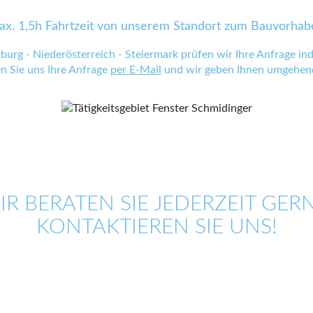
ax. 1,5h Fahrtzeit von unserem Standort zum Bauvorhab
zburg - Niederösterreich - Steiermark prüfen wir Ihre Anfrage indi
en Sie uns Ihre Anfrage
per E-Mail
und wir geben Ihnen umgehend
IR BERATEN SIE JEDERZEIT GERN
KONTAKTIEREN SIE UNS!