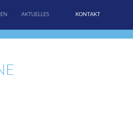
GEN
AKTUELLES
KONTAKT
NE