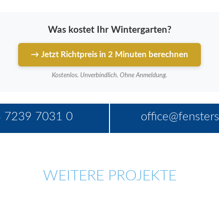
Was kostet Ihr Wintergarten?
→ Jetzt Richtpreis in 2 Minuten berechnen
Kostenlos. Unverbindlich. Ohne Anmeldung.
 7239 7031 0
office@fensters
WEITERE PROJEKTE