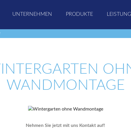
UNTERNEHMEN
PRODUKTE
LEISTUN
e
INTERGARTEN OH
WANDMONTAGE
Nehmen Sie jetzt mit uns Kontakt auf!