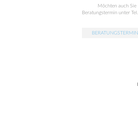
Möchten auch Sie
Beratungstermin unter Tel
BERATUNGSTERMIN