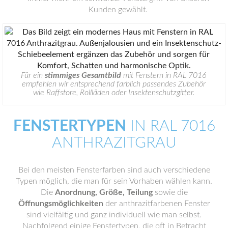
Kunden gewählt.
Für ein
stimmiges Gesamtbild
mit Fenstern in RAL 7016
empfehlen wir entsprechend farblich passendes Zubehör
wie Raffstore, Rollläden oder Insektenschutzgitter.
FENSTERTYPEN
IN RAL 7016
ANTHRAZITGRAU
Bei den meisten Fensterfarben sind auch verschiedene
Typen möglich, die man für sein Vorhaben wählen kann.
Die
Anordnung, Größe, Teilung
sowie die
Öffnungsmöglichkeiten
der anthrazitfarbenen Fenster
sind vielfältig und ganz individuell wie man selbst.
Nachfolgend einige Fenstertypen, die oft in Betracht