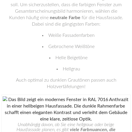
soll. Um sicherzustellen, dass die farbigen Fenster zum
Gesamterscheinungsbild harmonieren, wählen die
Kunden häufig eine
neutrale Farbe
für die Hausfassade.
Dabei sind die gängigsten Farben:
Weiße Fassadenfarben
Gebrochene Weißtöne
Helle Beigetöne
Hellgrau
Auch optimal zu dunklen Grautönen passen auch
Holzvertäfelungen!
Unabhängig davon, ob Sie eine hellgraue oder beige
Hausfassade planen, es gibt
viele Farbnuancen, die