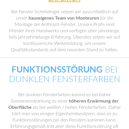
Bei Fenster-Schmidinger setzen wir ausschließlich auf
unser
hauseigenes Team von Monteuren
für die
Montage der Anthrazit-Fenster. Unsere Profis sind
Meister ihres Handwerks und verfügen über jahrelange,
teils jahrzehntelange Erfahrung. Überdies setzen wir auf
kontinuierliche Weiterbildung, um unsere
Qualitätsstandards auf dem neuesten Stand zu halten.
FUNKTIONSSTÖRUNG
BEI
DUNKLEN FENSTERFARBEN
Bei dunklen Fensterfarben kommt es bei hoher
Sonneneinstrahlung zu einer
höheren Erwärmung der
Oberfläche
als bei weißen / hellen Fensterfarben. Daher
hört man von einigen Eigenheimbesitzern, dass es zu
Funktionsstörungen bei den Fenstern kommen kann.
Erfahrungsgemäß tritt aber diese Funktionsstörung oft