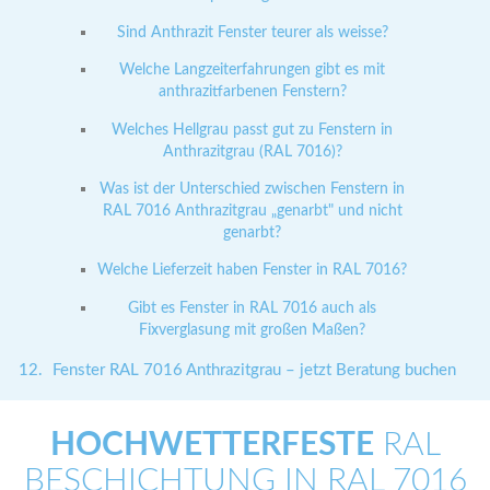
Sind Anthrazit Fenster teurer als weisse?
Welche Langzeiterfahrungen gibt es mit
anthrazitfarbenen Fenstern?
Welches Hellgrau passt gut zu Fenstern in
Anthrazitgrau (RAL 7016)?
Was ist der Unterschied zwischen Fenstern in
RAL 7016 Anthrazitgrau „genarbt" und nicht
genarbt?
Welche Lieferzeit haben Fenster in RAL 7016?
Gibt es Fenster in RAL 7016 auch als
Fixverglasung mit großen Maßen?
Fenster RAL 7016 Anthrazitgrau – jetzt Beratung buchen
HOCHWETTERFESTE
RAL
BESCHICHTUNG IN RAL 7016