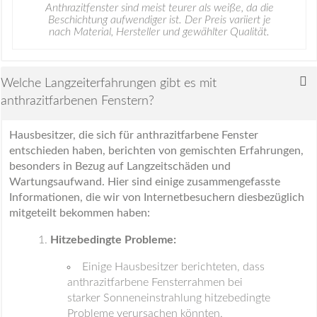
Anthrazitfenster sind meist teurer als weiße, da die
Beschichtung aufwendiger ist. Der Preis variiert je
nach Material, Hersteller und gewählter Qualität.
Welche Langzeiterfahrungen gibt es mit
anthrazitfarbenen Fenstern?
Hausbesitzer, die sich für anthrazitfarbene Fenster
entschieden haben, berichten von gemischten Erfahrungen,
besonders in Bezug auf Langzeitschäden und
Wartungsaufwand. Hier sind einige zusammengefasste
Informationen, die wir von Internetbesuchern diesbezüglich
mitgeteilt bekommen haben:
Hitzebedingte Probleme:
Einige Hausbesitzer berichteten, dass
anthrazitfarbene Fensterrahmen bei
starker Sonneneinstrahlung hitzebedingte
Probleme verursachen könnten,