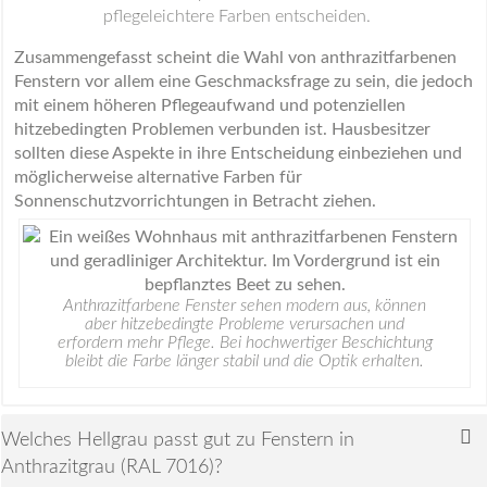
pflegeleichtere Farben entscheiden.
Zusammengefasst scheint die Wahl von anthrazitfarbenen
Fenstern vor allem eine Geschmacksfrage zu sein, die jedoch
mit einem höheren Pflegeaufwand und potenziellen
hitzebedingten Problemen verbunden ist. Hausbesitzer
sollten diese Aspekte in ihre Entscheidung einbeziehen und
möglicherweise alternative Farben für
Sonnenschutzvorrichtungen in Betracht ziehen.
Anthrazitfarbene Fenster sehen modern aus, können
aber hitzebedingte Probleme verursachen und
erfordern mehr Pflege. Bei hochwertiger Beschichtung
bleibt die Farbe länger stabil und die Optik erhalten.
Welches Hellgrau passt gut zu Fenstern in
Anthrazitgrau (RAL 7016)?