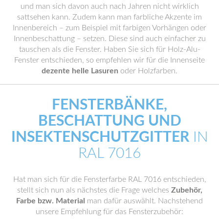
und man sich davon auch nach Jahren nicht wirklich
sattsehen kann. Zudem kann man farbliche Akzente im
Innenbereich – zum Beispiel mit farbigen Vorhängen oder
Innenbeschattung – setzen. Diese sind auch einfacher zu
tauschen als die Fenster. Haben Sie sich für Holz-Alu-
Fenster entschieden, so empfehlen wir für die Innenseite
dezente helle Lasuren
oder Holzfarben.
FENSTERBÄNKE,
BESCHATTUNG UND
INSEKTENSCHUTZGITTER
IN
RAL 7016
Hat man sich für die Fensterfarbe RAL 7016 entschieden,
stellt sich nun als nächstes die Frage welches
Zubehör,
Farbe bzw. Material
man dafür auswählt. Nachstehend
unsere Empfehlung für das Fensterzubehör: