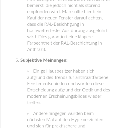
bemerkt, die jedoch nicht als störend
empfunden wird. Man sollte hier beim
Kauf der neuen Fenster darauf achten,
dass die RAL-Besichtigung in
hochwetterfester Ausführung ausgeführt
wird. Dies garantiert eine längere
Farbechtheit der RAL-Beschichtung in
Anthrazit.
Subjektive Meinungen:
Einige Hausbesitzer haben sich
aufgrund des Trends für anthrazitfarbene
Fenster entschieden und würden diese
Entscheidung aufgrund der Optik und des
modernen Erscheinungsbildes wieder
treffen.
Andere hingegen würden beim
nächsten Mal auf den Hype verzichten
und sich für praktischere und