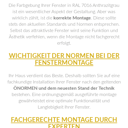
Die Farbgebung Ihrer Fenster in RAL 7016 Anthrazitgrau
ist ein wesentlicher Aspekt der Gestaltung. Aber was
wirklich zählt, ist die
korrekte Montage
. Diese sollte
stets den aktuellen Standards und Normen entsprechen.
Selbst das attraktivste Fenster wird seine Funktion und
Ästhetik verfehlen, wenn die Montage nicht fachgerecht
erfolgt.
WICHTIGKEIT DER NORMEN BEI DER
FENSTERMONTAGE
Ihr Haus verdient das Beste. Deshalb sollten Sie auf eine
fachkundige Installation Ihrer Fenster nach den geltenden
ÖNORMEN und dem neuesten Stand der Technik
bestehen. Eine ordnungsgemäß ausgeführte montage
gewährleistet eine optimale Funktionalität und
Langlebigkeit Ihrer Fenster.
FACHGERECHTE MONTAGE DURCH
EXPERTEN