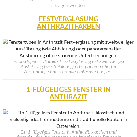
gezogen werden.
FESTVERGLASUNG
ANTHRAZITFARBEN
Fenstertypen in Anthrazit Festverglasung mit zweitweiliger
Ausführung (wie Abbildung) oder panoramahafter
Ausführung ohne störende Unterbrechungen.
1-FLÜGELIGES FENSTER IN
ANTHRAZIT
Ein 1-flügeliges Fenster in Anthrazit, klassisch und