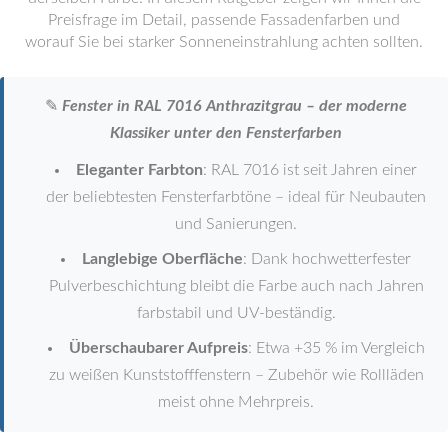
Preisfrage im Detail, passende Fassadenfarben und
worauf Sie bei starker Sonneneinstrahlung achten sollten.
✎
Fenster in RAL 7016 Anthrazitgrau – der moderne
Klassiker unter den Fensterfarben
Eleganter Farbton
: RAL 7016 ist seit Jahren einer
der beliebtesten Fensterfarbtöne – ideal für Neubauten
und Sanierungen.
Langlebige Oberfläche
: Dank hochwetterfester
Pulverbeschichtung bleibt die Farbe auch nach Jahren
farbstabil und UV-beständig.
Überschaubarer Aufpreis
: Etwa +35 % im Vergleich
zu weißen Kunststofffenstern – Zubehör wie Rollläden
meist ohne Mehrpreis.