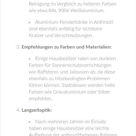
Reinigung im Vergleich zu helleren Farben
wie etwa RAL 9006 Weißaluminium.
Aluminium-Fensterbänke in Anthrazit
sind ebenfalls anfällig für sichtbare
Kratzer und Verschmutzungen.
Empfehlungen zu Farben und Materialien:
Einige Hausbesitzer raten von dunklen
Farben für Sonnenschutzvorrichtungen
wie Raffstores und Jalousien ab, da diese
ebenfalls zu hitzebedingten Problemen
führen können. Stattdessen werden helle
Farben wie Graualuminium oder Silber
empfohlen.
Langzeitoptik:
Nach mehreren Jahren im Einsatz
haben einige Hausbesitzer eine leichte
Aufhellung der anthrazitfarbenen Rahmen