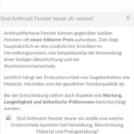
Sind Anthrazit Fenster teurer als weisse?
Anthrazitfarbene Fenster können gegenüber weißen
Fenstern oft
einen höheren Preis
aufweisen. Dies liegt
hauptsächlich an den zusätzlichen Schritten im
Herstellungsprozess, wie beispielsweise der Anwendung
einer farbigen Beschichtung und der
Aluminiumvorsatzschale.
Letztlich hängt der Preisunterschied von Gegebenheiten wie
Material, Hersteller und der gewählten Fensterqualität ab.
Bei der Entscheidung sollten auch Aspekte wie
Wartung,
Langlebigkeit und ästhetische Präferenzen
berücksichtigt
werden.