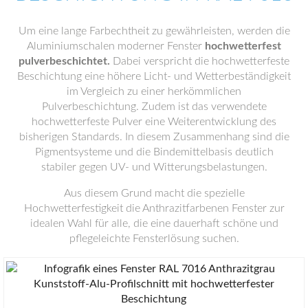
Um eine lange Farbechtheit zu gewährleisten, werden die
Aluminiumschalen moderner Fenster
hochwetterfest
pulverbeschichtet.
Dabei verspricht die hochwetterfeste
Beschichtung eine höhere Licht- und Wetterbeständigkeit
im Vergleich zu einer herkömmlichen
Pulverbeschichtung. Zudem ist das verwendete
hochwetterfeste Pulver eine Weiterentwicklung des
bisherigen Standards. In diesem Zusammenhang sind die
Pigmentsysteme und die Bindemittelbasis deutlich
stabiler gegen UV- und Witterungsbelastungen.
Aus diesem Grund macht die spezielle
Hochwetterfestigkeit die Anthrazitfarbenen Fenster zur
idealen Wahl für alle, die eine dauerhaft schöne und
pflegeleichte Fensterlösung suchen.