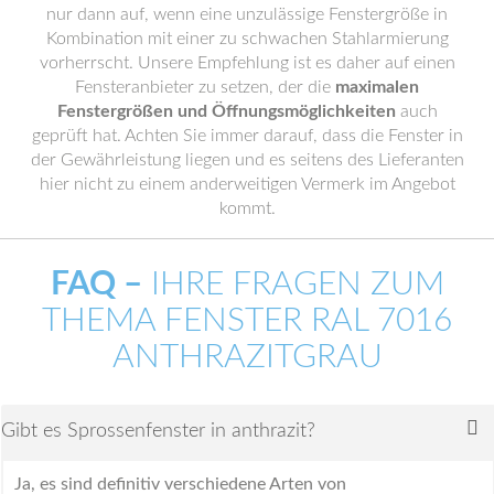
nur dann auf, wenn eine unzulässige Fenstergröße in
Kombination mit einer zu schwachen Stahlarmierung
vorherrscht. Unsere Empfehlung ist es daher auf einen
Fensteranbieter zu setzen, der die
maximalen
Fenstergrößen und Öffnungsmöglichkeiten
auch
geprüft hat. Achten Sie immer darauf, dass die Fenster in
der Gewährleistung liegen und es seitens des Lieferanten
hier nicht zu einem anderweitigen Vermerk im Angebot
kommt.
FAQ –
IHRE FRAGEN ZUM
THEMA FENSTER RAL 7016
ANTHRAZITGRAU
Gibt es Sprossenfenster in anthrazit?
Ja, es sind definitiv verschiedene Arten von