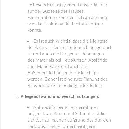
insbesondere bei großen Fensterflächen
auf der Südseite des Hauses.
Fensterrahmen könnten sich ausdehnen,
was die Funktionalität beeinträchtigen
könnte.
Es ist auch wichtig, dass die Montage
der Anthrazitfenster ordentlich ausgeführt
ist und auch die Längenausdehnungen
des Materials bei Kopplungen, Abstände
zum Mauerwerk und auch den
Außenfensterbänken berücksichtigt
werden. Daher ist eine gute Planung des
Bauvorhabens unbedingt erforderlich.
Pflegeaufwand und Verschmutzungen:
Anthrazitfarbene Fensterrahmen
neigen dazu, Staub und Schmutz stärker
sichtbar zu machen aufgrund des dunklen
Farbtons. Dies erfordert häufigere