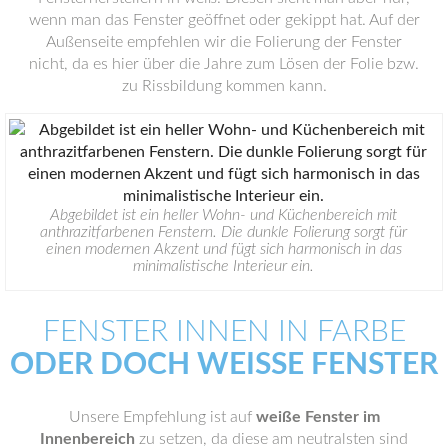
wenn man das Fenster geöffnet oder gekippt hat.
Auf der
Außenseite empfehlen wir die Folierung der Fenster
nicht, da es hier über die Jahre zum Lösen der Folie bzw.
zu Rissbildung kommen kann.
Abgebildet ist ein heller Wohn- und Küchenbereich mit
anthrazitfarbenen Fenstern. Die dunkle Folierung sorgt für
einen modernen Akzent und fügt sich harmonisch in das
minimalistische Interieur ein.
FENSTER INNEN IN FARBE
ODER DOCH WEISSE FENSTER
Unsere Empfehlung ist auf
weiße Fenster im
Innenbereich
zu setzen, da diese am neutralsten sind