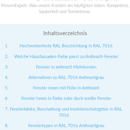
ProvenExpert. Was unsere Kunden am häufigsten loben: Kompetenz,
Sauberkeit und Termintreue.
Inhaltsverzeichnis
Hochwetterfeste RAL Beschichtung in RAL 7016
Welche Hausfassaden-Farbe passt zu Anthrazit-Fenster
Fenster in anthrazit Mehrkosten
Alternativen zu RAL 7016 Anthrazitgrau
Fenster innen mit Folie in Anthrazit
Fenster innen in Farbe oder doch weiße Fenster
Fensterbänke, Beschattung und Insektenschutzgitter in RAL
7016
Fenstertypen in RAL 7016 Anthrazitgrau