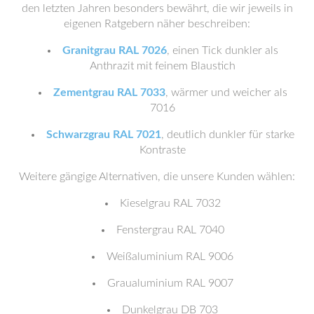
den letzten Jahren besonders bewährt, die wir jeweils in
eigenen Ratgebern näher beschreiben:
Granitgrau RAL 7026
, einen Tick dunkler als
Anthrazit mit feinem Blaustich
Zementgrau RAL 7033
, wärmer und weicher als
7016
Schwarzgrau RAL 7021
, deutlich dunkler für starke
Kontraste
Weitere gängige Alternativen, die unsere Kunden wählen:
Kieselgrau RAL 7032
Fenstergrau RAL 7040
Weißaluminium RAL 9006
Graualuminium RAL 9007
Dunkelgrau DB 703