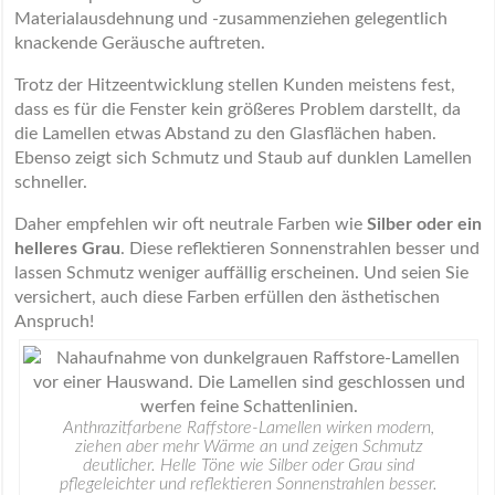
Materialausdehnung und -zusammenziehen gelegentlich
knackende Geräusche auftreten.
Trotz der Hitzeentwicklung stellen Kunden meistens fest,
dass es für die Fenster kein größeres Problem darstellt, da
die Lamellen etwas Abstand zu den Glasflächen haben.
Ebenso zeigt sich Schmutz und Staub auf dunklen Lamellen
schneller.
Daher empfehlen wir oft neutrale Farben wie
Silber oder ein
helleres Grau
. Diese reflektieren Sonnenstrahlen besser und
lassen Schmutz weniger auffällig erscheinen. Und seien Sie
versichert, auch diese Farben erfüllen den ästhetischen
Anspruch!
Anthrazitfarbene Raffstore-Lamellen wirken modern,
ziehen aber mehr Wärme an und zeigen Schmutz
deutlicher. Helle Töne wie Silber oder Grau sind
pflegeleichter und reflektieren Sonnenstrahlen besser.