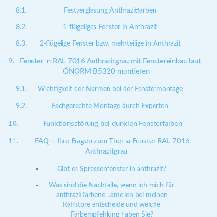
Festverglasung Anthrazitfarben
1-flügeliges Fenster in Anthrazit
2-flügelige Fenster bzw. mehrteilige in Anthrazit
Fenster in RAL 7016 Anthrazitgrau mit Fenstereinbau laut
ÖNORM B5320 montieren
Wichtigkeit der Normen bei der Fenstermontage
Fachgerechte Montage durch Experten
Funktionsstörung bei dunklen Fensterfarben
FAQ – Ihre Fragen zum Thema Fenster RAL 7016
Anthrazitgrau
Gibt es Sprossenfenster in anthrazit?
Was sind die Nachteile, wenn ich mich für
anthrazitfarbene Lamellen bei meinen
Raffstore entscheide und welche
Farbempfehlung haben Sie?