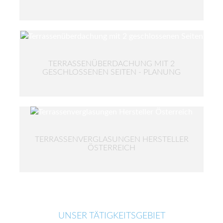
TERRASSENÜBERDACHUNG MIT 2
GESCHLOSSENEN SEITEN - PLANUNG
TERRASSENVERGLASUNGEN HERSTELLER
ÖSTERREICH
UNSER TÄTIGKEITSGEBIET