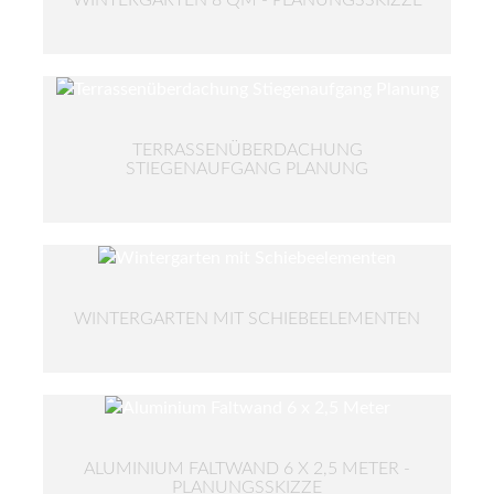
TERRASSENÜBERDACHUNG
STIEGENAUFGANG PLANUNG
WINTERGARTEN MIT SCHIEBEELEMENTEN
ALUMINIUM FALTWAND 6 X 2,5 METER -
PLANUNGSSKIZZE