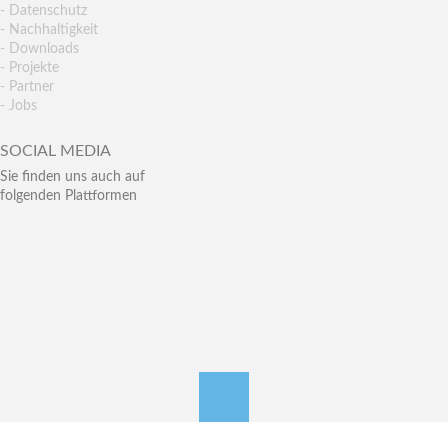
- Datenschutz
- Nachhaltigkeit
- Downloads
- Projekte
- Partner
- Jobs
SOCIAL MEDIA
Sie finden uns auch auf
folgenden Plattformen
nach oben