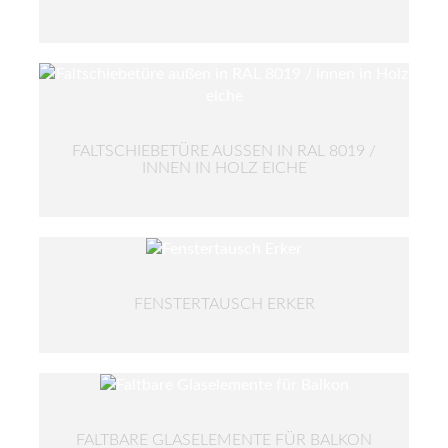
FALTSCHIEBETÜRE AUSSEN IN RAL 8019 / I
NNEN IN HOLZ EICHE
FENSTERTAUSCH ERKER
FALTBARE GLASELEMENTE FÜR BALKON