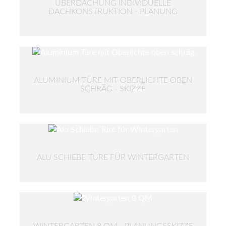
ÜBERDACHUNG INDIVIDUELLE
DACHKONSTRUKTION - PLANUNG
ALUMINIUM TÜRE MIT OBERLICHTE OBEN
SCHRÄG - SKIZZE
ALU SCHIEBE TÜRE FÜR WINTERGARTEN
WINTERGARTEN 8 QM - PLANUNGSSKIZZE