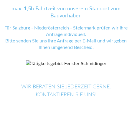
max. 1,5h Fahrtzeit von unserem Standort zum
Bauvorhaben
Für Salzburg - Niederösterreich - Steiermark prüfen wir Ihre
Anfrage individuell.
Bitte senden Sie uns Ihre Anfrage
per E-Mail
und wir geben
Ihnen umgehend Bescheid.
WIR BERATEN SIE JEDERZEIT GERNE.
KONTAKTIEREN SIE UNS!