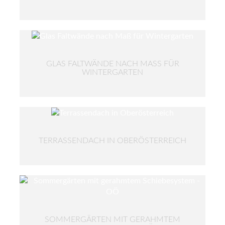
GLAS FALTWÄNDE NACH MASS FÜR W
INTERGARTEN
TERRASSENDACH IN OBERÖSTERREICH
SOMMERGÄRTEN MIT GERAHMTEM