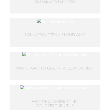
SCHIEBESYSTEM - OÖ
SOMMERGARTEN ALU UND GLAS
WINTERGARTEN GLAS IN WELS MONTIERT
FALTTÜR ALUMINIUM MIT
DRÜCKERGARNITUR