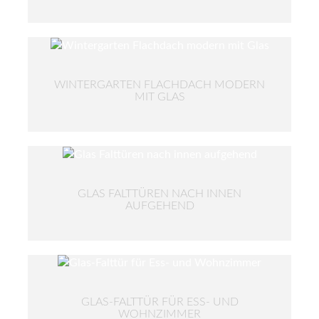
WINTERGARTEN FLACHDACH MODERN
MIT GLAS
GLAS FALTTÜREN NACH INNEN
AUFGEHEND
GLAS-FALTTÜR FÜR ESS- UND
WOHNZIMMER