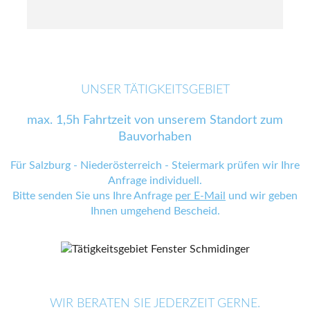
UNSER TÄTIGKEITSGEBIET
max. 1,5h Fahrtzeit von unserem Standort zum
Bauvorhaben
Für Salzburg - Niederösterreich - Steiermark prüfen wir Ihre
Anfrage individuell.
Bitte senden Sie uns Ihre Anfrage
per E-Mail
und wir geben
Ihnen umgehend Bescheid.
WIR BERATEN SIE JEDERZEIT GERNE.