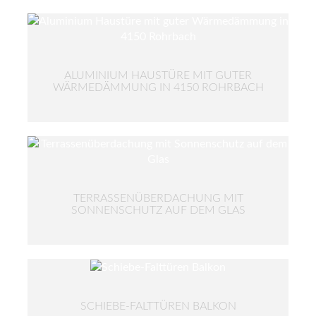
ALUMINIUM HAUSTÜRE MIT GUTER
WÄRMEDÄMMUNG IN 4150 ROHRBACH
TERRASSENÜBERDACHUNG MIT
SONNENSCHUTZ AUF DEM GLAS
SCHIEBE-FALTTÜREN BALKON