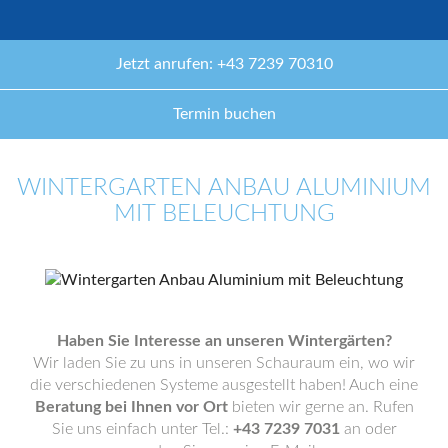
Jetzt anrufen: +43 7239 70310
Termin buchen
WINTERGARTEN ANBAU ALUMINIUM
MIT BELEUCHTUNG
Haben Sie Interesse an unseren Wintergärten?
Wir laden Sie zu uns in unseren Schauraum ein, wo wir
die verschiedenen Systeme ausgestellt haben! Auch eine
Beratung bei Ihnen vor Ort
bieten wir gerne an. Rufen
Sie uns einfach unter Tel.:
+43 7239 7031
an oder