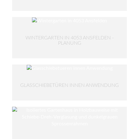
WINTERGARTEN IN 4053 ANSFELDEN -
PLANUNG
GLASSCHIEBETÜREN INNEN ANWENDUNG