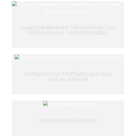
GLASSCHIEBEWÄNDE VON SUNFLEX ZUM
EINFACHEN AUF- UND ZUSCHIEBEN
FALTWAND UND FALTTÜREN AUS GLAS
UND ALUMINIUM
FENSTERTAUSCH ALTBAU