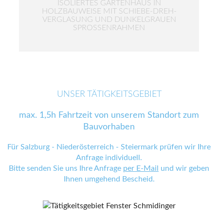
ISOLIERTES GARTENHAUS IN
HOLZBAUWEISE MIT SCHIEBE-DREH-
VERGLASUNG UND DUNKELGRAUEN
SPROSSENRAHMEN
UNSER TÄTIGKEITSGEBIET
max. 1,5h Fahrtzeit von unserem Standort zum
Bauvorhaben
Für Salzburg - Niederösterreich - Steiermark prüfen wir Ihre
Anfrage individuell.
Bitte senden Sie uns Ihre Anfrage
per E-Mail
und wir geben
Ihnen umgehend Bescheid.