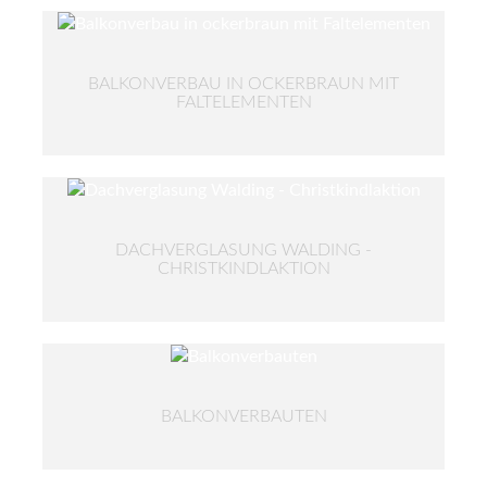
BALKONVERBAU IN OCKERBRAUN MIT
FALTELEMENTEN
DACHVERGLASUNG WALDING -
CHRISTKINDLAKTION
BALKONVERBAUTEN