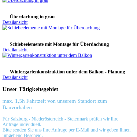
Überdachung in grau
Detailansicht
Schiebeelemente mit Montage für Überdachung
Detailansicht
Wintergartenkonstruktion unter dem Balkon - Planung
Detailansicht
Unser Tätigkeitsgebiet
max. 1,5h Fahrtzeit von unserem Standort zum
Bauvorhaben
Für Salzburg - Niederösterreich - Steiermark prüfen wir Ihre
Anfrage individuell.
Bitte senden Sie uns Ihre Anfrage
per E-Mail
und wir geben Ihnen
umgehend Bescheid.