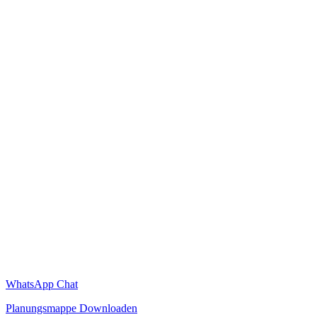
WhatsApp Chat
Planungsmappe Downloaden