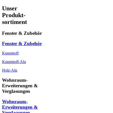
Unser
Produkt-
sortiment
Fenster & Zubehör
Fenster & Zubehör
Kunststoff
Kunststoff-Alu
Holz-Alu
Wohnraum-
Erweiterungen &
Verglasungen
Wohnraum-
Erweiterungen &
Verglasungen