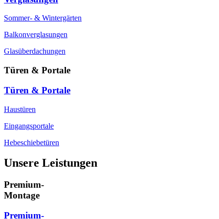
Sommer- & Wintergärten
Balkonverglasungen
Glasüberdachungen
Türen & Portale
Türen & Portale
Haustüren
Eingangsportale
Hebeschiebetüren
Unsere Leistungen
Premium-
Montage
Premium-