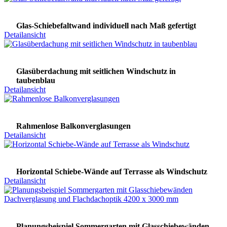
Glas-Schiebefaltwand individuell nach Maß gefertigt
Detailansicht
Glasüberdachung mit seitlichen Windschutz in
taubenblau
Detailansicht
Rahmenlose Balkonverglasungen
Detailansicht
Horizontal Schiebe-Wände auf Terrasse als Windschutz
Detailansicht
Planungsbeispiel Sommergarten mit Glasschiebewänden