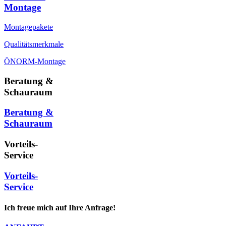
Montage
Montagepakete
Qualitätsmerkmale
ÖNORM-Montage
Beratung &
Schauraum
Beratung &
Schauraum
Vorteils-
Service
Vorteils-
Service
Ich freue mich auf Ihre Anfrage!