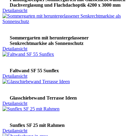
Dachverglasung und Flachdachoptik 4200 x 3000 mm
Detailansicht
Sommergarten mit heruntergelassener
Senkrechtmarkise als Sonnenschutz
Detailansicht
Faltwand SF 55 Sunflex
Detailansicht
Glasschiebewand Terrasse Ideen
Detailansicht
Sunflex SF 25 mit Rahmen
Detailansicht