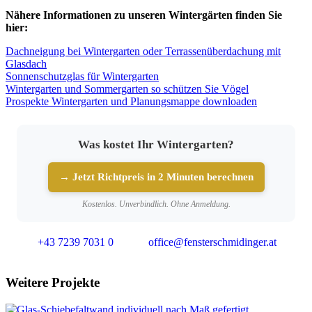
Nähere Informationen zu unseren Wintergärten finden Sie
hier:
Dachneigung bei Wintergarten oder Terrassenüberdachung mit
Glasdach
Sonnenschutzglas für Wintergarten
Wintergarten und Sommergarten so schützen Sie Vögel
Prospekte Wintergarten und Planungsmappe downloaden
Was kostet Ihr Wintergarten?
→ Jetzt Richtpreis in 2 Minuten berechnen
Kostenlos. Unverbindlich. Ohne Anmeldung.
+43 7239 7031 0
office@fensterschmidinger.at
Weitere Projekte