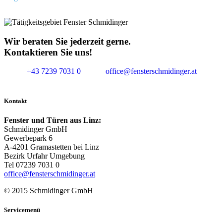
Wir beraten Sie jederzeit gerne.
Kontaktieren Sie uns!
+43 7239 7031 0
office@fensterschmidinger.at
Kontakt
Fenster und Türen aus Linz:
Schmidinger GmbH
Gewerbepark 6
A-4201 Gramastetten bei Linz
Bezirk Urfahr Umgebung
Tel 07239 7031 0
office@fensterschmidinger.at
© 2015 Schmidinger GmbH
Servicemenü