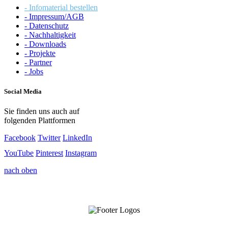
- Infomaterial bestellen
- Impressum/AGB
- Datenschutz
- Nachhaltigkeit
- Downloads
- Projekte
- Partner
- Jobs
Social Media
Sie finden uns auch auf
folgenden Plattformen
Facebook
Twitter
LinkedIn
YouTube
Pinterest
Instagram
nach oben