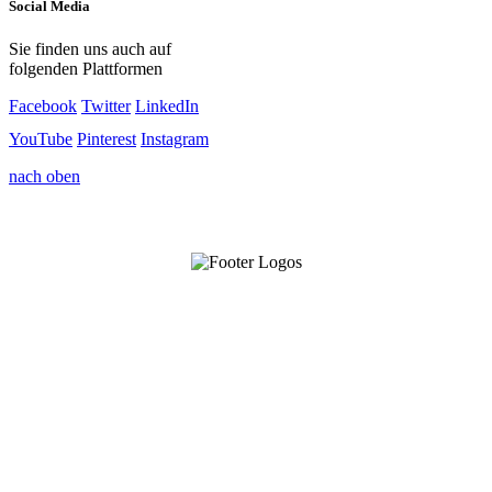
Social Media
Sie finden uns auch auf
folgenden Plattformen
Facebook
Twitter
LinkedIn
YouTube
Pinterest
Instagram
nach oben