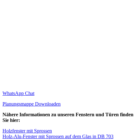
WhatsApp Chat
Planungsmappe Downloaden
Nähere Informationen zu unseren Fenstern und Türen finden
Sie hier:
Holzfenster mit Sprossen
Holz-Alu-Fenster mit Sprossen auf dem Glas in DB 703