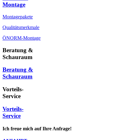
Montage
Montagepakete
Qualitätsmerkmale
ÖNORM-Montage
Beratung &
Schauraum
Beratung &
Schauraum
Vorteils-
Service
Vorteils-
Service
Ich freue mich auf Ihre Anfrage!