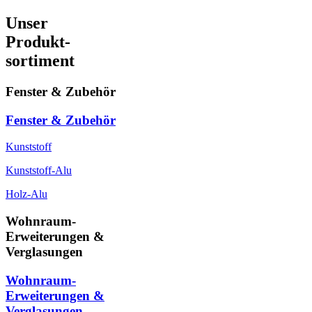
Unser
Produkt-
sortiment
Fenster & Zubehör
Fenster & Zubehör
Kunststoff
Kunststoff-Alu
Holz-Alu
Wohnraum-
Erweiterungen &
Verglasungen
Wohnraum-
Erweiterungen &
Verglasungen