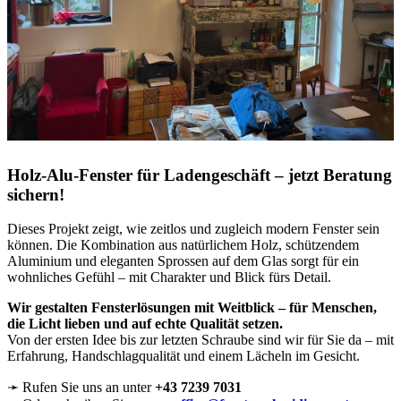
Holz-Alu-Fenster für Ladengeschäft –
jetzt Beratung
sichern!
Dieses Projekt zeigt, wie zeitlos und zugleich modern Fenster sein
können. Die Kombination aus natürlichem Holz, schützendem
Aluminium und eleganten Sprossen auf dem Glas sorgt für ein
wohnliches Gefühl – mit Charakter und Blick fürs Detail.
Wir gestalten Fensterlösungen mit Weitblick – für Menschen,
die Licht lieben und auf echte Qualität setzen.
Von der ersten Idee bis zur letzten Schraube sind wir für Sie da – mit
Erfahrung, Handschlagqualität und einem Lächeln im Gesicht.
➛ Rufen Sie uns an unter
+43 7239 7031