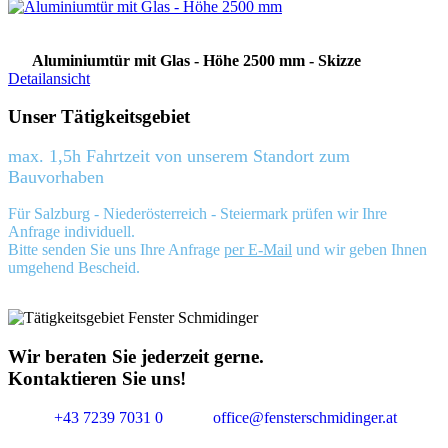
Aluminiumtür mit Glas - Höhe 2500 mm - Skizze
Detailansicht
Unser Tätigkeitsgebiet
max. 1,5h Fahrtzeit von unserem Standort zum
Bauvorhaben
Für Salzburg - Niederösterreich - Steiermark prüfen wir Ihre
Anfrage individuell.
Bitte senden Sie uns Ihre Anfrage
per E-Mail
und wir geben Ihnen
umgehend Bescheid.
Wir beraten Sie jederzeit gerne.
Kontaktieren Sie uns!
+43 7239 7031 0
office@fensterschmidinger.at