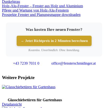
Dunkelgrau
Holz-Alu-Fenster – Fenster aus Holz und Aluminium
Pflege und Wartung von Holz-Alu-Fenstern
Prospekte Fenster und Planungsmappe downloaden
Was kosten Ihre neuen Fenster?
→ Jetzt Richtpreis in 2 Minuten berechnen
Kostenlos. Unverbindlich. Ohne Anmeldung.
+43 7239 7031 0
office@fensterschmidinger.at
Weitere Projekte
Glasschiebetüren für Gartenhaus
Detailansicht