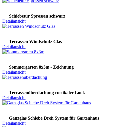
Schiebetür Sprossen schwarz
Detailansicht
Terrassen Windschutz Glas
Detailansicht
Sommergarten 8x3m - Zeichnung
Detailansicht
Terrassenüberdachung rustikaler Look
Detailansicht
Ganzglas Schiebe Dreh System für Gartenhaus
Detailansicht