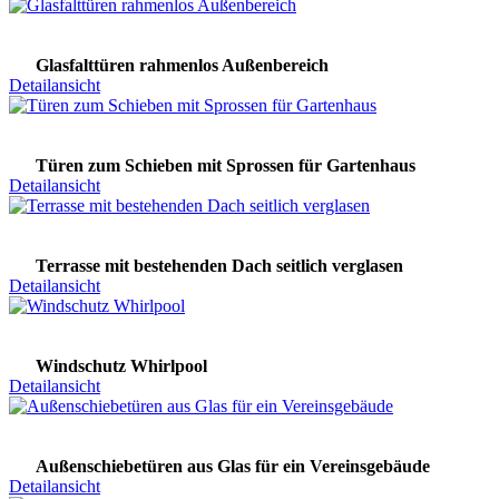
Glasfalttüren rahmenlos Außenbereich
Detailansicht
Türen zum Schieben mit Sprossen für Gartenhaus
Detailansicht
Terrasse mit bestehenden Dach seitlich verglasen
Detailansicht
Windschutz Whirlpool
Detailansicht
Außenschiebetüren aus Glas für ein Vereinsgebäude
Detailansicht