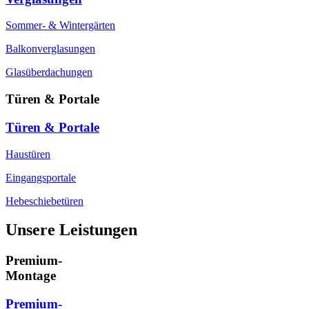
Sommer- & Wintergärten
Balkonverglasungen
Glasüberdachungen
Türen & Portale
Türen & Portale
Haustüren
Eingangsportale
Hebeschiebetüren
Unsere Leistungen
Premium-
Montage
Premium-