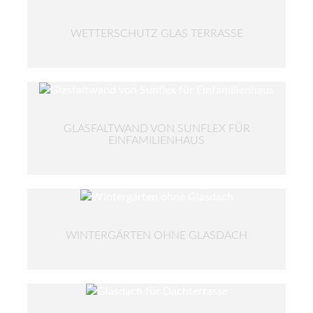
WETTERSCHUTZ GLAS TERRASSE
GLASFALTWAND VON SUNFLEX FÜR
EINFAMILIENHAUS
WINTERGÄRTEN OHNE GLASDACH