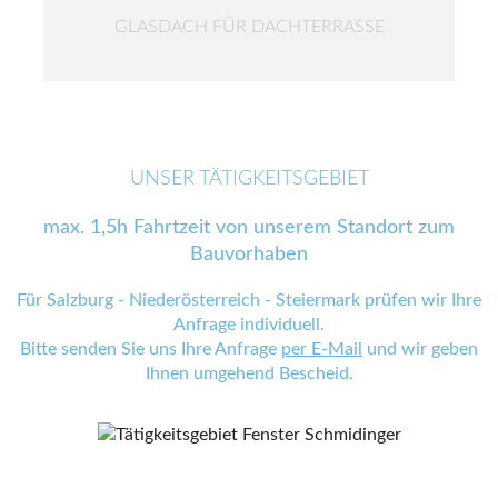
GLASDACH FÜR DACHTERRASSE
UNSER TÄTIGKEITSGEBIET
max. 1,5h Fahrtzeit von unserem Standort zum
Bauvorhaben
Für Salzburg - Niederösterreich - Steiermark prüfen wir Ihre
Anfrage individuell.
Bitte senden Sie uns Ihre Anfrage
per E-Mail
und wir geben
Ihnen umgehend Bescheid.