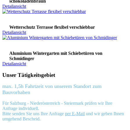
schokoladenbraun
Detailansicht
Wetterschutz Terrasse flexibel verschiebbar
Detailansicht
Aluminium Wintergarten mit Schiebetüren von
Schmidinger
Detailansicht
Unser Tätigkeitsgebiet
max. 1,5h Fahrtzeit von unserem Standort zum
Bauvorhaben
Für Salzburg - Niederösterreich - Steiermark prüfen wir Ihre
Anfrage individuell.
Bitte senden Sie uns Ihre Anfrage
per E-Mail
und wir geben Ihnen
umgehend Bescheid.