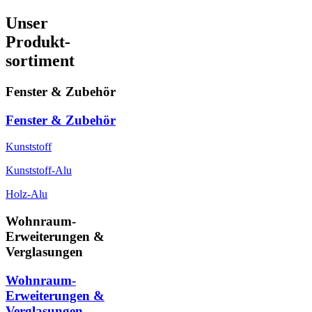
Unser
Produkt-
sortiment
Fenster & Zubehör
Fenster & Zubehör
Kunststoff
Kunststoff-Alu
Holz-Alu
Wohnraum-
Erweiterungen &
Verglasungen
Wohnraum-
Erweiterungen &
Verglasungen