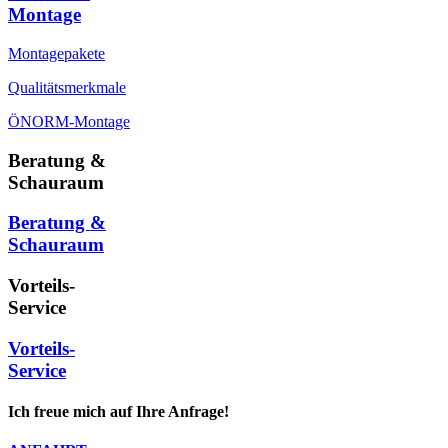
Montage
Montagepakete
Qualitätsmerkmale
ÖNORM-Montage
Beratung &
Schauraum
Beratung &
Schauraum
Vorteils-
Service
Vorteils-
Service
Ich freue mich auf Ihre Anfrage!