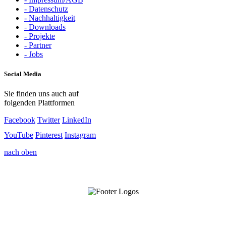
- Datenschutz
- Nachhaltigkeit
- Downloads
- Projekte
- Partner
- Jobs
Social Media
Sie finden uns auch auf
folgenden Plattformen
Facebook
Twitter
LinkedIn
YouTube
Pinterest
Instagram
nach oben