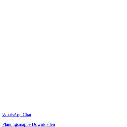
WhatsApp Chat
Planungsmappe Downloaden