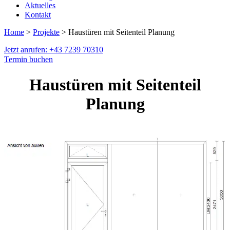
Aktuelles
Kontakt
Home
>
Projekte
> Haustüren mit Seitenteil Planung
Jetzt anrufen: +43 7239 70310
Termin buchen
Haustüren mit Seitenteil
Planung