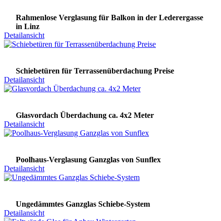
Rahmenlose Verglasung für Balkon in der Lederergasse
in Linz
Detailansicht
Schiebetüren für Terrassenüberdachung Preise
Detailansicht
Glasvordach Überdachung ca. 4x2 Meter
Detailansicht
Poolhaus-Verglasung Ganzglas von Sunflex
Detailansicht
Ungedämmtes Ganzglas Schiebe-System
Detailansicht