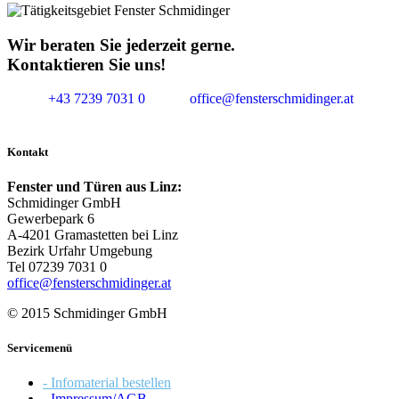
Wir beraten Sie jederzeit gerne.
Kontaktieren Sie uns!
+43 7239 7031 0
office@fensterschmidinger.at
Kontakt
Fenster und Türen aus Linz:
Schmidinger GmbH
Gewerbepark 6
A-4201 Gramastetten bei Linz
Bezirk Urfahr Umgebung
Tel 07239 7031 0
office@fensterschmidinger.at
© 2015 Schmidinger GmbH
Servicemenü
- Infomaterial bestellen
- Impressum/AGB