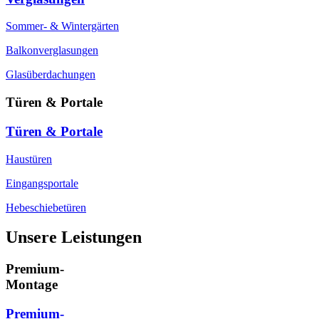
Sommer- & Wintergärten
Balkonverglasungen
Glasüberdachungen
Türen & Portale
Türen & Portale
Haustüren
Eingangsportale
Hebeschiebetüren
Unsere Leistungen
Premium-
Montage
Premium-