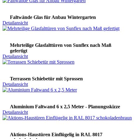
Faltwände Glas für Anbau Wintergarten
Detailansicht
Mehrteilige Glasfalttüren von Sunflex nach Maß
gefertigt
Detailansicht
Terrassen Schiebetür mit Sprossen
Detailansicht
Aluminium Faltwand 6 x 2,5 Meter - Planungsskizze
Detailansicht
Aktions-Haustüren Einflügelig in RAL 8017