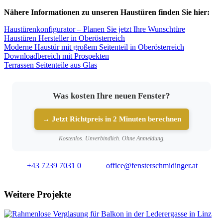
Nähere Informationen zu unseren Haustüren finden Sie hier:
Haustürenkonfigurator – Planen Sie jetzt Ihre Wunschtüre
Haustüren Hersteller in Oberösterreich
Moderne Haustür mit großem Seitenteil in Oberösterreich
Downloadbereich mit Prospekten
Terrassen Seitenteile aus Glas
Was kosten Ihre neuen Fenster?
→ Jetzt Richtpreis in 2 Minuten berechnen
Kostenlos. Unverbindlich. Ohne Anmeldung.
+43 7239 7031 0
office@fensterschmidinger.at
Weitere Projekte