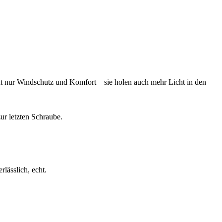
icht nur Windschutz und Komfort – sie holen auch mehr Licht in den
ur letzten Schraube.
rlässlich, echt.