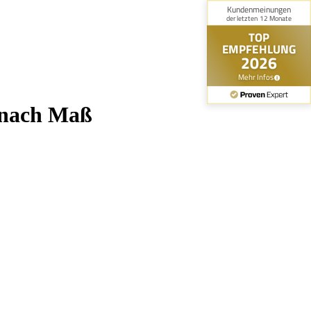
n nach Maß