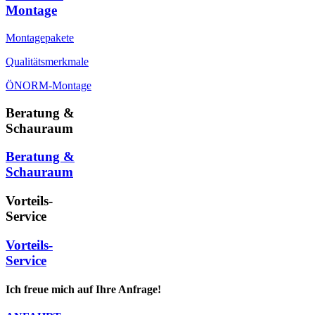
Montage
Montagepakete
Qualitätsmerkmale
ÖNORM-Montage
Beratung &
Schauraum
Beratung &
Schauraum
Vorteils-
Service
Vorteils-
Service
Ich freue mich auf Ihre Anfrage!