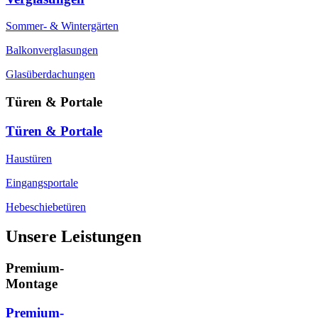
Sommer- & Wintergärten
Balkonverglasungen
Glasüberdachungen
Türen & Portale
Türen & Portale
Haustüren
Eingangsportale
Hebeschiebetüren
Unsere Leistungen
Premium-
Montage
Premium-