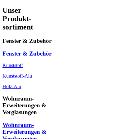
Unser
Produkt-
sortiment
Fenster & Zubehör
Fenster & Zubehör
Kunststoff
Kunststoff-Alu
Holz-Alu
Wohnraum-
Erweiterungen &
Verglasungen
Wohnraum-
Erweiterungen &
Verglasungen