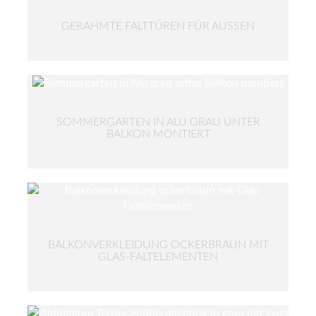
GERAHMTE FALTTÜREN FÜR AUSSEN
SOMMERGARTEN IN ALU GRAU UNTER
BALKON MONTIERT
BALKONVERKLEIDUNG OCKERBRAUN MIT
GLAS-FALTELEMENTEN