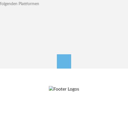
folgenden Plattformen
nach oben