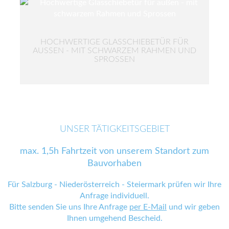
HOCHWERTIGE GLASSCHIEBETÜR FÜR
AUSSEN - MIT SCHWARZEM RAHMEN UND S
PROSSEN
UNSER TÄTIGKEITSGEBIET
max. 1,5h Fahrtzeit von unserem Standort zum
Bauvorhaben
Für Salzburg - Niederösterreich - Steiermark prüfen wir Ihre
Anfrage individuell.
Bitte senden Sie uns Ihre Anfrage
per E-Mail
und wir geben
Ihnen umgehend Bescheid.