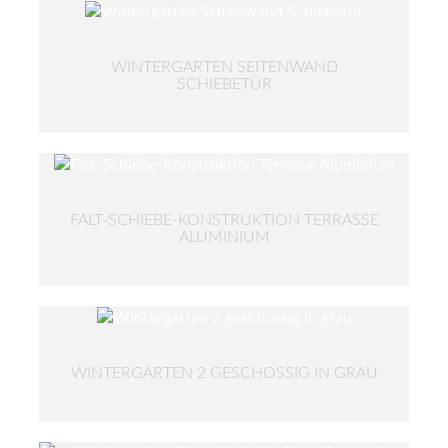
WINTERGARTEN SEITENWAND
SCHIEBETÜR
FALT-SCHIEBE-KONSTRUKTION TERRASSE
ALUMINIUM
WINTERGARTEN 2 GESCHOSSIG IN GRAU