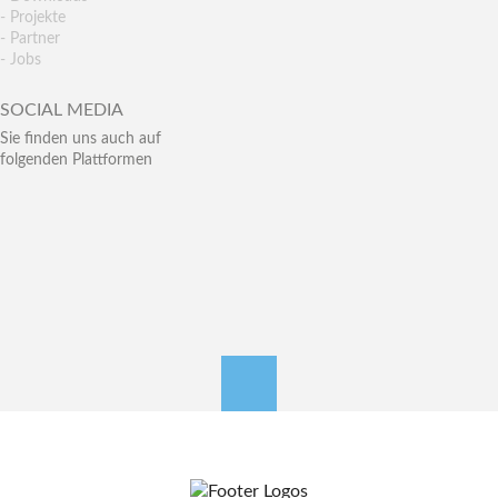
- Projekte
- Partner
- Jobs
SOCIAL MEDIA
Sie finden uns auch auf
folgenden Plattformen
nach oben