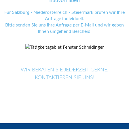
Bauvorhaben
Für Salzburg - Niederösterreich - Steiermark prüfen wir Ihre
Anfrage individuell.
Bitte senden Sie uns Ihre Anfrage
per E-Mail
und wir geben
Ihnen umgehend Bescheid.
WIR BERATEN SIE JEDERZEIT GERNE.
KONTAKTIEREN SIE UNS!