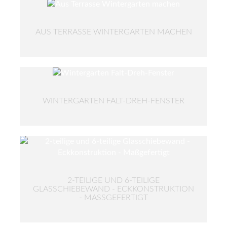
AUS TERRASSE WINTERGARTEN MACHEN
WINTERGARTEN FALT-DREH-FENSTER
2-TEILIGE UND 6-TEILIGE
GLASSCHIEBEWAND - ECKKONSTRUKTION
- MASSGEFERTIGT