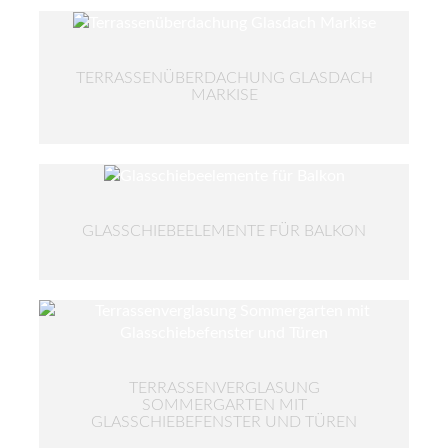
TERRASSENÜBERDACHUNG GLASDACH
MARKISE
GLASSCHIEBEELEMENTE FÜR BALKON
TERRASSENVERGLASUNG
SOMMERGARTEN MIT
GLASSCHIEBEFENSTER UND TÜREN