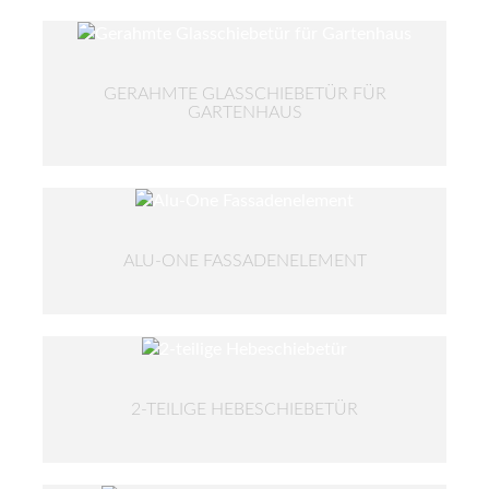
GERAHMTE GLASSCHIEBETÜR FÜR
GARTENHAUS
ALU-ONE FASSADENELEMENT
2-TEILIGE HEBESCHIEBETÜR