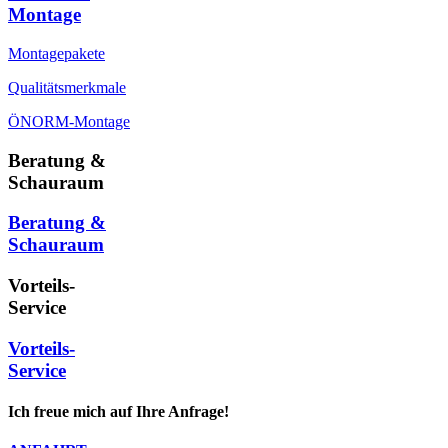
Montage
Montagepakete
Qualitätsmerkmale
ÖNORM-Montage
Beratung &
Schauraum
Beratung &
Schauraum
Vorteils-
Service
Vorteils-
Service
Ich freue mich auf Ihre Anfrage!