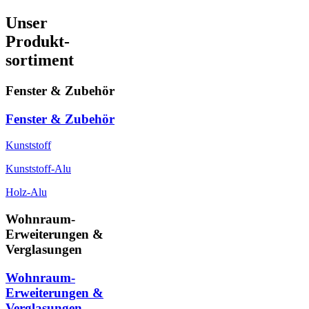
Unser
Produkt-
sortiment
Fenster & Zubehör
Fenster & Zubehör
Kunststoff
Kunststoff-Alu
Holz-Alu
Wohnraum-
Erweiterungen &
Verglasungen
Wohnraum-
Erweiterungen &
Verglasungen