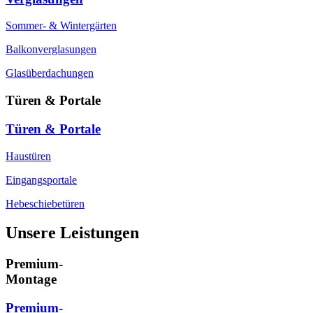
Sommer- & Wintergärten
Balkonverglasungen
Glasüberdachungen
Türen & Portale
Türen & Portale
Haustüren
Eingangsportale
Hebeschiebetüren
Unsere Leistungen
Premium-
Montage
Premium-