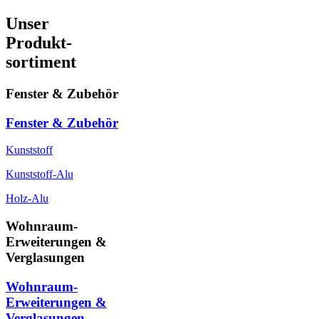
Unser
Produkt-
sortiment
Fenster & Zubehör
Fenster & Zubehör
Kunststoff
Kunststoff-Alu
Holz-Alu
Wohnraum-
Erweiterungen &
Verglasungen
Wohnraum-
Erweiterungen &
Verglasungen