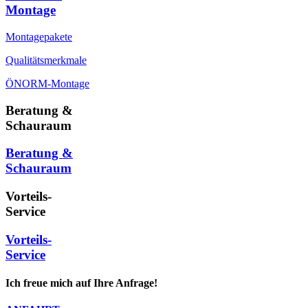
Montage
Montagepakete
Qualitätsmerkmale
ÖNORM-Montage
Beratung &
Schauraum
Beratung &
Schauraum
Vorteils-
Service
Vorteils-
Service
Ich freue mich auf Ihre Anfrage!