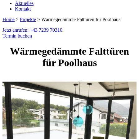
Aktuelles
Kontakt
Home
>
Projekte
> Wärmegedämmte Falttüren für Poolhaus
Jetzt anrufen: +43 7239 70310
Termin buchen
Wärmegedämmte Falttüren
für Poolhaus