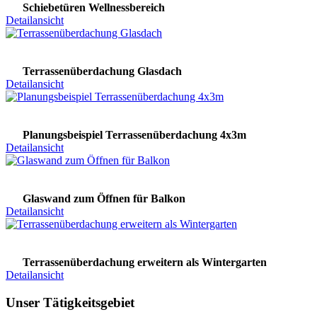
Schiebetüren Wellnessbereich
Detailansicht
Terrassenüberdachung Glasdach
Detailansicht
Planungsbeispiel Terrassenüberdachung 4x3m
Detailansicht
Glaswand zum Öffnen für Balkon
Detailansicht
Terrassenüberdachung erweitern als Wintergarten
Detailansicht
Unser Tätigkeitsgebiet