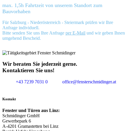
max. 1,5h Fahrtzeit von unserem Standort zum
Bauvorhaben
Für Salzburg - Niederösterreich - Steiermark prüfen wir Ihre
Anfrage individuell.
Bitte senden Sie uns Ihre Anfrage
per E-Mail
und wir geben Ihnen
umgehend Bescheid.
Wir beraten Sie jederzeit gerne.
Kontaktieren Sie uns!
+43 7239 7031 0
office@fensterschmidinger.at
Kontakt
Fenster und Türen aus Linz:
Schmidinger GmbH
Gewerbepark 6
A-4201 Gramastetten bei Linz