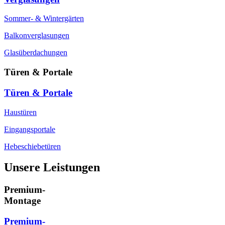
Sommer- & Wintergärten
Balkonverglasungen
Glasüberdachungen
Türen & Portale
Türen & Portale
Haustüren
Eingangsportale
Hebeschiebetüren
Unsere Leistungen
Premium-
Montage
Premium-