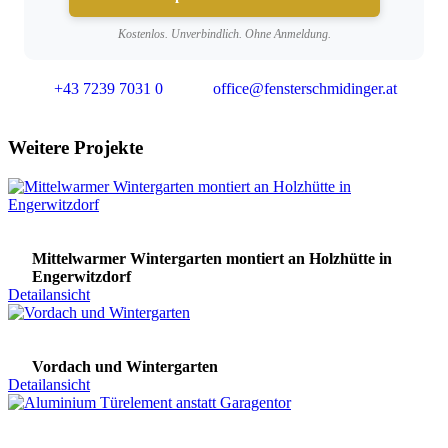
Kostenlos. Unverbindlich. Ohne Anmeldung.
+43 7239 7031 0
office@fensterschmidinger.at
Weitere Projekte
Mittelwarmer Wintergarten montiert an Holzhütte in
Engerwitzdorf
Detailansicht
Vordach und Wintergarten
Detailansicht