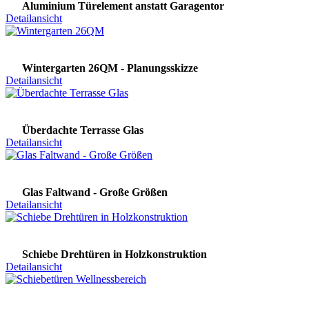
Aluminium Türelement anstatt Garagentor
Detailansicht
Wintergarten 26QM - Planungsskizze
Detailansicht
Überdachte Terrasse Glas
Detailansicht
Glas Faltwand - Große Größen
Detailansicht
Schiebe Drehtüren in Holzkonstruktion
Detailansicht