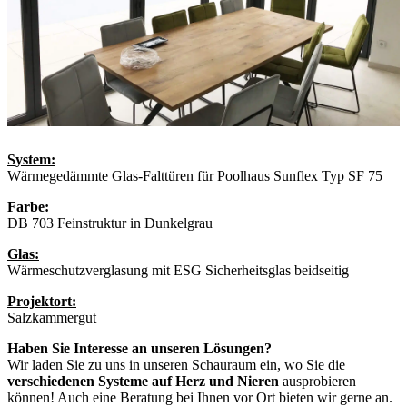
System:
Wärmegedämmte Glas-Falttüren für Poolhaus Sunflex Typ SF 75
Farbe:
DB 703 Feinstruktur in Dunkelgrau
Glas:
Wärmeschutzverglasung mit ESG Sicherheitsglas beidseitig
Projektort:
Salzkammergut
Haben Sie Interesse an unseren Lösungen?
Wir laden Sie zu uns in unseren Schauraum ein, wo Sie die
verschiedenen Systeme auf Herz und Nieren
ausprobieren
können! Auch eine Beratung bei Ihnen vor Ort bieten wir gerne an.