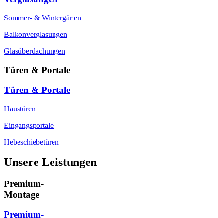
Sommer- & Wintergärten
Balkonverglasungen
Glasüberdachungen
Türen & Portale
Türen & Portale
Haustüren
Eingangsportale
Hebeschiebetüren
Unsere Leistungen
Premium-
Montage
Premium-