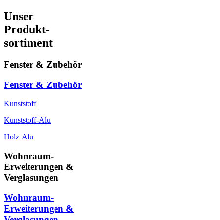
Unser
Produkt-
sortiment
Fenster & Zubehör
Fenster & Zubehör
Kunststoff
Kunststoff-Alu
Holz-Alu
Wohnraum-
Erweiterungen &
Verglasungen
Wohnraum-
Erweiterungen &
Verglasungen