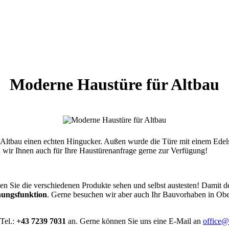
Moderne Haustüre für Altbau
 Altbau einen echten Hingucker. Außen wurde die Türe mit einem Edels
wir Ihnen auch für Ihre Haustürenanfrage gerne zur Verfügung!
 Sie die verschiedenen Produkte sehen und selbst austesten! Damit der 
hungsfunktion
. Gerne besuchen wir aber auch Ihr Bauvorhaben in Obe
 Tel.:
+43 7239 7031
an. Gerne können Sie uns eine E-Mail an
office@