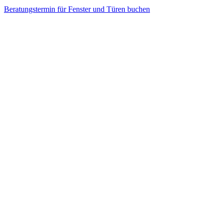
Beratungstermin für Fenster und Türen buchen