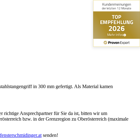
tahlstangengriff in 300 mm gefertigt. Als Material kamen
richtige Ansprechpartner für Sie da ist, bitten wir um
rösterreich bzw. in der Grenzregion zu Oberösterreich (maximale
fensterschmidinger.at
senden!