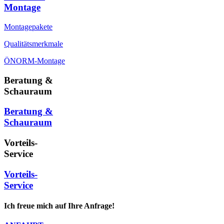
Montage
Montagepakete
Qualitätsmerkmale
ÖNORM-Montage
Beratung &
Schauraum
Beratung &
Schauraum
Vorteils-
Service
Vorteils-
Service
Ich freue mich auf Ihre Anfrage!