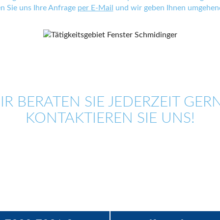
en Sie uns Ihre Anfrage
per E-Mail
und wir geben Ihnen umgehend
IR BERATEN SIE JEDERZEIT GERN
KONTAKTIEREN SIE UNS!