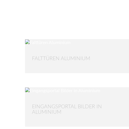
FALTTÜREN ALUMINIUM
EINGANGSPORTAL BILDER IN
ALUMINIUM