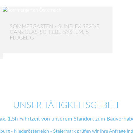
SOMMERGARTEN - SUNFLEX SF20-5
GANZGLAS-SCHIEBE-SYSTEM, 5
FLÜGELIG
UNSER TÄTIGKEITSGEBIET
ax. 1,5h Fahrtzeit von unserem Standort zum Bauvorhab
zburg - Niederösterreich - Steiermark prüfen wir Ihre Anfrage indi