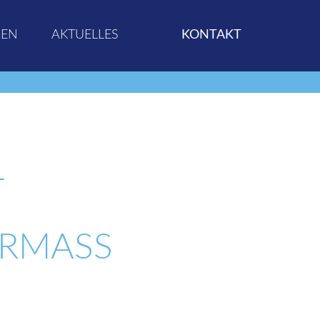
GEN
AKTUELLES
KONTAKT
L
RMASS