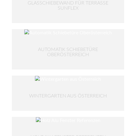
GLASSCHIEBEWAND FÜR TERRASSE
SUNFLEX
AUTOMATIK SCHIEBETÜRE
OBERÖSTERREICH
WINTERGARTEN AUS ÖSTERREICH