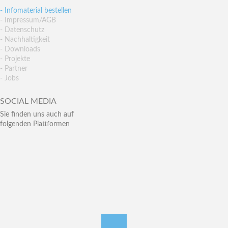
- Infomaterial bestellen
- Impressum/AGB
- Datenschutz
- Nachhaltigkeit
- Downloads
- Projekte
- Partner
- Jobs
SOCIAL MEDIA
Sie finden uns auch auf
folgenden Plattformen
nach oben