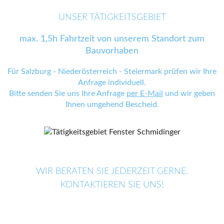
UNSER TÄTIGKEITSGEBIET
max. 1,5h Fahrtzeit von unserem Standort zum
Bauvorhaben
Für Salzburg - Niederösterreich - Steiermark prüfen wir Ihre
Anfrage individuell.
Bitte senden Sie uns Ihre Anfrage
per E-Mail
und wir geben
Ihnen umgehend Bescheid.
WIR BERATEN SIE JEDERZEIT GERNE.
KONTAKTIEREN SIE UNS!