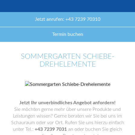
Jetzt anrufen: +43 7239 70310
Termin buchen
SOMMERGARTEN SCHIEBE-
DREHELEMENTE
Jetzt Ihr unverbindliches Angebot anfordern!
Sie möchten gerne mehr über unsere Produkte und
Leistungen wissen? Gerne beraten wir Sie bei uns im
Schauraum oder vor Ort. Rufen Sie uns hierzu einfach
unter Tel.:
+43 7239 7031
an oder buchen Sie gleich