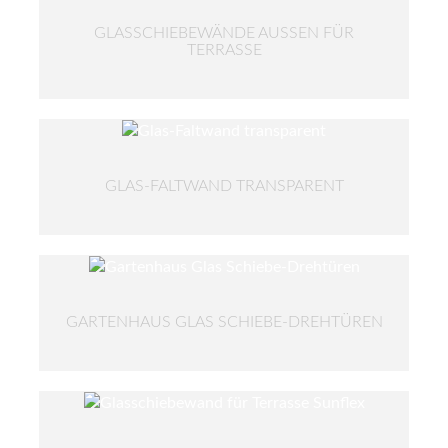
GLASSCHIEBEWÄNDE AUSSEN FÜR T
ERRASSE
GLAS-FALTWAND TRANSPARENT
GARTENHAUS GLAS SCHIEBE-DREHTÜREN