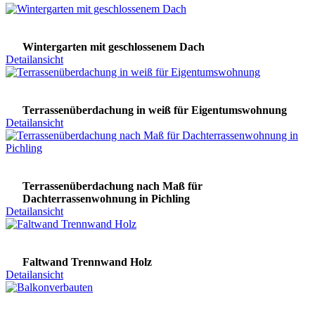
Wintergarten mit geschlossenem Dach
Detailansicht
Terrassenüberdachung in weiß für Eigentumswohnung
Detailansicht
Terrassenüberdachung nach Maß für
Dachterrassenwohnung in Pichling
Detailansicht
Faltwand Trennwand Holz
Detailansicht