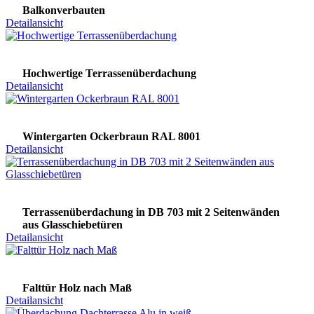
Balkonverbauten
Detailansicht
Hochwertige Terrassenüberdachung
Detailansicht
Wintergarten Ockerbraun RAL 8001
Detailansicht
Terrassenüberdachung in DB 703 mit 2 Seitenwänden
aus Glasschiebetüren
Detailansicht
Falttür Holz nach Maß
Detailansicht