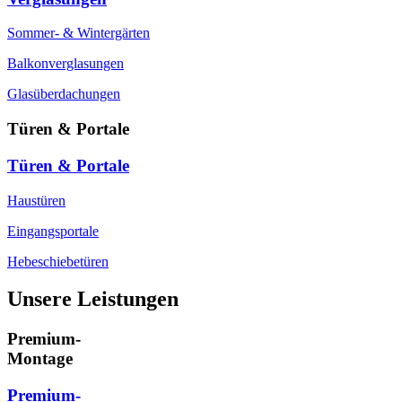
Sommer- & Wintergärten
Balkonverglasungen
Glasüberdachungen
Türen & Portale
Türen & Portale
Haustüren
Eingangsportale
Hebeschiebetüren
Unsere Leistungen
Premium-
Montage
Premium-