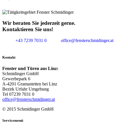
Wir beraten Sie jederzeit gerne.
Kontaktieren Sie uns!
+43 7239 7031 0
office@fensterschmidinger.at
Kontakt
Fenster und Türen aus Linz:
Schmidinger GmbH
Gewerbepark 6
A-4201 Gramastetten bei Linz
Bezirk Urfahr Umgebung
Tel 07239 7031 0
office@fensterschmidinger.at
© 2015 Schmidinger GmbH
Servicemenü