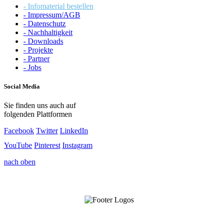
- Infomaterial bestellen
- Impressum/AGB
- Datenschutz
- Nachhaltigkeit
- Downloads
- Projekte
- Partner
- Jobs
Social Media
Sie finden uns auch auf
folgenden Plattformen
Facebook
Twitter
LinkedIn
YouTube
Pinterest
Instagram
nach oben