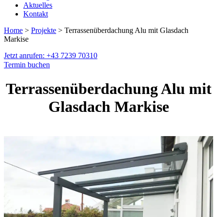
Aktuelles
Kontakt
Home
>
Projekte
> Terrassenüberdachung Alu mit Glasdach
Markise
Jetzt anrufen: +43 7239 70310
Termin buchen
Terrassenüberdachung Alu mit
Glasdach Markise