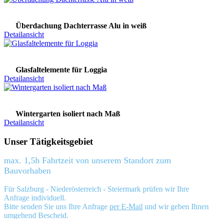
Überdachung Dachterrasse Alu in weiß
Detailansicht
Glasfaltelemente für Loggia
Detailansicht
Wintergarten isoliert nach Maß
Detailansicht
Unser Tätigkeitsgebiet
max. 1,5h Fahrtzeit von unserem Standort zum
Bauvorhaben
Für Salzburg - Niederösterreich - Steiermark prüfen wir Ihre
Anfrage individuell.
Bitte senden Sie uns Ihre Anfrage
per E-Mail
und wir geben Ihnen
umgehend Bescheid.