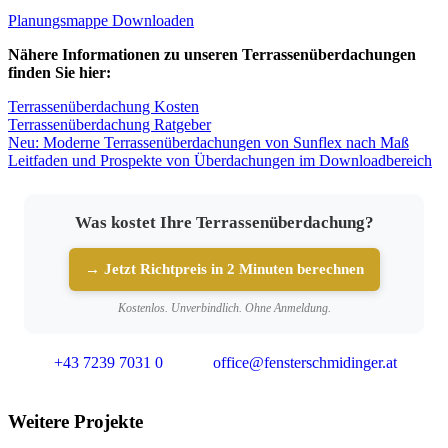
Planungsmappe Downloaden
Nähere Informationen zu unseren Terrassenüberdachungen
finden Sie hier:
Terrassenüberdachung Kosten
Terrassenüberdachung Ratgeber
Neu: Moderne Terrassenüberdachungen von Sunflex nach Maß
Leitfaden und Prospekte von Überdachungen im Downloadbereich
Was kostet Ihre Terrassenüberdachung?
→ Jetzt Richtpreis in 2 Minuten berechnen
Kostenlos. Unverbindlich. Ohne Anmeldung.
+43 7239 7031 0
office@fensterschmidinger.at
Weitere Projekte