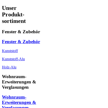
Unser
Produkt-
sortiment
Fenster & Zubehör
Fenster & Zubehör
Kunststoff
Kunststoff-Alu
Holz-Alu
Wohnraum-
Erweiterungen &
Verglasungen
Wohnraum-
Erweiterungen &
Verglasungen