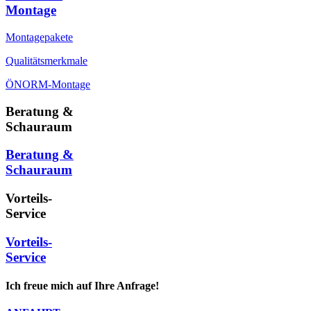
Montage
Montagepakete
Qualitätsmerkmale
ÖNORM-Montage
Beratung &
Schauraum
Beratung &
Schauraum
Vorteils-
Service
Vorteils-
Service
Ich freue mich auf Ihre Anfrage!