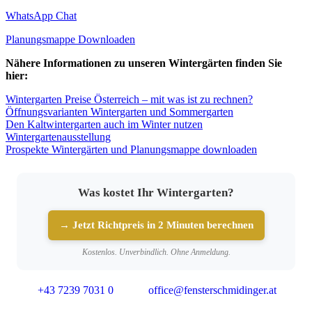
WhatsApp Chat
Planungsmappe Downloaden
Nähere Informationen zu unseren Wintergärten finden Sie
hier:
Wintergarten Preise Österreich – mit was ist zu rechnen?
Öffnungsvarianten Wintergarten und Sommergarten
Den Kaltwintergarten auch im Winter nutzen
Wintergartenausstellung
Prospekte Wintergärten und Planungsmappe downloaden
Was kostet Ihr Wintergarten?
→ Jetzt Richtpreis in 2 Minuten berechnen
Kostenlos. Unverbindlich. Ohne Anmeldung.
+43 7239 7031 0
office@fensterschmidinger.at