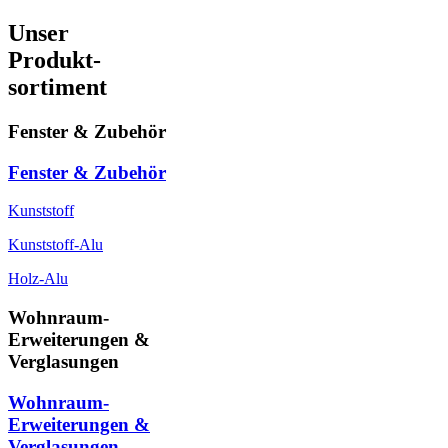
Unser
Produkt-
sortiment
Fenster & Zubehör
Fenster & Zubehör
Kunststoff
Kunststoff-Alu
Holz-Alu
Wohnraum-
Erweiterungen &
Verglasungen
Wohnraum-
Erweiterungen &
Verglasungen