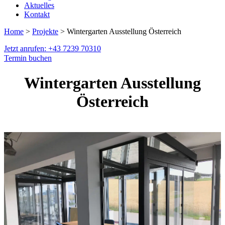
Aktuelles
Kontakt
Home
>
Projekte
> Wintergarten Ausstellung Österreich
Jetzt anrufen: +43 7239 70310
Termin buchen
Wintergarten Ausstellung
Österreich