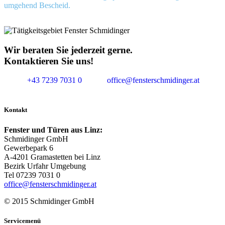
umgehend Bescheid.
Wir beraten Sie jederzeit gerne.
Kontaktieren Sie uns!
+43 7239 7031 0
office@fensterschmidinger.at
Kontakt
Fenster und Türen aus Linz:
Schmidinger GmbH
Gewerbepark 6
A-4201 Gramastetten bei Linz
Bezirk Urfahr Umgebung
Tel 07239 7031 0
office@fensterschmidinger.at
© 2015 Schmidinger GmbH
Servicemenü