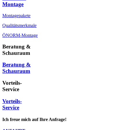
Montage
Montagepakete
Qualitätsmerkmale
ÖNORM-Montage
Beratung &
Schauraum
Beratung &
Schauraum
Vorteils-
Service
Vorteils-
Service
Ich freue mich auf Ihre Anfrage!