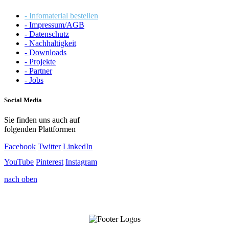
- Infomaterial bestellen
- Impressum/AGB
- Datenschutz
- Nachhaltigkeit
- Downloads
- Projekte
- Partner
- Jobs
Social Media
Sie finden uns auch auf
folgenden Plattformen
Facebook
Twitter
LinkedIn
YouTube
Pinterest
Instagram
nach oben