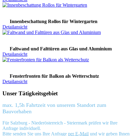
Innenbeschattung Rollos für Wintergarten
Detailansicht
Faltwand und Falttüren aus Glas und Aluminium
Detailansicht
Fensterfronten für Balkon als Wetterschutz
Detailansicht
Unser Tätigkeitsgebiet
max. 1,5h Fahrtzeit von unserem Standort zum
Bauvorhaben
Für Salzburg - Niederösterreich - Steiermark prüfen wir Ihre
Anfrage individuell.
Bitte senden Sie uns Ihre Anfrage
per E-Mail
und wir geben Ihnen