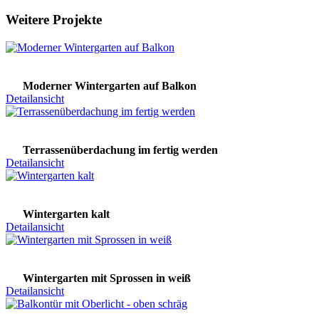
Weitere Projekte
Moderner Wintergarten auf Balkon
Detailansicht
Terrassenüberdachung im fertig werden
Detailansicht
Wintergarten kalt
Detailansicht
Wintergarten mit Sprossen in weiß
Detailansicht