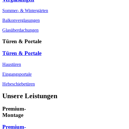
Sommer- & Wintergärten
Balkonverglasungen
Glasüberdachungen
Türen & Portale
Türen & Portale
Haustüren
Eingangsportale
Hebeschiebetüren
Unsere Leistungen
Premium-
Montage
Premium-