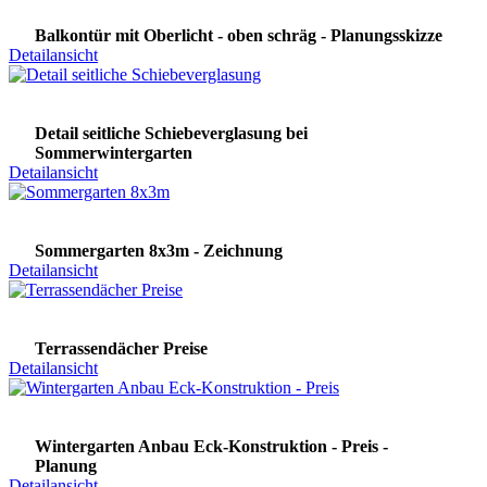
Balkontür mit Oberlicht - oben schräg - Planungsskizze
Detailansicht
Detail seitliche Schiebeverglasung bei
Sommerwintergarten
Detailansicht
Sommergarten 8x3m - Zeichnung
Detailansicht
Terrassendächer Preise
Detailansicht
Wintergarten Anbau Eck-Konstruktion - Preis -
Planung
Detailansicht