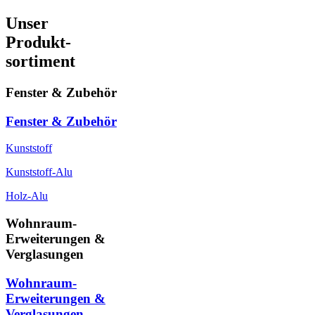
Unser
Produkt-
sortiment
Fenster & Zubehör
Fenster & Zubehör
Kunststoff
Kunststoff-Alu
Holz-Alu
Wohnraum-
Erweiterungen &
Verglasungen
Wohnraum-
Erweiterungen &
Verglasungen