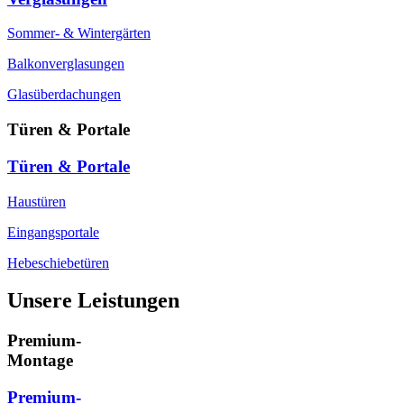
Sommer- & Wintergärten
Balkonverglasungen
Glasüberdachungen
Türen & Portale
Türen & Portale
Haustüren
Eingangsportale
Hebeschiebetüren
Unsere Leistungen
Premium-
Montage
Premium-