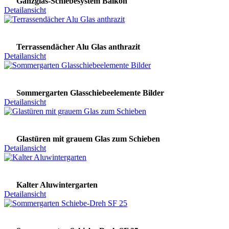
Ganzglas-Schiebesystem Balkon
Detailansicht
Terrassendächer Alu Glas anthrazit
Detailansicht
Sommergarten Glasschiebeelemente Bilder
Detailansicht
Glastüren mit grauem Glas zum Schieben
Detailansicht
Kalter Aluwintergarten
Detailansicht