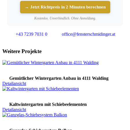
→ Jetzt Richtpreis in 2 Minuten berechnen
Kostenlos. Unverbindlich. Ohne Anmeldung.
+43 7239 7031 0
office@fensterschmidinger.at
Weitere Projekte
Gemütlicher Wintergarten Anbau in 4111 Walding
Detailansicht
Kaltwintergarten mit Schiebeelementen
Detailansicht