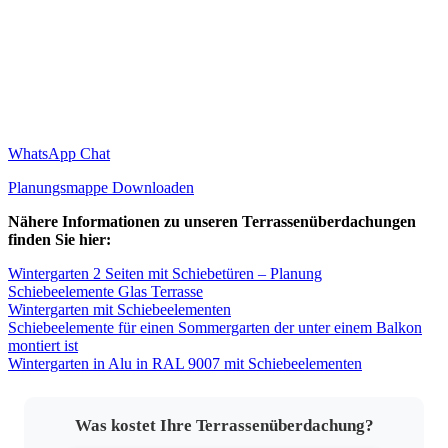
WhatsApp Chat
Planungsmappe Downloaden
Nähere Informationen zu unseren Terrassenüberdachungen
finden Sie hier:
Wintergarten 2 Seiten mit Schiebetüren – Planung
Schiebeelemente Glas Terrasse
Wintergarten mit Schiebeelementen
Schiebeelemente für einen Sommergarten der unter einem Balkon
montiert ist
Wintergarten in Alu in RAL 9007 mit Schiebeelementen
Was kostet Ihre Terrassenüberdachung?