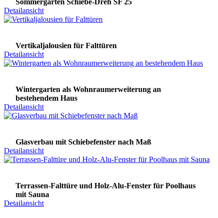
Sommergarten Schiebe-Dreh SF 25
Detailansicht
Vertikaljalousien für Falttüren
Detailansicht
Wintergarten als Wohnraumerweiterung an
bestehendem Haus
Detailansicht
Glasverbau mit Schiebefenster nach Maß
Detailansicht
Terrassen-Falttüre und Holz-Alu-Fenster für Poolhaus
mit Sauna
Detailansicht