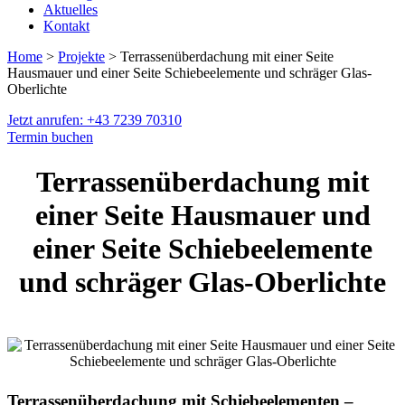
Aktuelles
Kontakt
Home
>
Projekte
> Terrassenüberdachung mit einer Seite
Hausmauer und einer Seite Schiebeelemente und schräger Glas-
Oberlichte
Jetzt anrufen: +43 7239 70310
Termin buchen
Terrassenüberdachung mit
einer Seite Hausmauer und
einer Seite Schiebeelemente
und schräger Glas-Oberlichte
Terrassenüberdachung mit Schiebeelementen –