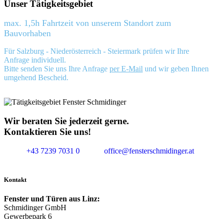
Unser Tätigkeitsgebiet
max. 1,5h Fahrtzeit von unserem Standort zum
Bauvorhaben
Für Salzburg - Niederösterreich - Steiermark prüfen wir Ihre
Anfrage individuell.
Bitte senden Sie uns Ihre Anfrage
per E-Mail
und wir geben Ihnen
umgehend Bescheid.
Wir beraten Sie jederzeit gerne.
Kontaktieren Sie uns!
+43 7239 7031 0
office@fensterschmidinger.at
Kontakt
Fenster und Türen aus Linz:
Schmidinger GmbH
Gewerbepark 6