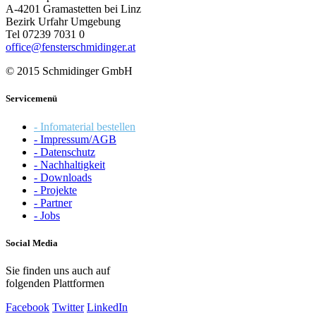
A-4201 Gramastetten bei Linz
Bezirk Urfahr Umgebung
Tel 07239 7031 0
office@fensterschmidinger.at
© 2015 Schmidinger GmbH
Servicemenü
- Infomaterial bestellen
- Impressum/AGB
- Datenschutz
- Nachhaltigkeit
- Downloads
- Projekte
- Partner
- Jobs
Social Media
Sie finden uns auch auf
folgenden Plattformen
Facebook
Twitter
LinkedIn