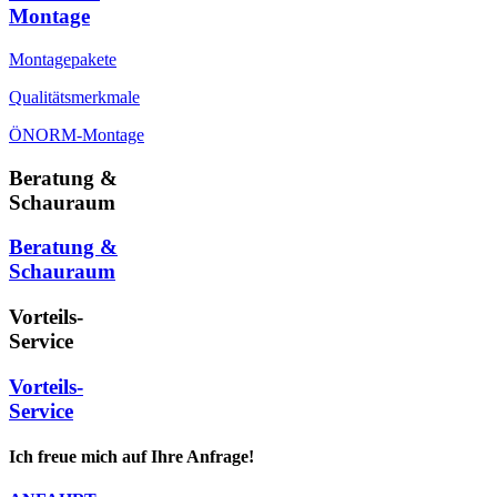
Montage
Montagepakete
Qualitätsmerkmale
ÖNORM-Montage
Beratung &
Schauraum
Beratung &
Schauraum
Vorteils-
Service
Vorteils-
Service
Ich freue mich auf Ihre Anfrage!