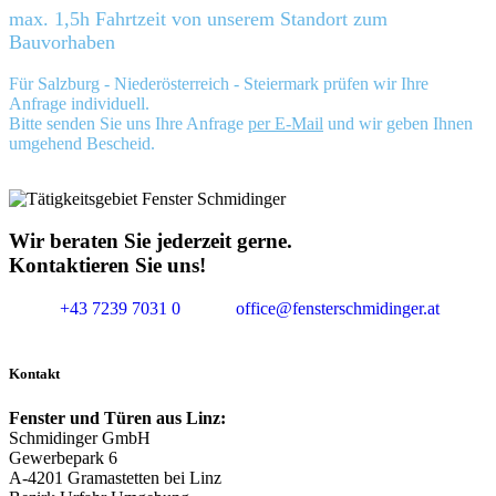
max. 1,5h Fahrtzeit von unserem Standort zum
Bauvorhaben
Für Salzburg - Niederösterreich - Steiermark prüfen wir Ihre
Anfrage individuell.
Bitte senden Sie uns Ihre Anfrage
per E-Mail
und wir geben Ihnen
umgehend Bescheid.
Wir beraten Sie jederzeit gerne.
Kontaktieren Sie uns!
+43 7239 7031 0
office@fensterschmidinger.at
Kontakt
Fenster und Türen aus Linz:
Schmidinger GmbH
Gewerbepark 6
A-4201 Gramastetten bei Linz