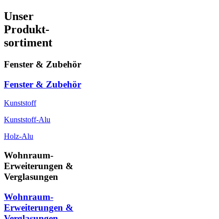
Unser
Produkt-
sortiment
Fenster & Zubehör
Fenster & Zubehör
Kunststoff
Kunststoff-Alu
Holz-Alu
Wohnraum-
Erweiterungen &
Verglasungen
Wohnraum-
Erweiterungen &
Verglasungen