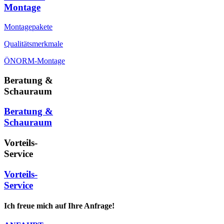
Montage
Montagepakete
Qualitätsmerkmale
ÖNORM-Montage
Beratung &
Schauraum
Beratung &
Schauraum
Vorteils-
Service
Vorteils-
Service
Ich freue mich auf Ihre Anfrage!