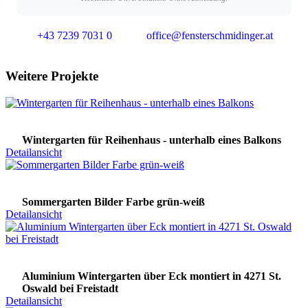
+43 7239 7031 0
office@fensterschmidinger.at
Weitere Projekte
Wintergarten für Reihenhaus - unterhalb eines Balkons
Detailansicht
Sommergarten Bilder Farbe grün-weiß
Detailansicht
Aluminium Wintergarten über Eck montiert in 4271 St.
Oswald bei Freistadt
Detailansicht