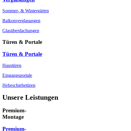
Sommer- & Wintergärten
Balkonverglasungen
Glasüberdachungen
Türen & Portale
Türen & Portale
Haustüren
Eingangsportale
Hebeschiebetüren
Unsere Leistungen
Premium-
Montage
Premium-