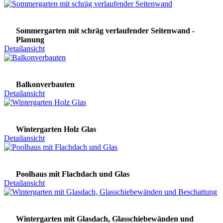
Sommergarten mit schräg verlaufender Seitenwand -
Planung
Detailansicht
Balkonverbauten
Detailansicht
Wintergarten Holz Glas
Detailansicht
Poolhaus mit Flachdach und Glas
Detailansicht
Wintergarten mit Glasdach, Glasschiebewänden und