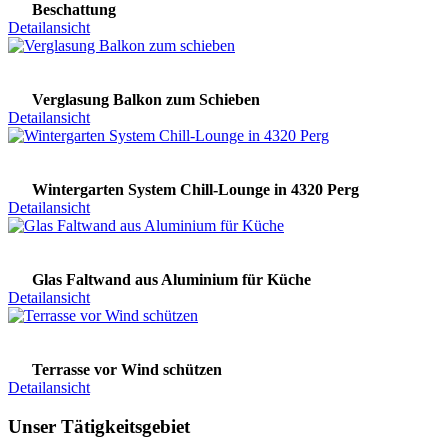
Beschattung
Detailansicht
Verglasung Balkon zum Schieben
Detailansicht
Wintergarten System Chill-Lounge in 4320 Perg
Detailansicht
Glas Faltwand aus Aluminium für Küche
Detailansicht
Terrasse vor Wind schützen
Detailansicht
Unser Tätigkeitsgebiet