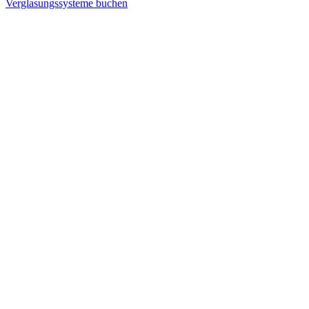
Verglasungssysteme buchen