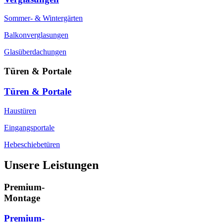
Sommer- & Wintergärten
Balkonverglasungen
Glasüberdachungen
Türen & Portale
Türen & Portale
Haustüren
Eingangsportale
Hebeschiebetüren
Unsere Leistungen
Premium-
Montage
Premium-