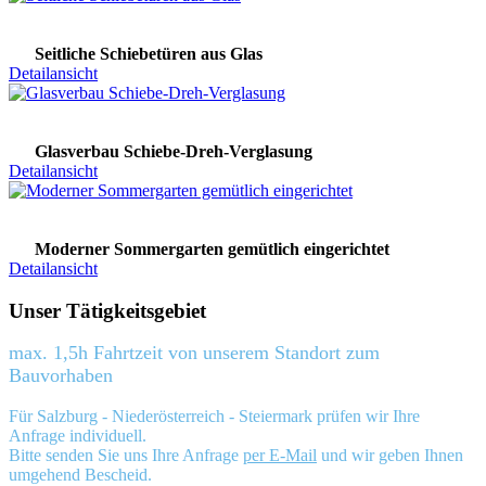
Seitliche Schiebetüren aus Glas
Detailansicht
Glasverbau Schiebe-Dreh-Verglasung
Detailansicht
Moderner Sommergarten gemütlich eingerichtet
Detailansicht
Unser Tätigkeitsgebiet
max. 1,5h Fahrtzeit von unserem Standort zum
Bauvorhaben
Für Salzburg - Niederösterreich - Steiermark prüfen wir Ihre
Anfrage individuell.
Bitte senden Sie uns Ihre Anfrage
per E-Mail
und wir geben Ihnen
umgehend Bescheid.