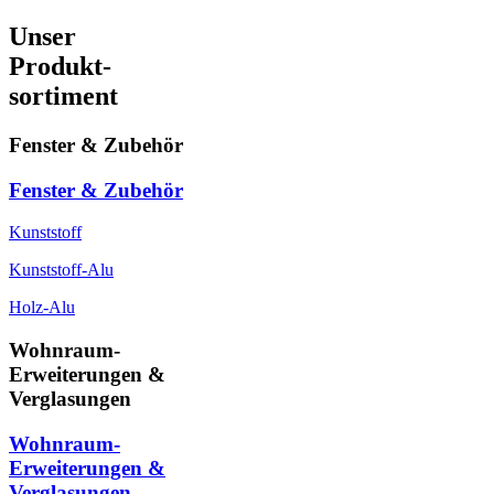
Unser
Produkt-
sortiment
Fenster & Zubehör
Fenster & Zubehör
Kunststoff
Kunststoff-Alu
Holz-Alu
Wohnraum-
Erweiterungen &
Verglasungen
Wohnraum-
Erweiterungen &
Verglasungen