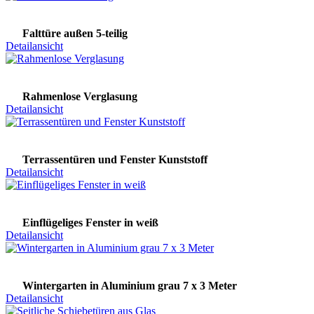
Falttüre außen 5-teilig
Detailansicht
Rahmenlose Verglasung
Detailansicht
Terrassentüren und Fenster Kunststoff
Detailansicht
Einflügeliges Fenster in weiß
Detailansicht
Wintergarten in Aluminium grau 7 x 3 Meter
Detailansicht