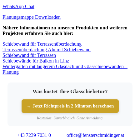
WhatsApp Chat
Planungsmappe Downloaden
Nähere Informationen zu unseren Produkten und weiteren
Projekten erfahren Sie auch hier:
Schiebewand für Terrassenüberdachung
Terrassenüberdachung Alu mit Schiebewand
Schiebewand für Terrassen
Schiebewände für Balkon in Linz
Wintergarten mit längerem Glasdach und Glasschiebewänden –
Planung
Was kostet Ihre Glasschiebetür?
→ Jetzt Richtpreis in 2 Minuten berechnen
Kostenlos. Unverbindlich. Ohne Anmeldung.
+43 7239 7031 0
office@fensterschmidinger.at