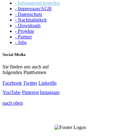
- Infomaterial bestellen
- Impressum/AGB
- Datenschutz
- Nachhaltigkeit
- Downloads
- Projekte
- Partner
- Jobs
Social Media
Sie finden uns auch auf
folgenden Plattformen
Facebook
Twitter
LinkedIn
YouTube
Pinterest
Instagram
nach oben