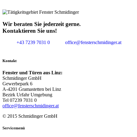
Wir beraten Sie jederzeit gerne.
Kontaktieren Sie uns!
+43 7239 7031 0
office@fensterschmidinger.at
Kontakt
Fenster und Türen aus Linz:
Schmidinger GmbH
Gewerbepark 6
A-4201 Gramastetten bei Linz
Bezirk Urfahr Umgebung
Tel 07239 7031 0
office@fensterschmidinger.at
© 2015 Schmidinger GmbH
Servicemenü