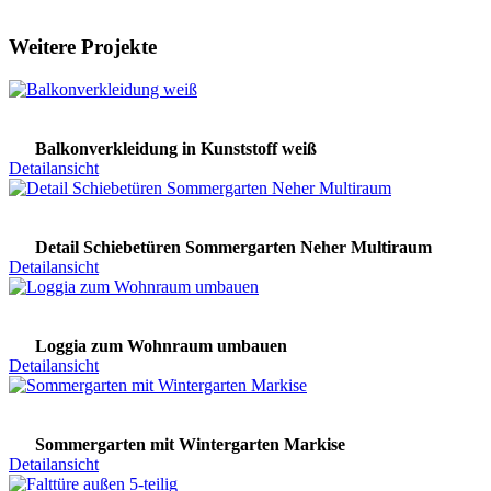
Weitere Projekte
Balkonverkleidung in Kunststoff weiß
Detailansicht
Detail Schiebetüren Sommergarten Neher Multiraum
Detailansicht
Loggia zum Wohnraum umbauen
Detailansicht
Sommergarten mit Wintergarten Markise
Detailansicht