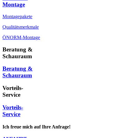
Montage
Montagepakete
Qualitätsmerkmale
ÖNORM-Montage
Beratung &
Schauraum
Beratung &
Schauraum
Vorteils-
Service
Vorteils-
Service
Ich freue mich auf Ihre Anfrage!