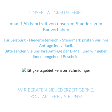
UNSER TÄTIGKEITSGEBIET
max. 1,5h Fahrtzeit von unserem Standort zum
Bauvorhaben
Für Salzburg - Niederösterreich - Steiermark prüfen wir Ihre
Anfrage individuell.
Bitte senden Sie uns Ihre Anfrage
per E-Mail
und wir geben
Ihnen umgehend Bescheid.
WIR BERATEN SIE JEDERZEIT GERNE.
KONTAKTIEREN SIE UNS!