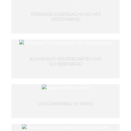
TERRASSENÜBERDACHUNG MIT
SEITENWAND
ALUMINIUM WINTERGARTEN MIT
SCHIEBEWAND
LOGGIAVERBAU IN WEISS