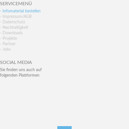
SERVICEMENÜ
- Infomaterial bestellen
- Impressum/AGB
- Datenschutz
- Nachhaltigkeit
- Downloads
- Projekte
- Partner
- Jobs
SOCIAL MEDIA
Sie finden uns auch auf
folgenden Plattformen