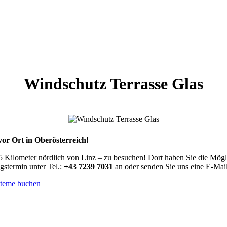
Windschutz Terrasse Glas
vor Ort in Oberösterreich!
 Kilometer nördlich von Linz – zu besuchen! Dort haben Sie die Möglic
gstermin unter Tel.:
+43 7239 7031
an oder senden Sie uns eine E-Mai
steme buchen