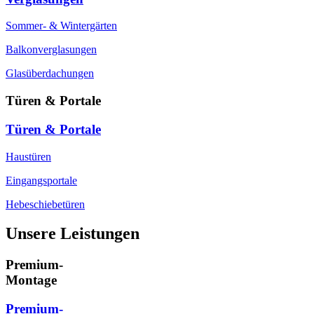
Sommer- & Wintergärten
Balkonverglasungen
Glasüberdachungen
Türen & Portale
Türen & Portale
Haustüren
Eingangsportale
Hebeschiebetüren
Unsere Leistungen
Premium-
Montage
Premium-