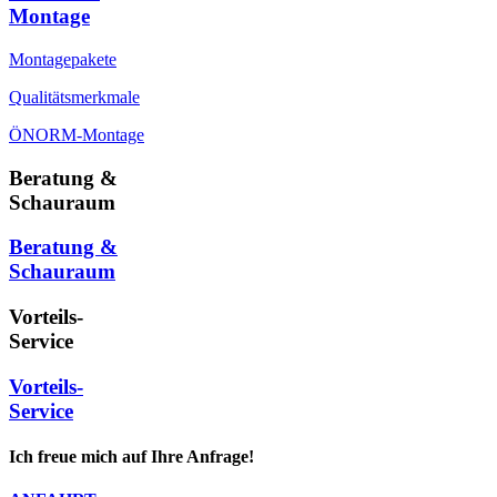
Montage
Montagepakete
Qualitätsmerkmale
ÖNORM-Montage
Beratung &
Schauraum
Beratung &
Schauraum
Vorteils-
Service
Vorteils-
Service
Ich freue mich auf Ihre Anfrage!