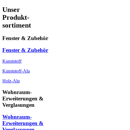
Unser
Produkt-
sortiment
Fenster & Zubehör
Fenster & Zubehör
Kunststoff
Kunststoff-Alu
Holz-Alu
Wohnraum-
Erweiterungen &
Verglasungen
Wohnraum-
Erweiterungen &
Verglasungen