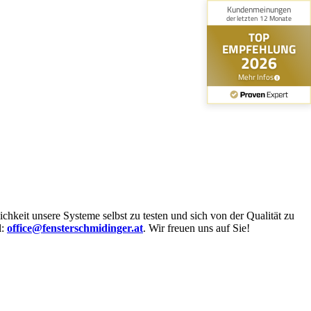
hkeit unsere Systeme selbst zu testen und sich von der Qualität zu
l:
office@fensterschmidinger.at
.
Wir freuen uns auf Sie!