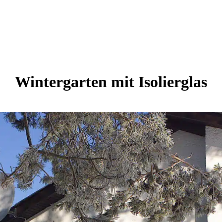
Wintergarten mit Isolierglas