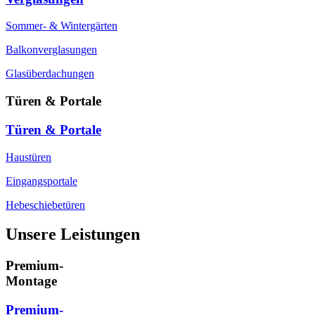
Sommer- & Wintergärten
Balkonverglasungen
Glasüberdachungen
Türen & Portale
Türen & Portale
Haustüren
Eingangsportale
Hebeschiebetüren
Unsere Leistungen
Premium-
Montage
Premium-