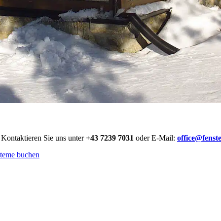
! Kontaktieren Sie uns unter
+43 7239 7031
oder E-Mail:
office@fenst
steme buchen