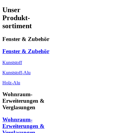
Unser
Produkt-
sortiment
Fenster & Zubehör
Fenster & Zubehör
Kunststoff
Kunststoff-Alu
Holz-Alu
Wohnraum-
Erweiterungen &
Verglasungen
Wohnraum-
Erweiterungen &
Verglasungen