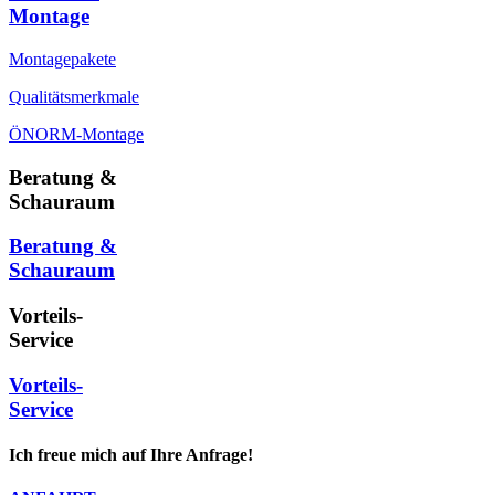
Montage
Montagepakete
Qualitätsmerkmale
ÖNORM-Montage
Beratung &
Schauraum
Beratung &
Schauraum
Vorteils-
Service
Vorteils-
Service
Ich freue mich auf Ihre Anfrage!