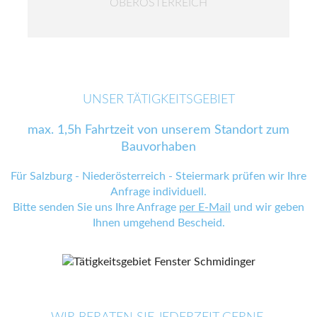
OBERÖSTERREICH
UNSER TÄTIGKEITSGEBIET
max. 1,5h Fahrtzeit von unserem Standort zum
Bauvorhaben
Für Salzburg - Niederösterreich - Steiermark prüfen wir Ihre
Anfrage individuell.
Bitte senden Sie uns Ihre Anfrage
per E-Mail
und wir geben
Ihnen umgehend Bescheid.