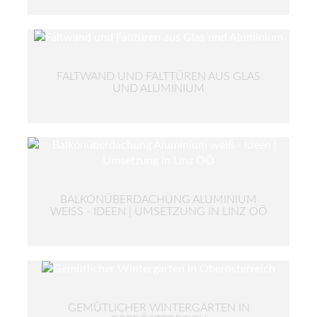
FALTWAND UND FALTTÜREN AUS GLAS
UND ALUMINIUM
BALKONÜBERDACHUNG ALUMINIUM
WEISS - IDEEN | UMSETZUNG IN LINZ OÖ
GEMÜTLICHER WINTERGARTEN IN