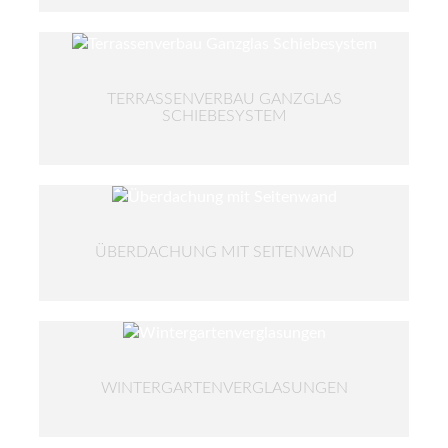
TERRASSENVERBAU GANZGLAS
SCHIEBESYSTEM
ÜBERDACHUNG MIT SEITENWAND
WINTERGARTENVERGLASUNGEN