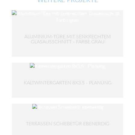
WEITERE PROJEKTE
ALUMINIUM-TÜRE MIT SENKRECHTEM
GLASAUSSCHNITT - FARBE GRAU
KALTWINTERGARTEN 8X3,5 - PLANUNG
TERRASSEN SCHIEBETÜR EBENERDIG