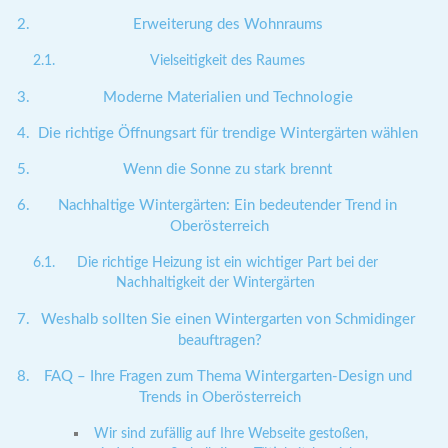
Erweiterung des Wohnraums
Vielseitigkeit des Raumes
Moderne Materialien und Technologie
Die richtige Öffnungsart für trendige Wintergärten wählen
Wenn die Sonne zu stark brennt
Nachhaltige Wintergärten: Ein bedeutender Trend in
Oberösterreich
Die richtige Heizung ist ein wichtiger Part bei der
Nachhaltigkeit der Wintergärten
Weshalb sollten Sie einen Wintergarten von Schmidinger
beauftragen?
FAQ – Ihre Fragen zum Thema Wintergarten-Design und
Trends in Oberösterreich
Wir sind zufällig auf Ihre Webseite gestoßen,