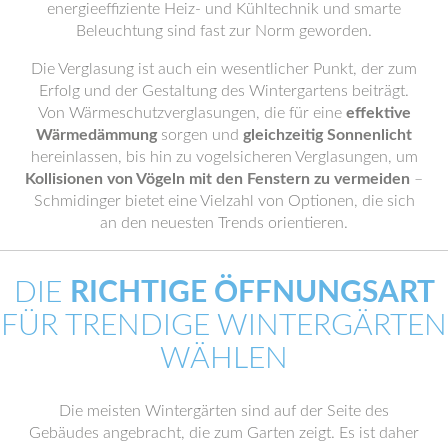
energieeffiziente Heiz- und Kühltechnik und smarte
Beleuchtung sind fast zur Norm geworden.
Die Verglasung ist auch ein wesentlicher Punkt, der zum
Erfolg und der Gestaltung des Wintergartens beiträgt.
Von Wärmeschutzverglasungen, die für eine
effektive
Wärmedämmung
sorgen und
gleichzeitig Sonnenlicht
hereinlassen, bis hin zu vogelsicheren Verglasungen, um
Kollisionen von Vögeln mit den Fenstern zu vermeiden
–
Schmidinger bietet eine Vielzahl von Optionen, die sich
an den neuesten Trends orientieren.
DIE
RICHTIGE ÖFFNUNGSART
FÜR TRENDIGE WINTERGÄRTEN
WÄHLEN
Die meisten Wintergärten sind auf der Seite des
Gebäudes angebracht, die zum Garten zeigt. Es ist daher