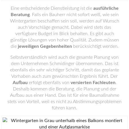
Eine entscheidende Dienstleistung ist die
ausführliche
Beratung
. Falls ein Bauherr nicht sofort weiß, wie sein
Wintergarten beschaffen sein soll, werden auf Wunsch
auch Vorschläge gemacht. Dabei wird stets das
verfügbare Budget im Blick behalten. Es gibt auch
günstige Lösungen von hoher Qualität. Zudem müssen
die
jeweiligen Gegebenheiten
berücksichtigt werden.
Selbstverständlich wird auch die gesamte Planung von
dem Unternehmen Schmidinger übernommen. Das ist
ebenfalls ein sehr wichtiger Schritt, damit das geplante
Vorhaben auch zum gewünschten Ergebnis führt. Der
Aufbau
erfolgt ebenfalls von
versierten Fachleuten
.
Deshalb kommen die Beratung, die Planung und der
Aufbau aus einer Hand. Das ist für eine Baumaßnahme
stets von Vorteil, weil es nicht zu Abstimmungsproblemen
führen kann.