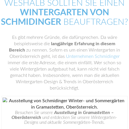
WESHALB SOLLTEN SIE EINEN
WINTERGARTEN VON
SCHMIDINGER
BEAUFTRAGEN?
Es gibt mehrere Gründe, die dafürsprechen. Da wäre
beispielsweise die
langjährige Erfahrung in diesem
Bereich
zu nennen. Sofern es um einen Wintergarten in
Oberösterreich geht, ist das
Unternehmen Schmidinger
immer die erste Adresse, die einem einfällt. Wer schon so
viele Wintergärten aufgebaut hat, kann nicht viel falsch
gemacht haben. Insbesondere, wenn man die aktuellen
Wintergarten-Design & Trends in Oberösterreich
berücksichtigt.
Besuchen Sie unsere
Ausstellung in Gramastetten –
Oberösterreich
und entdecken Sie unsere Wintergarten-
Designs und aktuelle Sommergärten-Trends.