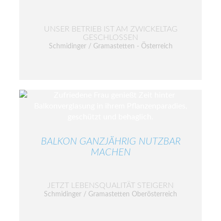
UNSER BETRIEB IST AM ZWICKELTAG
GESCHLOSSEN
Schmidinger / Gramastetten - Österreich
BALKON GANZJÄHRIG NUTZBAR
MACHEN
JETZT LEBENSQUALITÄT STEIGERN
Schmidinger / Gramastetten Oberösterreich