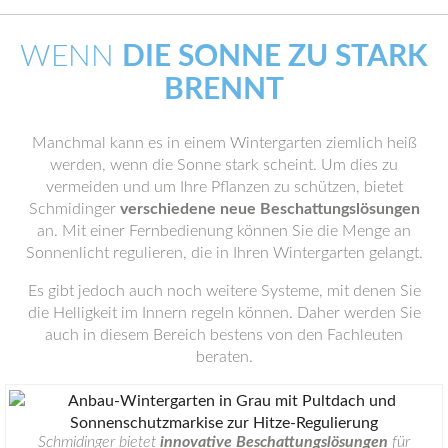
WENN
DIE SONNE ZU STARK
BRENNT
Manchmal kann es in einem Wintergarten ziemlich heiß
werden, wenn die Sonne stark scheint. Um dies zu
vermeiden und um Ihre Pflanzen zu schützen, bietet
Schmidinger
verschiedene neue Beschattungslösungen
an. Mit einer Fernbedienung können Sie die Menge an
Sonnenlicht regulieren, die in Ihren Wintergarten gelangt.
Es gibt jedoch auch noch weitere Systeme, mit denen Sie
die Helligkeit im Innern regeln können. Daher werden Sie
auch in diesem Bereich bestens von den Fachleuten
beraten.
Schmidinger bietet
innovative Beschattungslösungen
für