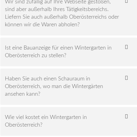
Wir sind zufällig auf Ihre Webseite gestoßen,
sind aber außerhalb Ihres Tätigkeitsbereichs.
Liefern Sie auch außerhalb Oberösterreichs oder
können wir die Waren abholen?
Ist eine Bauanzeige für einen Wintergarten in
Oberösterreich zu stellen?
Haben Sie auch einen Schauraum in
Oberösterreich, wo man die Wintergärten
ansehen kann?
Wie viel kostet ein Wintergarten in
Oberösterreich?