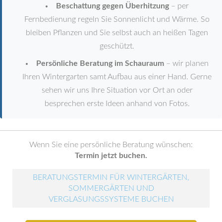
Beschattung gegen Überhitzung
– per
Fernbedienung regeln Sie Sonnenlicht und Wärme. So
bleiben Pflanzen und Sie selbst auch an heißen Tagen
geschützt.
Persönliche Beratung im Schauraum
– wir planen
Ihren Wintergarten samt Aufbau aus einer Hand. Gerne
sehen wir uns Ihre Situation vor Ort an oder
besprechen erste Ideen anhand von Fotos.
Wenn Sie eine persönliche Beratung wünschen:
Termin jetzt buchen.
BERATUNGSTERMIN FÜR WINTERGÄRTEN,
SOMMERGÄRTEN UND
VERGLASUNGSSYSTEME BUCHEN