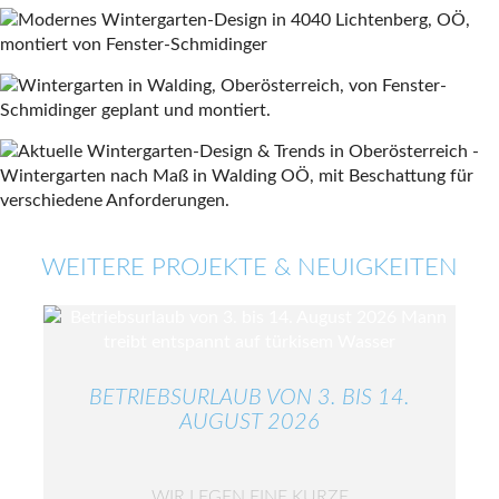
WEITERE PROJEKTE & NEUIGKEITEN
BETRIEBSURLAUB VON 3. BIS 14.
AUGUST 2026
WIR LEGEN EINE KURZE