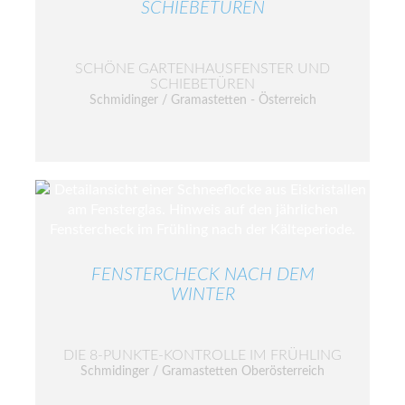
SCHIEBETÜREN
SCHÖNE GARTENHAUSFENSTER UND
SCHIEBETÜREN
Schmidinger / Gramastetten - Österreich
FENSTERCHECK NACH DEM
WINTER
DIE 8-PUNKTE-KONTROLLE IM FRÜHLING
Schmidinger / Gramastetten Oberösterreich