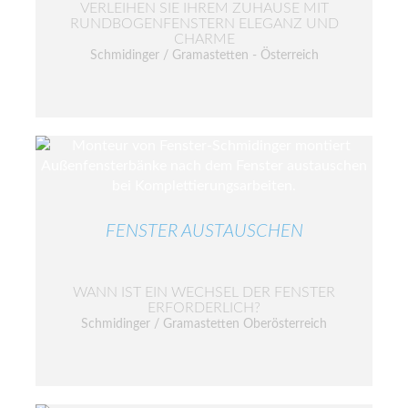
VERLEIHEN SIE IHREM ZUHAUSE MIT
RUNDBOGENFENSTERN ELEGANZ UND
CHARME
Schmidinger / Gramastetten - Österreich
FENSTER AUSTAUSCHEN
WANN IST EIN WECHSEL DER FENSTER
ERFORDERLICH?
Schmidinger / Gramastetten Oberösterreich