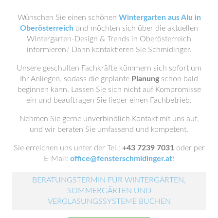
Wünschen Sie einen schönen
Wintergarten aus Alu in
Oberösterreich
und möchten sich über die aktuellen
Wintergarten-Design & Trends in Oberösterreich
informieren? Dann kontaktieren Sie Schmidinger.
Unsere geschulten Fachkräfte kümmern sich sofort um
Ihr Anliegen, sodass die geplante
Planung
schon bald
beginnen kann. Lassen Sie sich nicht auf Kompromisse
ein und beauftragen Sie lieber einen Fachbetrieb.
Nehmen Sie gerne unverbindlich Kontakt mit uns auf,
und wir beraten Sie umfassend und kompetent.
Sie erreichen uns unter der Tel.:
+43 7239 7031
oder per
E-Mail:
office@fensterschmidinger.at
!
BERATUNGSTERMIN FÜR WINTERGÄRTEN,
SOMMERGÄRTEN UND
VERGLASUNGSSYSTEME BUCHEN