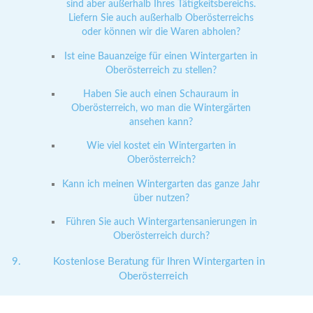
sind aber außerhalb Ihres Tätigkeitsbereichs.
Liefern Sie auch außerhalb Oberösterreichs
oder können wir die Waren abholen?
Ist eine Bauanzeige für einen Wintergarten in
Oberösterreich zu stellen?
Haben Sie auch einen Schauraum in
Oberösterreich, wo man die Wintergärten
ansehen kann?
Wie viel kostet ein Wintergarten in
Oberösterreich?
Kann ich meinen Wintergarten das ganze Jahr
über nutzen?
Führen Sie auch Wintergartensanierungen in
Oberösterreich durch?
Kostenlose Beratung für Ihren Wintergarten in
Oberösterreich