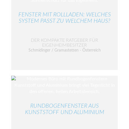
FENSTER MIT ROLLLADEN: WELCHES
SYSTEM PASST ZU WELCHEM HAUS?
DER KOMPAKTE RATGEBER FÜR
EIGENHEIMBESITZER
Schmidinger / Gramastetten - Österreich
RUNDBOGENFENSTER AUS
KUNSTSTOFF UND ALUMINIUM