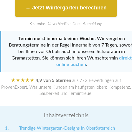
→ Jetzt Wintergarten berechnen
Kostenlos. Unverbindlich. Ohne Anmeldung.
Termin meist innerhalb einer Woche.
Wir vergeben
Beratungstermine in der Regel innerhalb von 7 Tagen, sowo
bei Ihnen vor Ort als auch in unserem Schauraum in
Gramastetten. Sie können sich Ihren Wunschtermin
direkt
online buchen
.
★★★★★
4,9 von 5 Sternen
aus 772 Bewertungen auf
ProvenExpert. Was unsere Kunden am häufigsten loben: Kompetenz,
Sauberkeit und Termintreue.
Inhaltsverzeichnis
Trendige Wintergarten-Designs in Oberösterreich