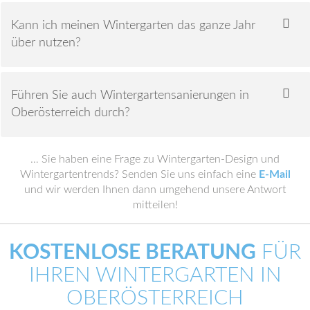
Kann ich meinen Wintergarten das ganze Jahr
über nutzen?
Führen Sie auch Wintergartensanierungen in
Oberösterreich durch?
… Sie haben eine Frage zu Wintergarten-Design und
Wintergartentrends? Senden Sie uns einfach eine
E-Mail
und wir werden Ihnen dann umgehend unsere Antwort
mitteilen!
KOSTENLOSE BERATUNG
FÜR
IHREN WINTERGARTEN IN
OBERÖSTERREICH