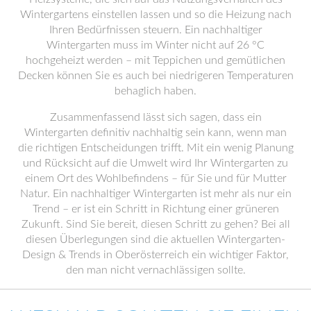
Wintergartens einstellen lassen und so die Heizung nach
Ihren Bedürfnissen steuern. Ein nachhaltiger
Wintergarten muss im Winter nicht auf 26 °C
hochgeheizt werden – mit Teppichen und gemütlichen
Decken können Sie es auch bei niedrigeren Temperaturen
behaglich haben.
Zusammenfassend lässt sich sagen, dass ein
Wintergarten definitiv nachhaltig sein kann, wenn man
die richtigen Entscheidungen trifft. Mit ein wenig Planung
und Rücksicht auf die Umwelt wird Ihr Wintergarten zu
einem Ort des Wohlbefindens – für Sie und für Mutter
Natur. Ein nachhaltiger Wintergarten ist mehr als nur ein
Trend – er ist ein Schritt in Richtung einer grüneren
Zukunft. Sind Sie bereit, diesen Schritt zu gehen? Bei all
diesen Überlegungen sind die aktuellen Wintergarten-
Design & Trends in Oberösterreich ein wichtiger Faktor,
den man nicht vernachlässigen sollte.