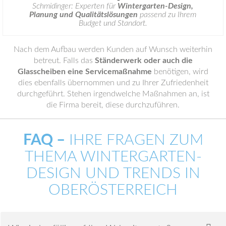
Schmidinger: Experten für
Wintergarten-Design,
Planung und Qualitätslösungen
passend zu Ihrem
Budget und Standort.
Nach dem Aufbau werden Kunden auf Wunsch weiterhin
betreut. Falls das
Ständerwerk oder auch die
Glasscheiben eine Servicemaßnahme
benötigen, wird
dies ebenfalls übernommen und zu Ihrer Zufriedenheit
durchgeführt. Stehen irgendwelche Maßnahmen an, ist
die Firma bereit, diese durchzuführen.
FAQ –
IHRE FRAGEN ZUM
THEMA WINTERGARTEN-
DESIGN UND TRENDS IN
OBERÖSTERREICH