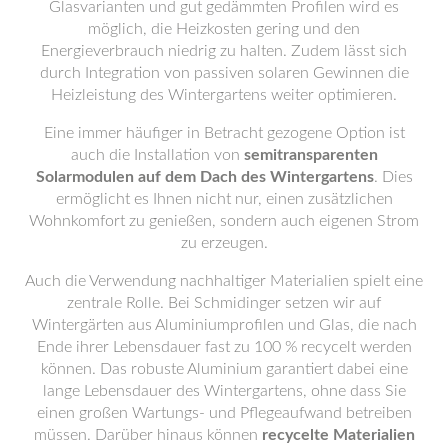
Glasvarianten und gut gedämmten Profilen wird es
möglich, die Heizkosten gering und den
Energieverbrauch niedrig zu halten. Zudem lässt sich
durch Integration von passiven solaren Gewinnen die
Heizleistung des Wintergartens weiter optimieren.
Eine immer häufiger in Betracht gezogene Option ist
auch die Installation von
semitransparenten
Solarmodulen auf dem Dach des Wintergartens
. Dies
ermöglicht es Ihnen nicht nur, einen zusätzlichen
Wohnkomfort zu genießen, sondern auch eigenen Strom
zu erzeugen.
Auch die Verwendung nachhaltiger Materialien spielt eine
zentrale Rolle. Bei Schmidinger setzen wir auf
Wintergärten aus Aluminiumprofilen und Glas, die nach
Ende ihrer Lebensdauer fast zu 100 % recycelt werden
können. Das robuste Aluminium garantiert dabei eine
lange Lebensdauer des Wintergartens, ohne dass Sie
einen großen Wartungs- und Pflegeaufwand betreiben
müssen. Darüber hinaus können
recycelte Materialien