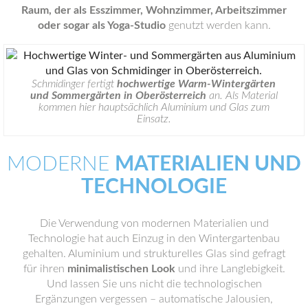
Raum, der als Esszimmer, Wohnzimmer, Arbeitszimmer
oder sogar als Yoga-Studio
genutzt werden kann.
Schmidinger fertigt
hochwertige Warm-Wintergärten
und Sommergärten in Oberösterreich
an. Als Material
kommen hier hauptsächlich Aluminium und Glas zum
Einsatz.
MODERNE
MATERIALIEN UND
TECHNOLOGIE
Die Verwendung von modernen Materialien und
Technologie hat auch Einzug in den Wintergartenbau
gehalten. Aluminium und strukturelles Glas sind gefragt
für ihren
minimalistischen Look
und ihre Langlebigkeit.
Und lassen Sie uns nicht die technologischen
Ergänzungen vergessen – automatische Jalousien,