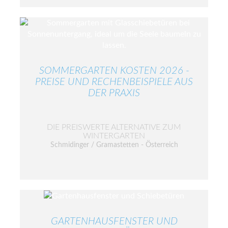
SOMMERGARTEN KOSTEN 2026 -
PREISE UND RECHENBEISPIELE AUS
DER PRAXIS
DIE PREISWERTE ALTERNATIVE ZUM
WINTERGARTEN
Schmidinger / Gramastetten - Österreich
GARTENHAUSFENSTER UND