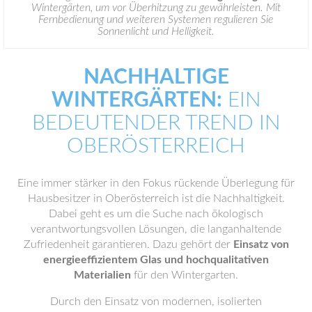
Wintergärten, um vor Überhitzung zu gewährleisten. Mit
Fernbedienung und weiteren Systemen regulieren Sie
Sonnenlicht und Helligkeit.
NACHHALTIGE
WINTERGÄRTEN:
EIN
BEDEUTENDER TREND IN
OBERÖSTERREICH
Eine immer stärker in den Fokus rückende Überlegung für
Hausbesitzer in Oberösterreich ist die Nachhaltigkeit.
Dabei geht es um die Suche nach ökologisch
verantwortungsvollen Lösungen, die langanhaltende
Zufriedenheit garantieren. Dazu gehört der
Einsatz von
energieeffizientem Glas und hochqualitativen
Materialien
für den Wintergarten.
Durch den Einsatz von modernen, isolierten