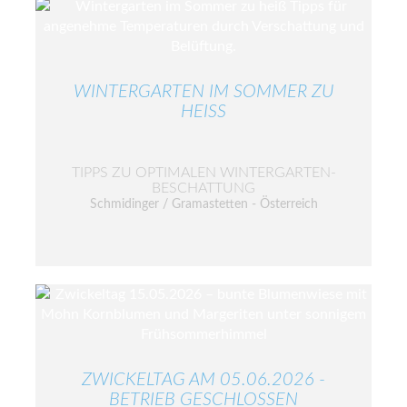
WINTERGARTEN IM SOMMER ZU
HEISS
TIPPS ZU OPTIMALEN WINTERGARTEN-
BESCHATTUNG
Schmidinger / Gramastetten - Österreich
ZWICKELTAG AM 05.06.2026 -
BETRIEB GESCHLOSSEN