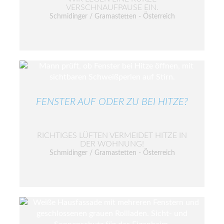
VERSCHNAUFPAUSE EIN.
Schmidinger / Gramastetten - Österreich
FENSTER AUF ODER ZU BEI HITZE?
RICHTIGES LÜFTEN VERMEIDET HITZE IN
DER WOHNUNG!
Schmidinger / Gramastetten - Österreich