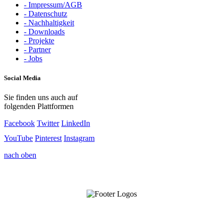
- Impressum/AGB
- Datenschutz
- Nachhaltigkeit
- Downloads
- Projekte
- Partner
- Jobs
Social Media
Sie finden uns auch auf
folgenden Plattformen
Facebook
Twitter
LinkedIn
YouTube
Pinterest
Instagram
nach oben