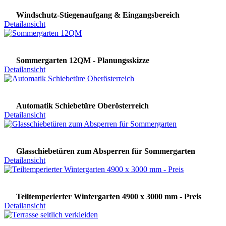
Windschutz-Stiegenaufgang & Eingangsbereich
Detailansicht
Sommergarten 12QM - Planungsskizze
Detailansicht
Automatik Schiebetüre Oberösterreich
Detailansicht
Glasschiebetüren zum Absperren für Sommergarten
Detailansicht
Teiltemperierter Wintergarten 4900 x 3000 mm - Preis
Detailansicht