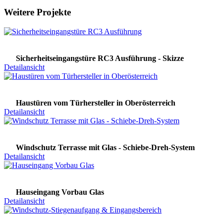
Weitere Projekte
Sicherheitseingangstüre RC3 Ausführung - Skizze
Detailansicht
Haustüren vom Türhersteller in Oberösterreich
Detailansicht
Windschutz Terrasse mit Glas - Schiebe-Dreh-System
Detailansicht
Hauseingang Vorbau Glas
Detailansicht