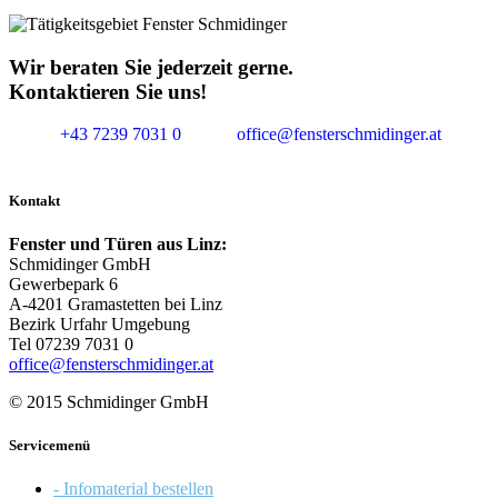
Wir beraten Sie jederzeit gerne.
Kontaktieren Sie uns!
+43 7239 7031 0
office@fensterschmidinger.at
Kontakt
Fenster und Türen aus Linz:
Schmidinger GmbH
Gewerbepark 6
A-4201 Gramastetten bei Linz
Bezirk Urfahr Umgebung
Tel 07239 7031 0
office@fensterschmidinger.at
© 2015 Schmidinger GmbH
Servicemenü
- Infomaterial bestellen