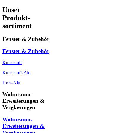
Unser
Produkt-
sortiment
Fenster & Zubehör
Fenster & Zubehör
Kunststoff
Kunststoff-Alu
Holz-Alu
Wohnraum-
Erweiterungen &
Verglasungen
Wohnraum-
Erweiterungen &
Verglasungen