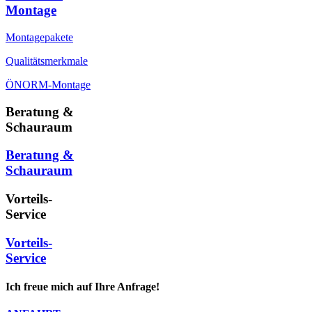
Montage
Montagepakete
Qualitätsmerkmale
ÖNORM-Montage
Beratung &
Schauraum
Beratung &
Schauraum
Vorteils-
Service
Vorteils-
Service
Ich freue mich auf Ihre Anfrage!