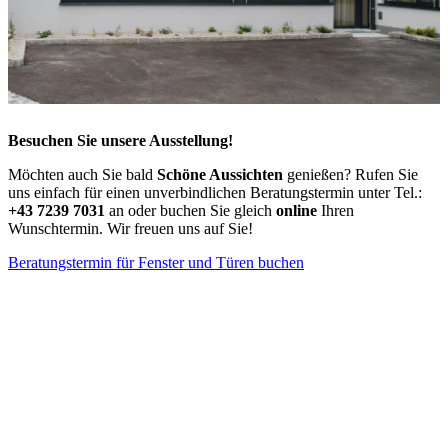
Besuchen Sie unsere Ausstellung!
Möchten auch Sie bald
Schöne Aussichten
genießen? Rufen Sie
uns einfach für einen unverbindlichen Beratungstermin unter Tel.:
+43 7239 7031
an oder buchen Sie gleich
online
Ihren
Wunschtermin. Wir freuen uns auf Sie!
Beratungstermin für Fenster und Türen buchen