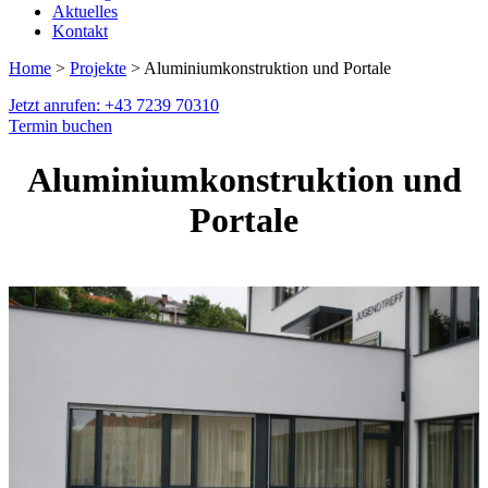
Aktuelles
Kontakt
Home
>
Projekte
> Aluminiumkonstruktion und Portale
Jetzt anrufen: +43 7239 70310
Termin buchen
Aluminiumkonstruktion und
Portale