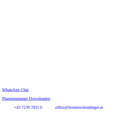
WhatsApp Chat
Planungsmappe Downloaden
+43 7239 7031 0
office@fensterschmidinger.at