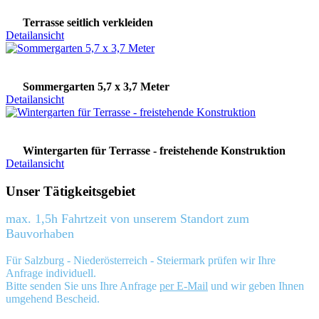
Terrasse seitlich verkleiden
Detailansicht
Sommergarten 5,7 x 3,7 Meter
Detailansicht
Wintergarten für Terrasse - freistehende Konstruktion
Detailansicht
Unser Tätigkeitsgebiet
max. 1,5h Fahrtzeit von unserem Standort zum
Bauvorhaben
Für Salzburg - Niederösterreich - Steiermark prüfen wir Ihre
Anfrage individuell.
Bitte senden Sie uns Ihre Anfrage
per E-Mail
und wir geben Ihnen
umgehend Bescheid.