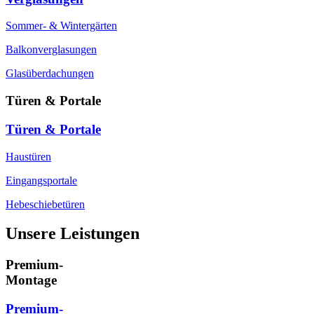
Sommer- & Wintergärten
Balkonverglasungen
Glasüberdachungen
Türen & Portale
Türen & Portale
Haustüren
Eingangsportale
Hebeschiebetüren
Unsere Leistungen
Premium-
Montage
Premium-