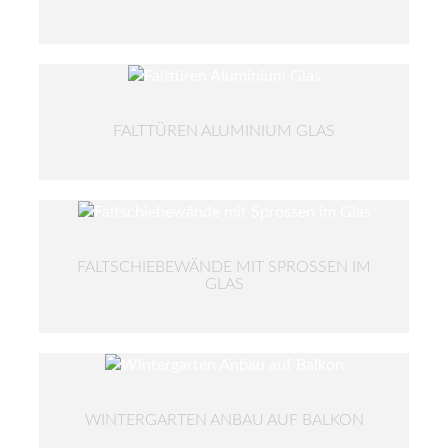
FALTTÜREN ALUMINIUM GLAS
FALTSCHIEBEWÄNDE MIT SPROSSEN IM
GLAS
WINTERGARTEN ANBAU AUF BALKON