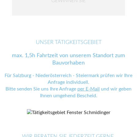
GEWINNEN SIE
UNSER TÄTIGKEITSGEBIET
max. 1,5h Fahrtzeit von unserem Standort zum
Bauvorhaben
Für Salzburg - Niederösterreich - Steiermark prüfen wir Ihre
Anfrage individuell.
Bitte senden Sie uns Ihre Anfrage
per E-Mail
und wir geben
Ihnen umgehend Bescheid.
WIR BERATEN SIE JEDERZEIT GERNE.