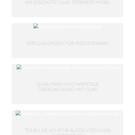
WINDSCHUTZ GLAS TERRASSE MOBIL
VERGLASUNGEN FÜR INDUSTRIEBAU
QUALITATIV HOCHWERTIGE
ÜBERDACHUNG MIT GLAS
TEILEN SIE SCHÖNE AUSSICHTEN UND