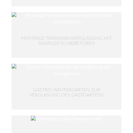
MONTAGE TERRASSENVERGLASUNG MIT
SUNFLEX SCHIEBETÜREN
GASTRO-WINTERGARTEN ZUR
VERGLASUNG DES GASTGARTENS